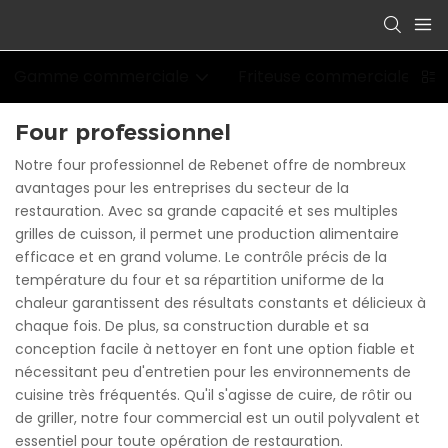
Gamme commerciale
Friteuse commerciale
Four professionnel
Notre four professionnel de Rebenet offre de nombreux
avantages pour les entreprises du secteur de la
restauration. Avec sa grande capacité et ses multiples
grilles de cuisson, il permet une production alimentaire
efficace et en grand volume. Le contrôle précis de la
température du four et sa répartition uniforme de la
chaleur garantissent des résultats constants et délicieux à
chaque fois. De plus, sa construction durable et sa
conception facile à nettoyer en font une option fiable et
nécessitant peu d'entretien pour les environnements de
cuisine très fréquentés. Qu'il s'agisse de cuire, de rôtir ou
de griller, notre four commercial est un outil polyvalent et
essentiel pour toute opération de restauration.