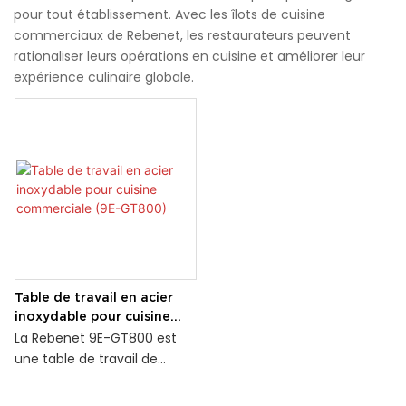
pour tout établissement. Avec les îlots de cuisine
commerciaux de Rebenet, les restaurateurs peuvent
rationaliser leurs opérations en cuisine et améliorer leur
expérience culinaire globale.
Table de travail en acier
inoxydable pour cuisine
commerciale (9E-GT800)
La Rebenet 9E-GT800 est
une table de travail de
cuisine commerciale
robuste conçue pour