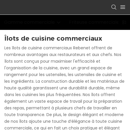
Gamme commerciale
Friteuse commerciale
Îlots de cuisine commerciaux
Les îlots de cuisine commerciaux Rebenet offrent de
nombreux avantages aux restaurateurs et aux chefs. Nos
îlots sont conçus pour maximiser l'efficacité et
l'organisation de la cuisine, avec un grand espace de
rangement pour les ustensiles, les ustensiles de cuisine et
les ingrédients. La construction durable et les matériaux de
haute qualité garantissent une durabilité durable, même
dans les cuisines les plus fréquentées. Nos îlots offrent
également un vaste espace de travail pour la préparation
des repas, permettant à plusieurs chefs de travailler en
toute transparence. De plus, le design élégant et moderne
de nos îlots ajoute une touche d’élégance à toute cuisine
commerciale, ce qui en fait un choix pratique et élégant