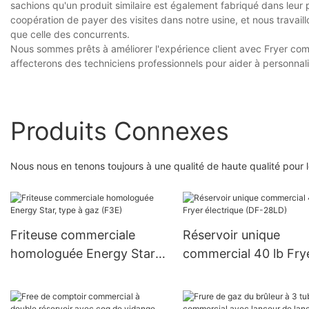
sachions qu'un produit similaire est également fabriqué dans leur p
coopération de payer des visites dans notre usine, et nous travail
que celle des concurrents.
Nous sommes prêts à améliorer l'expérience client avec Fryer com
affecterons des techniciens professionnels pour aider à personnali
Produits Connexes
Nous nous en tenons toujours à une qualité de haute qualité pour l
Friteuse commerciale
Réservoir unique
homologuée Energy Star,
commercial 40 lb Fry
type à gaz (F3E)
électrique (DF-28LD)