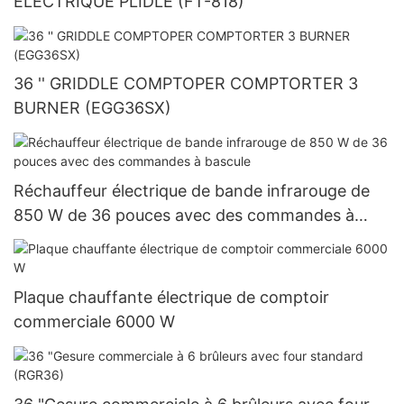
ÉLECTRIQUE PLIDLE (FT-818)
36 '' GRIDDLE COMPTOPER COMPTORTER 3
BURNER (EGG36SX)
Réchauffeur électrique de bande infrarouge de
850 W de 36 pouces avec des commandes à
bascule
Plaque chauffante électrique de comptoir
commerciale 6000 W