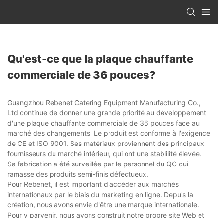
Qu'est-ce que la plaque chauffante
commerciale de 36 pouces?
Guangzhou Rebenet Catering Equipment Manufacturing Co.,
Ltd continue de donner une grande priorité au développement
d'une plaque chauffante commerciale de 36 pouces face au
marché des changements. Le produit est conforme à l'exigence
de CE et ISO 9001. Ses matériaux proviennent des principaux
fournisseurs du marché intérieur, qui ont une stablilité élevée.
Sa fabrication a été surveillée par le personnel du QC qui
ramasse des produits semi-finis défectueux.
Pour Rebenet, il est important d'accéder aux marchés
internationaux par le biais du marketing en ligne. Depuis la
création, nous avons envie d'être une marque internationale.
Pour y parvenir, nous avons construit notre propre site Web et