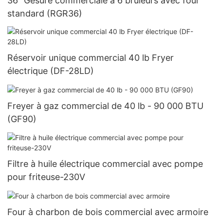
36 "Gesure commerciale à 6 brûleurs avec four
standard (RGR36)
Réservoir unique commercial 40 lb Fryer
électrique (DF-28LD)
Freyer à gaz commercial de 40 lb - 90 000 BTU
(GF90)
Filtre à huile électrique commercial avec pompe
pour friteuse-230V
Four à charbon de bois commercial avec armoire