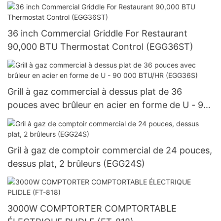
36 inch Commercial Griddle For Restaurant
90,000 BTU Thermostat Control (EGG36ST)
Grill à gaz commercial à dessus plat de 36
pouces avec brûleur en acier en forme de U - 90
000 BTU/HR (EGG36S)
Gril à gaz de comptoir commercial de 24 pouces,
dessus plat, 2 brûleurs (EGG24S)
3000W COMPTORTER COMPTORTABLE