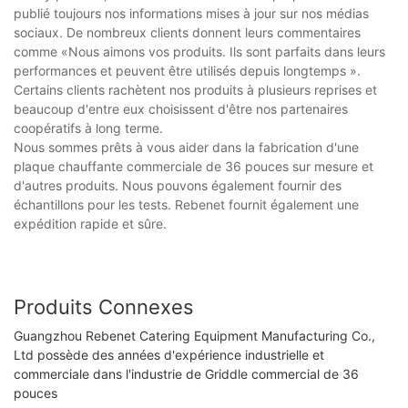
publié toujours nos informations mises à jour sur nos médias
sociaux. De nombreux clients donnent leurs commentaires
comme «Nous aimons vos produits. Ils sont parfaits dans leurs
performances et peuvent être utilisés depuis longtemps ».
Certains clients rachètent nos produits à plusieurs reprises et
beaucoup d'entre eux choisissent d'être nos partenaires
coopératifs à long terme.
Nous sommes prêts à vous aider dans la fabrication d'une
plaque chauffante commerciale de 36 pouces sur mesure et
d'autres produits. Nous pouvons également fournir des
échantillons pour les tests. Rebenet fournit également une
expédition rapide et sûre.
Produits Connexes
Guangzhou Rebenet Catering Equipment Manufacturing Co.,
Ltd possède des années d'expérience industrielle et
commerciale dans l'industrie de Griddle commercial de 36
pouces