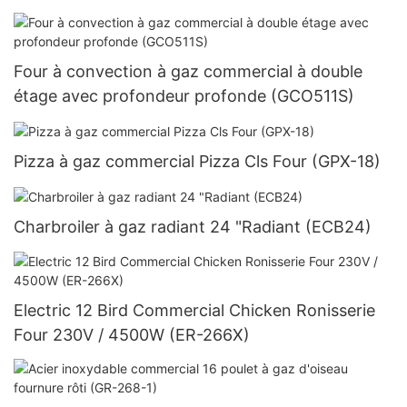
Four à convection à gaz commercial à double
étage avec profondeur profonde (GCO511S)
Pizza à gaz commercial Pizza Cls Four (GPX-18)
Charbroiler à gaz radiant 24 "Radiant (ECB24)
Electric 12 Bird Commercial Chicken Ronisserie
Four 230V / 4500W (ER-266X)