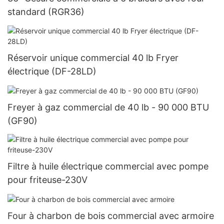
standard (RGR36)
Réservoir unique commercial 40 lb Fryer
électrique (DF-28LD)
Freyer à gaz commercial de 40 lb - 90 000 BTU
(GF90)
Filtre à huile électrique commercial avec pompe
pour friteuse-230V
Four à charbon de bois commercial avec armoire