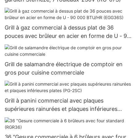
Grill à gaz commercial à dessus plat de 36
pouces avec brûleur en acier en forme de U - 90
000 BTU/HR (EGG36S)
Grill de salamandre électrique de comptoir en
gros pour cuisine commerciale
Grill à panini commercial avec plaques
supérieures rainurées et plaques inférieures
plates (PG-2SC)
36 "Gesure commerciale à 6 brûleurs avec four