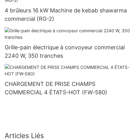
4 brûleurs 16 kW Machine de kebab shawarma
commercial (RG-2)
Grille-pain électrique à convoyeur commercial
2240 W, 350 tranches
CHARGEMENT DE PRISE CHAMPS
COMMERCIAL 4 ÉTATS-HOT (FW-580)
Articles Liés