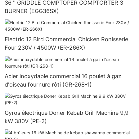
36 '' GRIDDLE COMPTOPER COMPTORTER 3
BURNER (EGG36SX)
Electric 12 Bird Commercial Chicken Ronisserie
Four 230V / 4500W (ER-266X)
Acier inoxydable commercial 16 poulet à gaz
d'oiseau fournure rôti (GR-268-1)
Gyros électrique Doner Kebab Grill Machine 9,9
kW 380V (PE-2)