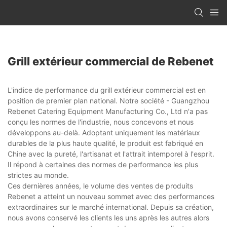
Grill extérieur commercial de Rebenet
L'indice de performance du grill extérieur commercial est en
position de premier plan national. Notre société - Guangzhou
Rebenet Catering Equipment Manufacturing Co., Ltd n'a pas
conçu les normes de l'industrie, nous concevons et nous
développons au-delà. Adoptant uniquement les matériaux
durables de la plus haute qualité, le produit est fabriqué en
Chine avec la pureté, l'artisanat et l'attrait intemporel à l'esprit.
Il répond à certaines des normes de performance les plus
strictes au monde.
Ces dernières années, le volume des ventes de produits
Rebenet a atteint un nouveau sommet avec des performances
extraordinaires sur le marché international. Depuis sa création,
nous avons conservé les clients les uns après les autres alors