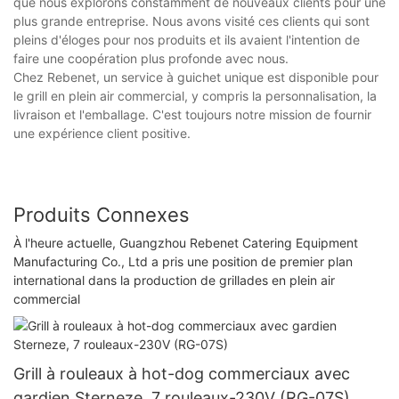
que nous explorons constamment de nouveaux clients pour une
plus grande entreprise. Nous avons visité ces clients qui sont
pleins d'éloges pour nos produits et ils avaient l'intention de
faire une coopération plus profonde avec nous.
Chez Rebenet, un service à guichet unique est disponible pour
le grill en plein air commercial, y compris la personnalisation, la
livraison et l'emballage. C'est toujours notre mission de fournir
une expérience client positive.
Produits Connexes
À l'heure actuelle, Guangzhou Rebenet Catering Equipment
Manufacturing Co., Ltd a pris une position de premier plan
international dans la production de grillades en plein air
commercial
Grill à rouleaux à hot-dog commerciaux avec
gardien Sterneze, 7 rouleaux-230V (RG-07S)