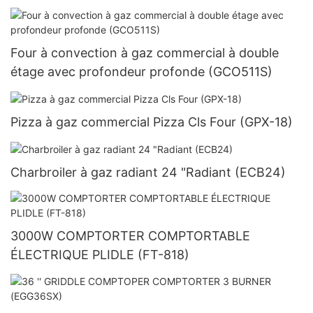
Four à convection à gaz commercial à double
étage avec profondeur profonde (GCO511S)
Pizza à gaz commercial Pizza Cls Four (GPX-18)
Charbroiler à gaz radiant 24 "Radiant (ECB24)
3000W COMPTORTER COMPTORTABLE
ÉLECTRIQUE PLIDLE (FT-818)