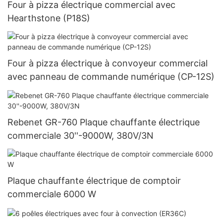
Four à pizza électrique commercial avec
Hearthstone (P18S)
Four à pizza électrique à convoyeur commercial
avec panneau de commande numérique (CP-12S)
Rebenet GR-760 Plaque chauffante électrique
commerciale 30''-9000W, 380V/3N
Plaque chauffante électrique de comptoir
commerciale 6000 W