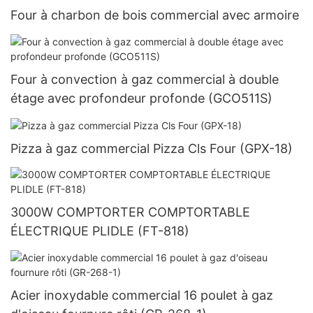
Four à charbon de bois commercial avec armoire
Four à convection à gaz commercial à double
étage avec profondeur profonde (GCO511S)
Pizza à gaz commercial Pizza Cls Four (GPX-18)
3000W COMPTORTER COMPTORTABLE
ÉLECTRIQUE PLIDLE (FT-818)
Acier inoxydable commercial 16 poulet à gaz