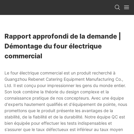
Rapport approfondi de la demande |
Démontage du four électrique
commercial
Le four électrique commercial est un produit recherché à
Guangzhou Rebenet Catering Equipment Manufacturing Co.,
Ltd. Il est conçu pour impressionner les gens du monde entier.
Son look combine la théorie du design complexe et la
connaissance pratique de nos concepteurs. Avec une équipe
d'experts hautement qualifiés et d'équipement de pointe, nous
promettons que le produit présente les avantages de la
stabilité, de la fiabilité et de la durabilité. Notre équipe QC est
bien équipée pour effectuer les tests indispensables et
s'assurer que le taux défectueux est inférieur au taux moyen