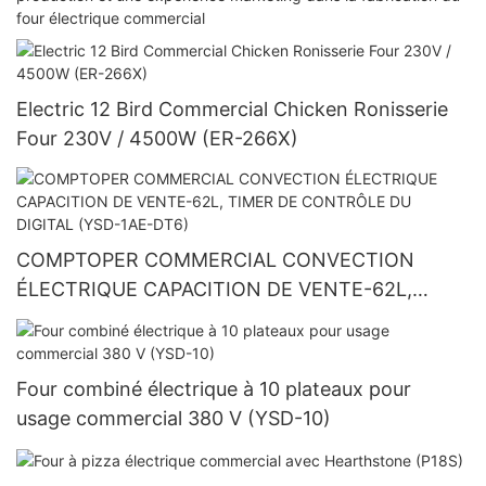
four électrique commercial
Electric 12 Bird Commercial Chicken Ronisserie
Four 230V / 4500W (ER-266X)
COMPTOPER COMMERCIAL CONVECTION
ÉLECTRIQUE CAPACITION DE VENTE-62L,
TIMER DE CONTRÔLE DU DIGITAL (YSD-1AE-
DT6)
Four combiné électrique à 10 plateaux pour
usage commercial 380 V (YSD-10)