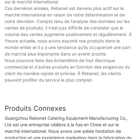
sur le marché international.
Ces dernières années, Rebenet est devenu plus actif sur le
marché international en raison de notre détermination et de
notre dévotion. Compte tenu de l'analyse des données sur les
ventes de produits, il n'est pas difficile de constater que le
volume des ventes augmente positivement et régulièrement. À
l'heure actuelle, nous avons exporté nos produits dans le
monde entier et il y a une tendance qu'ils occuperont une part
de marché plus importante dans un avenir proche.
Nous pouvons faire des échantillons de four électrique
commercial et d'autres produits en fonction des exigences du
client de manière rapide et précise. À Rebenet, les clients
peuvent profiter du service le plus complet.
Produits Connexes
Guangzhou Rebenet Catering Equipment Manufacturing Co.,
Ltd est une entreprise célèbre à la fois en Chine et sur le
marché international. Nous avons une solide fondation de
production et une expérience marketing dans la fabrication du