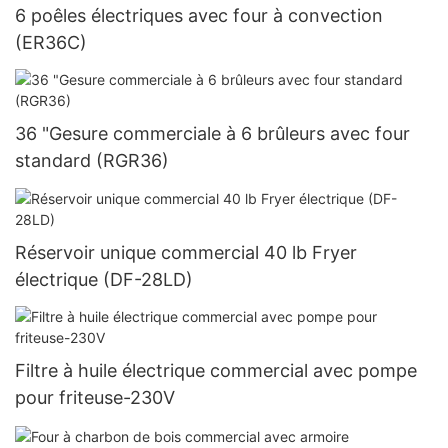
6 poêles électriques avec four à convection
(ER36C)
36 "Gesure commerciale à 6 brûleurs avec four
standard (RGR36)
Réservoir unique commercial 40 lb Fryer
électrique (DF-28LD)
Filtre à huile électrique commercial avec pompe
pour friteuse-230V