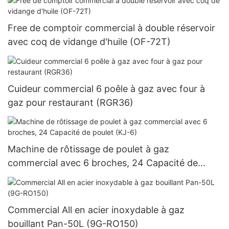
Free de comptoir commercial à double réservoir
avec coq de vidange d'huile (OF-72T)
Cuideur commercial 6 poêle à gaz avec four à
gaz pour restaurant (RGR36)
Machine de rôtissage de poulet à gaz
commercial avec 6 broches, 24 Capacité de
poulet (KJ-6)
Commercial All en acier inoxydable à gaz
bouillant Pan-50L (9G-RO150)