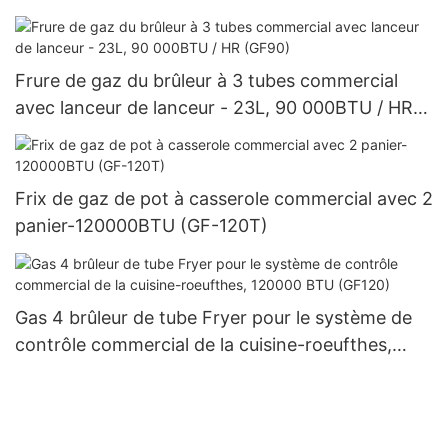
Frure de gaz du brûleur à 3 tubes commercial
avec lanceur de lanceur - 23L, 90 000BTU / HR
(GF90)
Frix de gaz de pot à casserole commercial avec 2
panier-120000BTU (GF-120T)
Gas 4 brûleur de tube Fryer pour le système de
contrôle commercial de la cuisine-roeufthes,
120000 BTU (GF120)