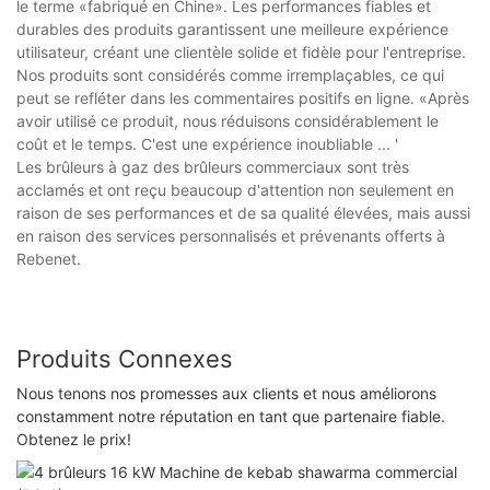
le terme «fabriqué en Chine». Les performances fiables et
durables des produits garantissent une meilleure expérience
utilisateur, créant une clientèle solide et fidèle pour l'entreprise.
Nos produits sont considérés comme irremplaçables, ce qui
peut se refléter dans les commentaires positifs en ligne. «Après
avoir utilisé ce produit, nous réduisons considérablement le
coût et le temps. C'est une expérience inoubliable ... '
Les brûleurs à gaz des brûleurs commerciaux sont très
acclamés et ont reçu beaucoup d'attention non seulement en
raison de ses performances et de sa qualité élevées, mais aussi
en raison des services personnalisés et prévenants offerts à
Rebenet.
Produits Connexes
Nous tenons nos promesses aux clients et nous améliorons
constamment notre réputation en tant que partenaire fiable.
Obtenez le prix!