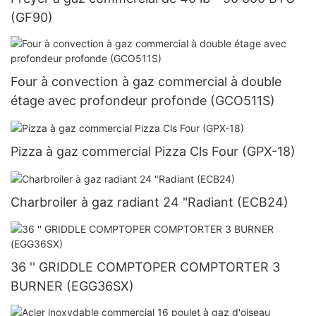
(GF90)
Four à convection à gaz commercial à double
étage avec profondeur profonde (GCO511S)
Pizza à gaz commercial Pizza Cls Four (GPX-18)
Charbroiler à gaz radiant 24 "Radiant (ECB24)
36 '' GRIDDLE COMPTOPER COMPTORTER 3
BURNER (EGG36SX)