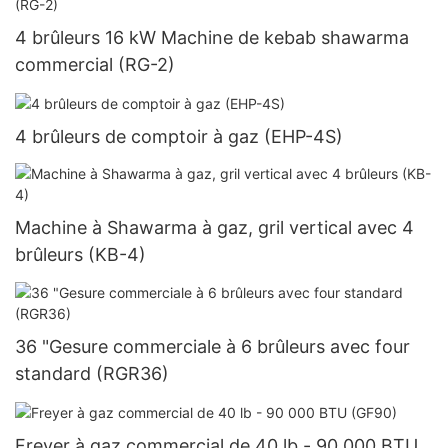
4 brûleurs 16 kW Machine de kebab shawarma
commercial (RG-2)
4 brûleurs de comptoir à gaz (EHP-4S)
Machine à Shawarma à gaz, gril vertical avec 4
brûleurs (KB-4)
36 "Gesure commerciale à 6 brûleurs avec four
standard (RGR36)
Freyer à gaz commercial de 40 lb - 90 000 BTU