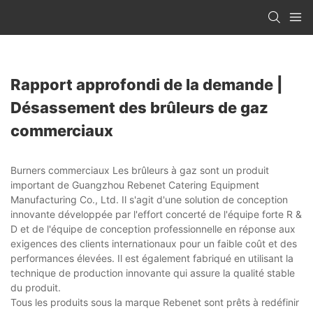
Rapport approfondi de la demande |
Désassement des brûleurs de gaz
commerciaux
Burners commerciaux Les brûleurs à gaz sont un produit
important de Guangzhou Rebenet Catering Equipment
Manufacturing Co., Ltd. Il s'agit d'une solution de conception
innovante développée par l'effort concerté de l'équipe forte R &
D et de l'équipe de conception professionnelle en réponse aux
exigences des clients internationaux pour un faible coût et des
performances élevées. Il est également fabriqué en utilisant la
technique de production innovante qui assure la qualité stable
du produit.
Tous les produits sous la marque Rebenet sont prêts à redéfinir