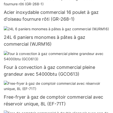
Acier inoxydable commercial 16 poulet à gaz
d'oiseau fournure rôti (GR-268-1)
24L 6 paniers monomes à pâtes à gaz
commercial (WJRM16)
Four à convection à gaz commercial pleine
grandeur avec 54000btu (GCO613)
Free-fryer à gaz de comptoir commercial avec
réservoir unique, 8L (EF-71T)