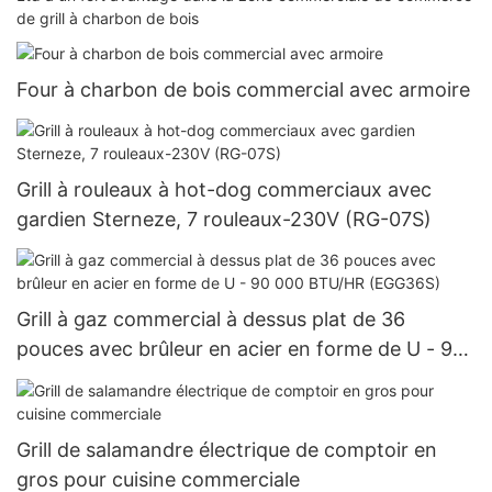
de grill à charbon de bois
Four à charbon de bois commercial avec armoire
Grill à rouleaux à hot-dog commerciaux avec
gardien Sterneze, 7 rouleaux-230V (RG-07S)
Grill à gaz commercial à dessus plat de 36
pouces avec brûleur en acier en forme de U - 90
000 BTU/HR (EGG36S)
Grill de salamandre électrique de comptoir en
gros pour cuisine commerciale