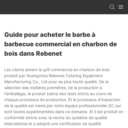
Guide pour acheter le barbe à
barbecue commercial en charbon de
bois dans Rebenet
Les clients aiment le grill commercial en charbon de bois
produit par Guangzhou Rebenet Catering Equipment
Manufacturing Co., Ltd pour sa plus haute qualité. De la
sélection des matières premières, de la production à
l'emballage, le produit subira des tests stricts au cours de
chaque processus de production. Et le processus d'inspection
de la qualité est mené par notre équipe professionnelle QC qui
sont toutes expérimentées dans ce domaine. Et il est produit en
conformité stricte avec la norme du système de qualité
international et a adopté une certification de qualité