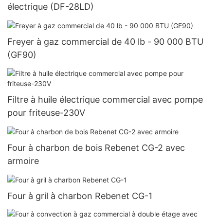
électrique (DF-28LD)
Freyer à gaz commercial de 40 lb - 90 000 BTU
(GF90)
Filtre à huile électrique commercial avec pompe
pour friteuse-230V
Four à charbon de bois Rebenet CG-2 avec
armoire
Four à gril à charbon Rebenet CG-1