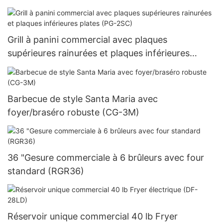
Grill à panini commercial avec plaques
supérieures rainurées et plaques inférieures
plates (PG-2SC)
Barbecue de style Santa Maria avec
foyer/braséro robuste (CG-3M)
36 "Gesure commerciale à 6 brûleurs avec four
standard (RGR36)
Réservoir unique commercial 40 lb Fryer