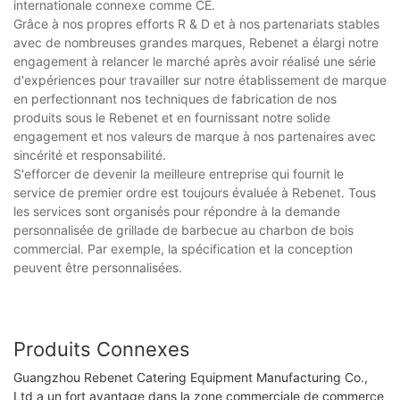
internationale connexe comme CE.
Grâce à nos propres efforts R & D et à nos partenariats stables
avec de nombreuses grandes marques, Rebenet a élargi notre
engagement à relancer le marché après avoir réalisé une série
d'expériences pour travailler sur notre établissement de marque
en perfectionnant nos techniques de fabrication de nos
produits sous le Rebenet et en fournissant notre solide
engagement et nos valeurs de marque à nos partenaires avec
sincérité et responsabilité.
S'efforcer de devenir la meilleure entreprise qui fournit le
service de premier ordre est toujours évaluée à Rebenet. Tous
les services sont organisés pour répondre à la demande
personnalisée de grillade de barbecue au charbon de bois
commercial. Par exemple, la spécification et la conception
peuvent être personnalisées.
Produits Connexes
Guangzhou Rebenet Catering Equipment Manufacturing Co.,
Ltd a un fort avantage dans la zone commerciale de commerce