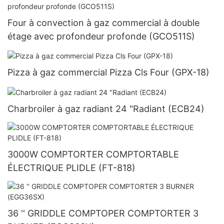
Four à convection à gaz commercial à double
étage avec profondeur profonde (GCO511S)
Pizza à gaz commercial Pizza Cls Four (GPX-18)
Charbroiler à gaz radiant 24 "Radiant (ECB24)
3000W COMPTORTER COMPTORTABLE
ÉLECTRIQUE PLIDLE (FT-818)
36 '' GRIDDLE COMPTOPER COMPTORTER 3