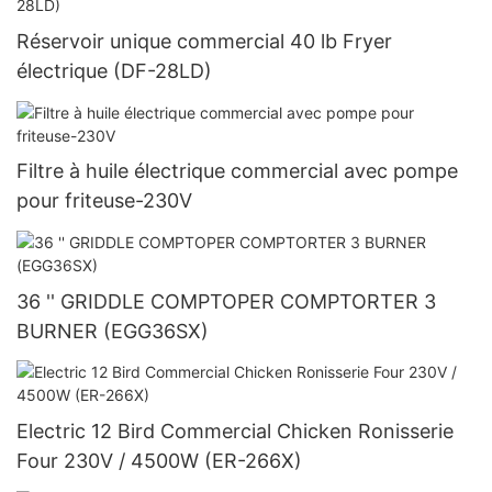
Réservoir unique commercial 40 lb Fryer
électrique (DF-28LD)
Filtre à huile électrique commercial avec pompe
pour friteuse-230V
36 '' GRIDDLE COMPTOPER COMPTORTER 3
BURNER (EGG36SX)
Electric 12 Bird Commercial Chicken Ronisserie
Four 230V / 4500W (ER-266X)