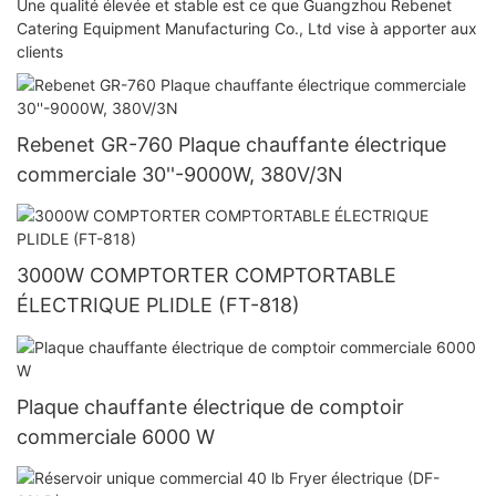
Une qualité élevée et stable est ce que Guangzhou Rebenet
Catering Equipment Manufacturing Co., Ltd vise à apporter aux
clients
Rebenet GR-760 Plaque chauffante électrique
commerciale 30''-9000W, 380V/3N
3000W COMPTORTER COMPTORTABLE
ÉLECTRIQUE PLIDLE (FT-818)
Plaque chauffante électrique de comptoir
commerciale 6000 W