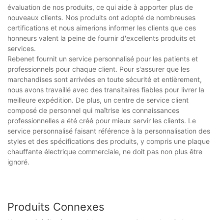
évaluation de nos produits, ce qui aide à apporter plus de
nouveaux clients. Nos produits ont adopté de nombreuses
certifications et nous aimerions informer les clients que ces
honneurs valent la peine de fournir d'excellents produits et
services.
Rebenet fournit un service personnalisé pour les patients et
professionnels pour chaque client. Pour s'assurer que les
marchandises sont arrivées en toute sécurité et entièrement,
nous avons travaillé avec des transitaires fiables pour livrer la
meilleure expédition. De plus, un centre de service client
composé de personnel qui maîtrise les connaissances
professionnelles a été créé pour mieux servir les clients. Le
service personnalisé faisant référence à la personnalisation des
styles et des spécifications des produits, y compris une plaque
chauffante électrique commerciale, ne doit pas non plus être
ignoré.
Produits Connexes