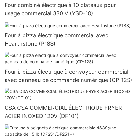
Four combiné électrique à 10 plateaux pour
usage commercial 380 V (YSD-10)
Four à pizza électrique commercial avec
Hearthstone (P18S)
Four à pizza électrique à convoyeur commercial
avec panneau de commande numérique (CP-12S)
CSA CSA COMMERCIAL ÉLECTRIQUE FRYER
ACIER INOXED 120V (DF101)