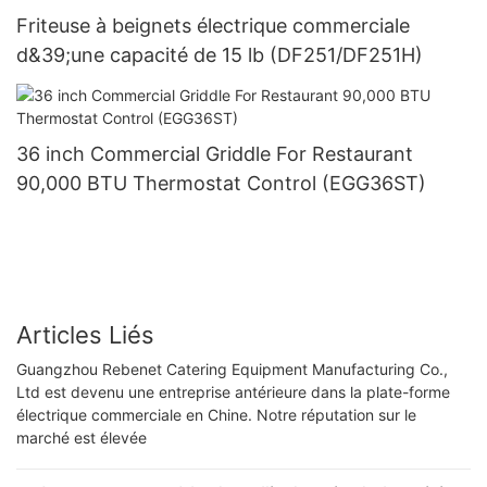
Friteuse à beignets électrique commerciale
d&39;une capacité de 15 lb (DF251/DF251H)
36 inch Commercial Griddle For Restaurant
90,000 BTU Thermostat Control (EGG36ST)
Articles Liés
Guangzhou Rebenet Catering Equipment Manufacturing Co.,
Ltd est devenu une entreprise antérieure dans la plate-forme
électrique commerciale en Chine. Notre réputation sur le
marché est élevée