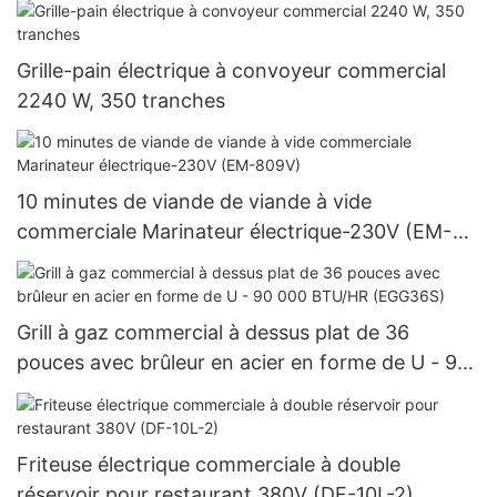
Grille-pain électrique à convoyeur commercial
2240 W, 350 tranches
10 minutes de viande de viande à vide
commerciale Marinateur électrique-230V (EM-
809V)
Grill à gaz commercial à dessus plat de 36
pouces avec brûleur en acier en forme de U - 90
000 BTU/HR (EGG36S)
Friteuse électrique commerciale à double
réservoir pour restaurant 380V (DF-10L-2)