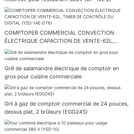
COMPTOPER COMMERCIAL CONVECTION
ÉLECTRIQUE CAPACITION DE VENTE-62L,
TIMER DE CONTRÔLE DU DIGITAL (YSD-1AE-
DT6)
Grill de salamandre électrique de comptoir en
gros pour cuisine commerciale
Gril à gaz de comptoir commercial de 24 pouces,
dessus plat, 2 brûleurs (EGG24S)