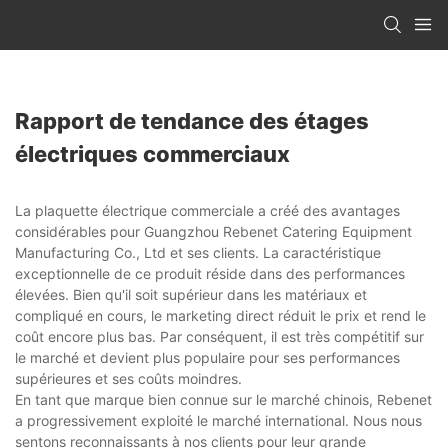
Rapport de tendance des étages
électriques commerciaux
La plaquette électrique commerciale a créé des avantages
considérables pour Guangzhou Rebenet Catering Equipment
Manufacturing Co., Ltd et ses clients. La caractéristique
exceptionnelle de ce produit réside dans des performances
élevées. Bien qu'il soit supérieur dans les matériaux et
compliqué en cours, le marketing direct réduit le prix et rend le
coût encore plus bas. Par conséquent, il est très compétitif sur
le marché et devient plus populaire pour ses performances
supérieures et ses coûts moindres.
En tant que marque bien connue sur le marché chinois, Rebenet
a progressivement exploité le marché international. Nous nous
sentons reconnaissants à nos clients pour leur grande