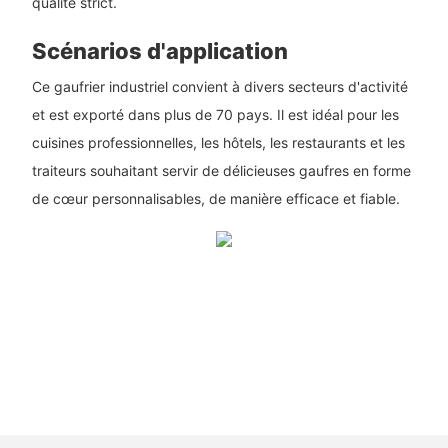
qualité strict.
Scénarios d'application
Ce gaufrier industriel convient à divers secteurs d'activité
et est exporté dans plus de 70 pays. Il est idéal pour les
cuisines professionnelles, les hôtels, les restaurants et les
traiteurs souhaitant servir de délicieuses gaufres en forme
de cœur personnalisables, de manière efficace et fiable.