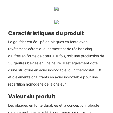
Caractéristiques du produit
Le gaufrier est équipé de plaques en fonte avec
revêtement céramique, permettant de réaliser cinq
gaufres en forme de cœur à la fois, soit une production de
30 gaufres belges en une heure. Il est également doté
d'une structure en acier inoxydable, d'un thermostat EGO
et d'éléments chauffants en acier inoxydable pour une
répartition homogène de la chaleur.
Valeur du produit
Les plaques en fonte durables et la conception robuste
garantissent une fiabilité à long terme, ce qui en fait