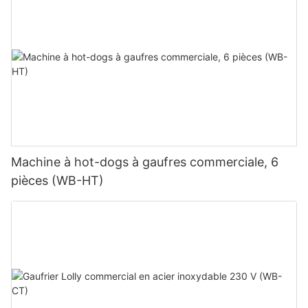
Machine à hot-dogs à gaufres commerciale, 6
pièces (WB-HT)