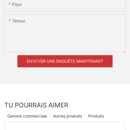
Pays
Teneur
ENVOYER UNE ENQUÊTE MAINTENANT
TU POURRAIS AIMER
Gamme commerciale
Autres produits
Produits