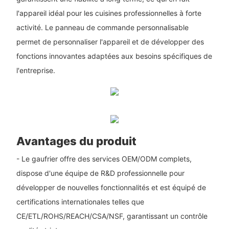
l'appareil idéal pour les cuisines professionnelles à forte
activité. Le panneau de commande personnalisable
permet de personnaliser l'appareil et de développer des
fonctions innovantes adaptées aux besoins spécifiques de
l'entreprise.
Avantages du produit
- Le gaufrier offre des services OEM/ODM complets,
dispose d'une équipe de R&D professionnelle pour
développer de nouvelles fonctionnalités et est équipé de
certifications internationales telles que
CE/ETL/ROHS/REACH/CSA/NSF, garantissant un contrôle