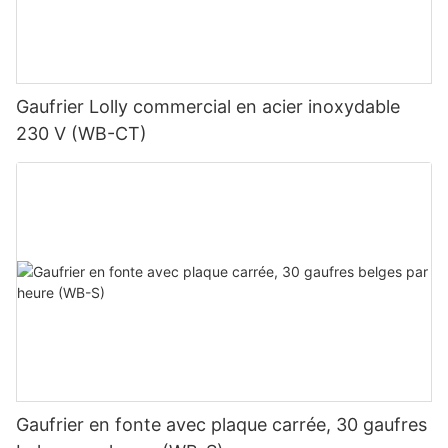
Gaufrier Lolly commercial en acier inoxydable
230 V (WB-CT)
Gaufrier en fonte avec plaque carrée, 30 gaufres