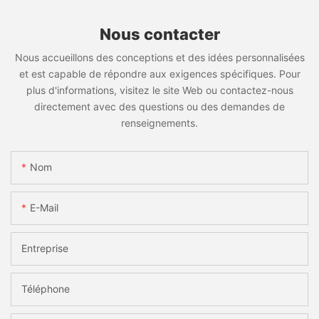
Nous contacter
Nous accueillons des conceptions et des idées personnalisées
et est capable de répondre aux exigences spécifiques. Pour
plus d'informations, visitez le site Web ou contactez-nous
directement avec des questions ou des demandes de
renseignements.
Nom
E-Mail
Entreprise
Téléphone