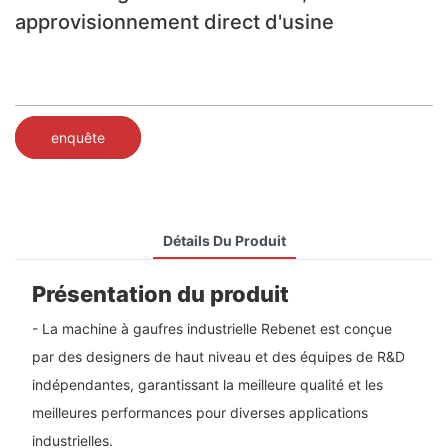
approvisionnement direct d'usine
enquête
Détails Du Produit
Présentation du produit
- La machine à gaufres industrielle Rebenet est conçue
par des designers de haut niveau et des équipes de R&D
indépendantes, garantissant la meilleure qualité et les
meilleures performances pour diverses applications
industrielles.