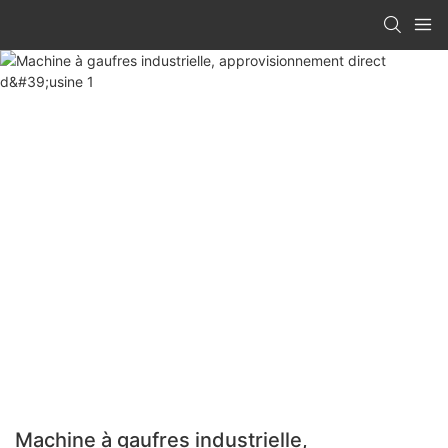
Machine à gaufres industrielle,