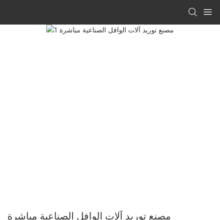
مصنع توريد آلات الوافل الصناعية مباشرة