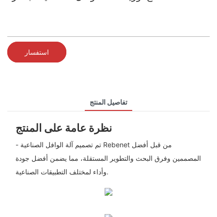
استفسار
تفاصيل المنتج
نظرة عامة على المنتج
- تم تصميم آلة الوافل الصناعية Rebenet من قبل أفضل
المصممين وفرق البحث والتطوير المستقلة، مما يضمن أفضل جودة
وأداء لمختلف التطبيقات الصناعية.