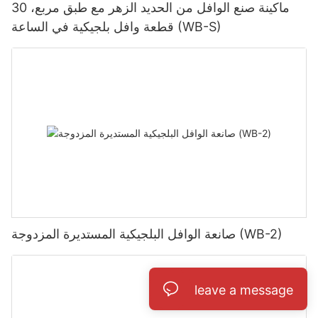
ماكينة صنع الوافل من الحديد الزهر مع طبق مربع، 30
قطعة وافل بلجيكية في الساعة (WB-S)
صانعة الوافل البلجيكية المستديرة المزدوجة (WB-2)
leave a message