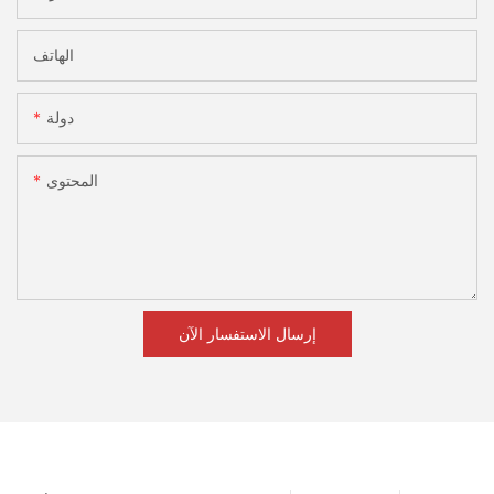
الهاتف
دولة
المحتوى
إرسال الاستفسار الآن