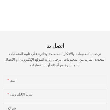
اتصل بنا
نرحب بالتصميمات والأفكار المخصصة وقادرة على تلبية المتطلبات
المحددة. لمزيد من المعلومات، يرجى زيارة الموقع الإلكتروني أو الاتصال
بنا مباشرة مع أسئلة أو استفسارات.
اسم
البريد الإلكتروني
شركة