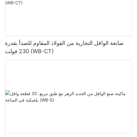
صانعة الوافل التجارية من الفولاذ المقاوم للصدأ بقدرة
230 فولت (WB-CT)