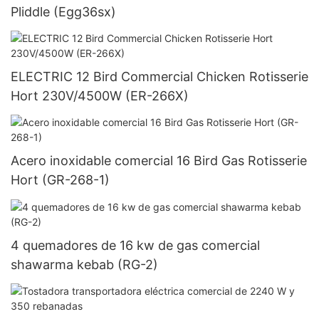
Pliddle (Egg36sx)
ELECTRIC 12 Bird Commercial Chicken Rotisserie
Hort 230V/4500W (ER-266X)
Acero inoxidable comercial 16 Bird Gas Rotisserie
Hort (GR-268-1)
4 quemadores de 16 kw de gas comercial
shawarma kebab (RG-2)