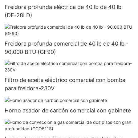
Freidora profunda eléctrica de 40 lb de 40 lb
(DF-28LD)
Freidora profunda comercial de 40 lb de 40 lb -
90,000 BTU (GF90)
Filtro de aceite eléctrico comercial con bomba
para freidora-230V
Horno asador de carbón comercial con gabinete