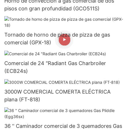
Horno de convección a gas comercial de dos
pisos con gran profundidad (GCO511S)
Tornado de horno de pizza de pizza de gas
comercial (GPX-18)
Comercial de 24 "Radiant Gas Charbroiler
(ECB24s)
3000W COMERCIAL COMERTA ELÉCTRICA
plana (FT-818)
36 '' Caminador comercial de 3 quemadores Gas