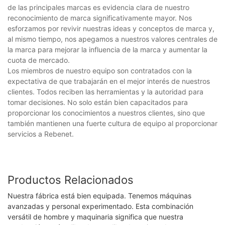
de las principales marcas es evidencia clara de nuestro
reconocimiento de marca significativamente mayor. Nos
esforzamos por revivir nuestras ideas y conceptos de marca y,
al mismo tiempo, nos apegamos a nuestros valores centrales de
la marca para mejorar la influencia de la marca y aumentar la
cuota de mercado.
Los miembros de nuestro equipo son contratados con la
expectativa de que trabajarán en el mejor interés de nuestros
clientes. Todos reciben las herramientas y la autoridad para
tomar decisiones. No solo están bien capacitados para
proporcionar los conocimientos a nuestros clientes, sino que
también mantienen una fuerte cultura de equipo al proporcionar
servicios a Rebenet.
Productos Relacionados
Nuestra fábrica está bien equipada. Tenemos máquinas
avanzadas y personal experimentado. Esta combinación
versátil de hombre y maquinaria significa que nuestra