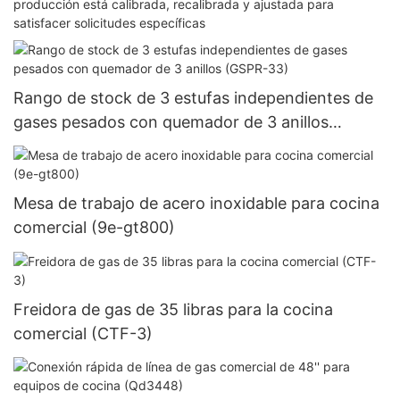
producción está calibrada, recalibrada y ajustada para
satisfacer solicitudes específicas
Rango de stock de 3 estufas independientes de
gases pesados ​​con quemador de 3 anillos
(GSPR-33)
Mesa de trabajo de acero inoxidable para cocina
comercial (9e-gt800)
Freidora de gas de 35 libras para la cocina
comercial (CTF-3)