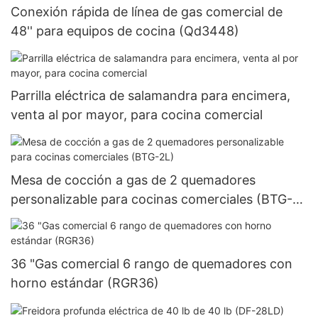
Conexión rápida de línea de gas comercial de
48'' para equipos de cocina (Qd3448)
Parrilla eléctrica de salamandra para encimera,
venta al por mayor, para cocina comercial
Mesa de cocción a gas de 2 quemadores
personalizable para cocinas comerciales (BTG-
2L)
36 "Gas comercial 6 rango de quemadores con
horno estándar (RGR36)