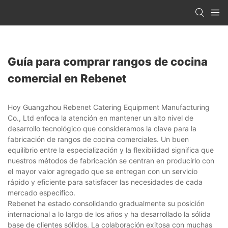
Guía para comprar rangos de cocina
comercial en Rebenet
Hoy Guangzhou Rebenet Catering Equipment Manufacturing
Co., Ltd enfoca la atención en mantener un alto nivel de
desarrollo tecnológico que consideramos la clave para la
fabricación de rangos de cocina comerciales. Un buen
equilibrio entre la especialización y la flexibilidad significa que
nuestros métodos de fabricación se centran en producirlo con
el mayor valor agregado que se entregan con un servicio
rápido y eficiente para satisfacer las necesidades de cada
mercado específico.
Rebenet ha estado consolidando gradualmente su posición
internacional a lo largo de los años y ha desarrollado la sólida
base de clientes sólidos. La colaboración exitosa con muchas