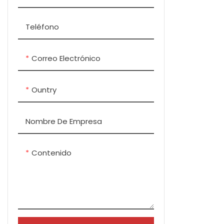
Teléfono
Correo Electrónico
Ountry
Nombre De Empresa
Contenido