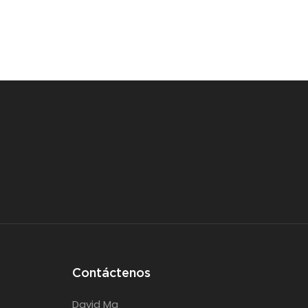
Contáctenos
David Ma