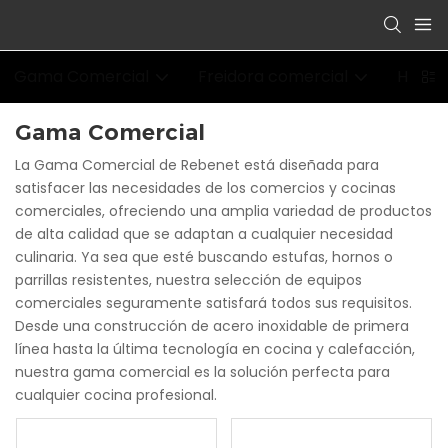
Gama Comercial
Freidora comercial
Horno
Gama Comercial
La Gama Comercial de Rebenet está diseñada para
satisfacer las necesidades de los comercios y cocinas
comerciales, ofreciendo una amplia variedad de productos
de alta calidad que se adaptan a cualquier necesidad
culinaria. Ya sea que esté buscando estufas, hornos o
parrillas resistentes, nuestra selección de equipos
comerciales seguramente satisfará todos sus requisitos.
Desde una construcción de acero inoxidable de primera
línea hasta la última tecnología en cocina y calefacción,
nuestra gama comercial es la solución perfecta para
cualquier cocina profesional.