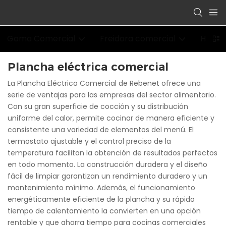
Gama Comercial
Freidora comercial
Horno
Plancha eléctrica comercial
La Plancha Eléctrica Comercial de Rebenet ofrece una
serie de ventajas para las empresas del sector alimentario.
Con su gran superficie de cocción y su distribución
uniforme del calor, permite cocinar de manera eficiente y
consistente una variedad de elementos del menú. El
termostato ajustable y el control preciso de la
temperatura facilitan la obtención de resultados perfectos
en todo momento. La construcción duradera y el diseño
fácil de limpiar garantizan un rendimiento duradero y un
mantenimiento mínimo. Además, el funcionamiento
energéticamente eficiente de la plancha y su rápido
tiempo de calentamiento la convierten en una opción
rentable y que ahorra tiempo para cocinas comerciales