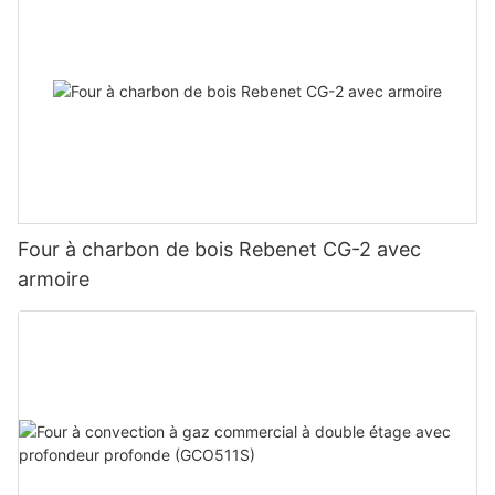
Four à charbon de bois Rebenet CG-2 avec
armoire