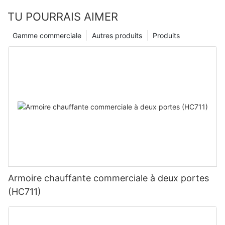
TU POURRAIS AIMER
Gamme commerciale
Autres produits
Produits
Armoire chauffante commerciale à deux portes
(HC711)