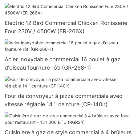
Electric 12 Bird Commercial Chicken Ronisserie
Four 230V / 4500W (ER-266X)
Acier inoxydable commercial 16 poulet à gaz
d'oiseau fournure rôti (GR-268-1)
Four de convoyeur à pizza commerciale avec
vitesse réglable 14 '' ceinture (CP-140ir)
Cuisinière à gaz de style commercial à 4 brûleurs