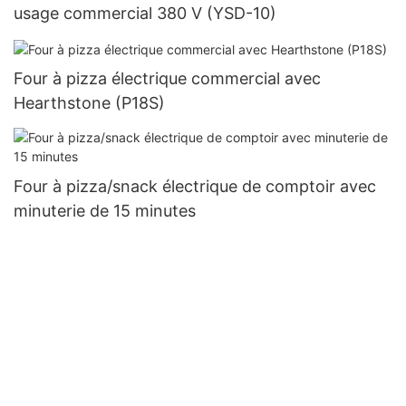
usage commercial 380 V (YSD-10)
Four à pizza électrique commercial avec
Hearthstone (P18S)
Four à pizza/snack électrique de comptoir avec
minuterie de 15 minutes