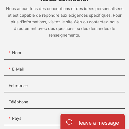
Nous accueillons des conceptions et des idées personnalisées
et est capable de répondre aux exigences spécifiques. Pour
plus d'informations, visitez le site Web ou contactez-nous
directement avec des questions ou des demandes de
renseignements.
Nom
E-Mail
Entreprise
Téléphone
Pays
leave a message