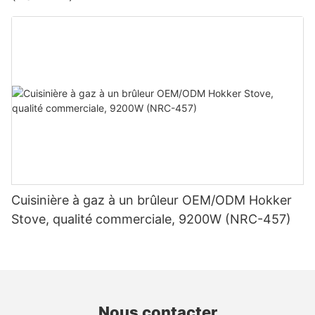
Cuisinière à gaz à un brûleur OEM/ODM Hokker
Stove, qualité commerciale, 9200W (NRC-457)
Nous contacter