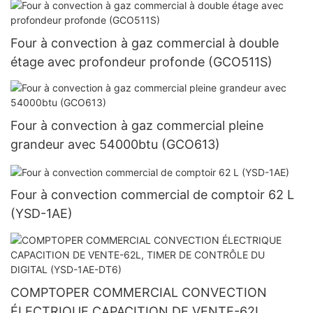
Four à convection à gaz commercial à double
étage avec profondeur profonde (GCO511S)
Four à convection à gaz commercial pleine
grandeur avec 54000btu (GCO613)
Four à convection commercial de comptoir 62 L
(YSD-1AE)
COMPTOPER COMMERCIAL CONVECTION
ÉLECTRIQUE CAPACITION DE VENTE-62L,