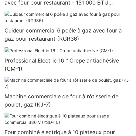
avec four pour restaurant - 151 000 BTU
(RGR24)
Cuideur commercial 6 poêle à gaz avec four à
gaz pour restaurant (RGR36)
Professional Electric 16 '' Crepe antiadhésive
(CM-1)
Machine commerciale de four à rôtisserie de
poulet, gaz (KJ-7)
Four combiné électrique à 10 plateaux pour