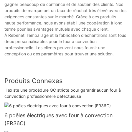
gagner beaucoup de confiance et de soutien des clients. Nos
produits de marque ont un taux de réachat très élevé avec des
exigences constantes sur le marché. Grâce à ces produits
haute performance, nous avons établi une coopération à long
terme pour les avantages mutuels avec chaque client.
À Rebenet, l'emballage et la fabrication d'échantillons sont tous
deux personnalisables pour le four à convection
professionnelle. Les clients peuvent nous fournir une
conception ou des paramètres pour trouver une solution.
Produits Connexes
Il existe une procédure QC stricte pour garantir aucun four à
convection professionnelle défectueuse
6 poêles électriques avec four à convection
(ER36C)