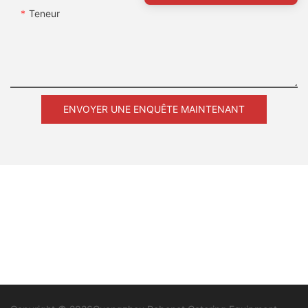
Teneur
ENVOYER UNE ENQUÊTE MAINTENANT