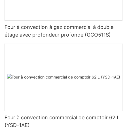
Four à convection à gaz commercial à double
étage avec profondeur profonde (GCO511S)
Four à convection commercial de comptoir 62 L
(YSD-1AE)