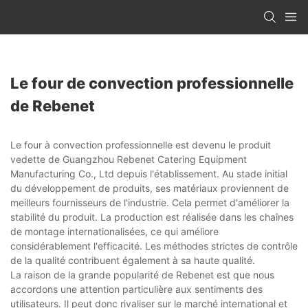
Le four de convection professionnelle
de Rebenet
Le four à convection professionnelle est devenu le produit
vedette de Guangzhou Rebenet Catering Equipment
Manufacturing Co., Ltd depuis l'établissement. Au stade initial
du développement de produits, ses matériaux proviennent de
meilleurs fournisseurs de l'industrie. Cela permet d'améliorer la
stabilité du produit. La production est réalisée dans les chaînes
de montage internationalisées, ce qui améliore
considérablement l'efficacité. Les méthodes strictes de contrôle
de la qualité contribuent également à sa haute qualité.
La raison de la grande popularité de Rebenet est que nous
accordons une attention particulière aux sentiments des
utilisateurs. Il peut donc rivaliser sur le marché international et