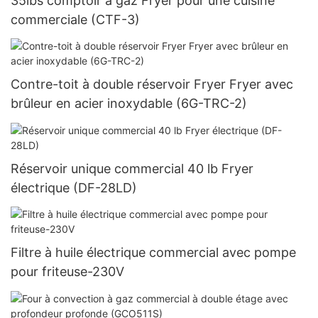
35lbs comptoir à gaz Fryer pour une cuisine
commerciale (CTF-3)
Contre-toit à double réservoir Fryer Fryer avec
brûleur en acier inoxydable (6G-TRC-2)
Réservoir unique commercial 40 lb Fryer
électrique (DF-28LD)
Filtre à huile électrique commercial avec pompe
pour friteuse-230V