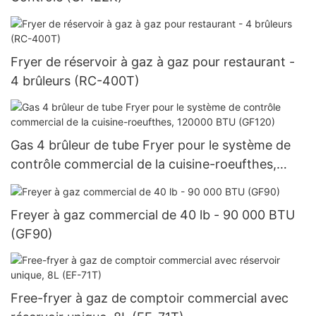
Fryer de réservoir à gaz à gaz pour restaurant -
4 brûleurs (RC-400T)
Gas 4 brûleur de tube Fryer pour le système de
contrôle commercial de la cuisine-roeufthes,
120000 BTU (GF120)
Freyer à gaz commercial de 40 lb - 90 000 BTU
(GF90)
Free-fryer à gaz de comptoir commercial avec