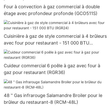
Four à convection à gaz commercial à double
étage avec profondeur profonde (GCO511S)
Cuisinière à gaz de style commercial à 4 brûleurs
avec four pour restaurant - 151 000 BTU
(RGR24)
Cuideur commercial 6 poêle à gaz avec four à
gaz pour restaurant (RGR36)
48 '' Gas infrarouge Salamandre Broiler pour le
brûleur du restaurant-8 (RCM-48L)