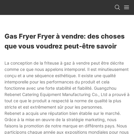
Gas Fryer Fryer à vendre: des choses
que vous voudrez peut-être savoir
La conception de la friteuse à gaz à vendre peut être décrite
comme ce que nous appelons intemporel. Il est minutieusement
conçu et a une séquence esthétique. Il existe une qualité
intemporelle pour les performances du produit et cela
fonctionne avec une forte stabilité et fiabilité. Guangzhou
Rebenet Catering Equipment Manufacturing Co., Ltd a prouvé à
tout ce que le produit a respecté la norme de qualité la plus
stricte et est extrêmement sûr pour les personnes.
Rebenet a acquis une réputation bien établie sur le marché.
Grâce à la mise en œuvre de la stratégie marketing, nous
faisons la promotion de notre marque en différents pays. Nous
participons chaque année aux expositions mondiales pour nous