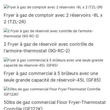
Fryer à gaz de comptoir avec 2 réservoirs -8L x
2 (TZL-2R)
2 Fryer à gaz de réservoir avec contrôle de
l'armoire-thermostat (9G-RC-2)
Fryer à gaz commercial à 5 ​​brûleurs avec une
seule grande capacité de réservoir-45L (GF85)
50lbs de gaz commercial Floor Fryer-Thermostat
Contrôle (GF122K)