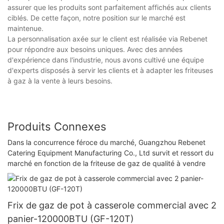
assurer que les produits sont parfaitement affichés aux clients
ciblés. De cette façon, notre position sur le marché est
maintenue.
La personnalisation axée sur le client est réalisée via Rebenet
pour répondre aux besoins uniques. Avec des années
d'expérience dans l'industrie, nous avons cultivé une équipe
d'experts disposés à servir les clients et à adapter les friteuses
à gaz à la vente à leurs besoins.
Produits Connexes
Dans la concurrence féroce du marché, Guangzhou Rebenet
Catering Equipment Manufacturing Co., Ltd survit et ressort du
marché en fonction de la friteuse de gaz de qualité à vendre
Frix de gaz de pot à casserole commercial avec 2
panier-120000BTU (GF-120T)