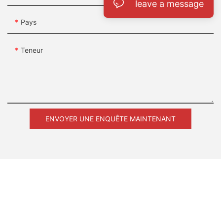
leave a message
Pays
Teneur
ENVOYER UNE ENQUÊTE MAINTENANT