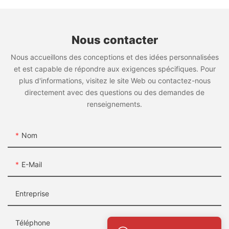
Nous contacter
Nous accueillons des conceptions et des idées personnalisées
et est capable de répondre aux exigences spécifiques. Pour
plus d'informations, visitez le site Web ou contactez-nous
directement avec des questions ou des demandes de
renseignements.
Nom
E-Mail
Entreprise
Téléphone