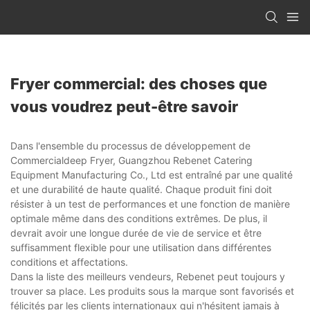
Fryer commercial: des choses que
vous voudrez peut-être savoir
Dans l'ensemble du processus de développement de
Commercialdeep Fryer, Guangzhou Rebenet Catering
Equipment Manufacturing Co., Ltd est entraîné par une qualité
et une durabilité de haute qualité. Chaque produit fini doit
résister à un test de performances et une fonction de manière
optimale même dans des conditions extrêmes. De plus, il
devrait avoir une longue durée de vie de service et être
suffisamment flexible pour une utilisation dans différentes
conditions et affectations.
Dans la liste des meilleurs vendeurs, Rebenet peut toujours y
trouver sa place. Les produits sous la marque sont favorisés et
félicités par les clients internationaux qui n'hésitent jamais à