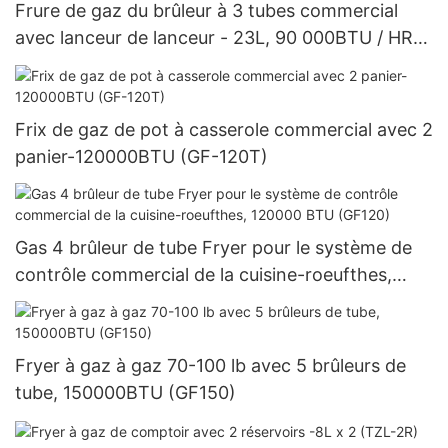
Frure de gaz du brûleur à 3 tubes commercial
avec lanceur de lanceur - 23L, 90 000BTU / HR
(GF90)
Frix de gaz de pot à casserole commercial avec 2
panier-120000BTU (GF-120T)
Gas 4 brûleur de tube Fryer pour le système de
contrôle commercial de la cuisine-roeufthes,
120000 BTU (GF120)
Fryer à gaz à gaz 70-100 lb avec 5 brûleurs de
tube, 150000BTU (GF150)