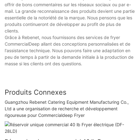
offrir de bons commentaires sur les réseaux sociaux ou par e-
mail. La grande reconnaissance des produits devient une partie
essentielle de la notoriété de la marque. Nous pensons que les
produits continueront de développer au profit de plus de
clients.
Grâce à Rebenet, nous fournissons des services de fryer
CommercialDeep allant des conceptions personnalisées et de
l'assistance technique. Nous pouvons faire une adaptation en
peu de temps à partir de la demande initiale à la production de
masse si les clients ont des questions.
Produits Connexes
Guangzhou Rebenet Catering Equipment Manufacturing Co.,
Ltd a une organisation de recherche et développement
rigoureuse pour Commercialdeep Fryer