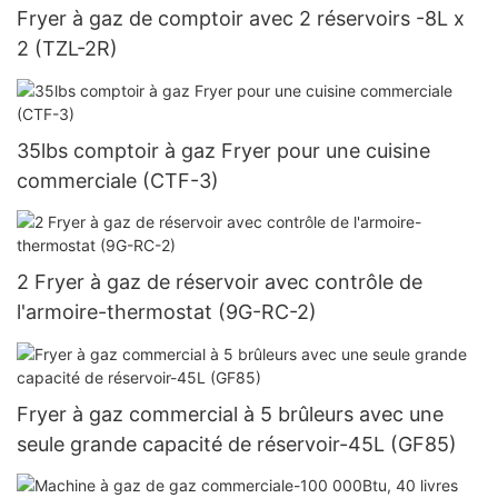
Fryer à gaz de comptoir avec 2 réservoirs -8L x
2 (TZL-2R)
35lbs comptoir à gaz Fryer pour une cuisine
commerciale (CTF-3)
2 Fryer à gaz de réservoir avec contrôle de
l'armoire-thermostat (9G-RC-2)
Fryer à gaz commercial à 5 ​​brûleurs avec une
seule grande capacité de réservoir-45L (GF85)