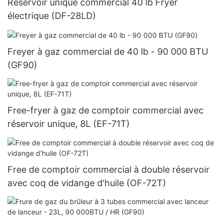
Réservoir unique commercial 40 lb Fryer
électrique (DF-28LD)
Freyer à gaz commercial de 40 lb - 90 000 BTU
(GF90)
Free-fryer à gaz de comptoir commercial avec
réservoir unique, 8L (EF-71T)
Free de comptoir commercial à double réservoir
avec coq de vidange d'huile (OF-72T)