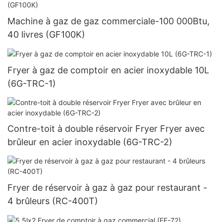
Machine à gaz de gaz commerciale-100 000Btu,
40 livres (GF100K)
Fryer à gaz de comptoir en acier inoxydable 10L
(6G-TRC-1)
Contre-toit à double réservoir Fryer Fryer avec
brûleur en acier inoxydable (6G-TRC-2)
Fryer de réservoir à gaz à gaz pour restaurant -
4 brûleurs (RC-400T)