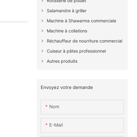
Rôtisserie de poulet
Salamandre à griller
Machine à Shawarma commerciale
Machine à collations
Réchauffeur de nourriture commercial
Cuiseur à pâtes professionnel
Autres produits
Envoyez votre demande
Nom
E-Mail