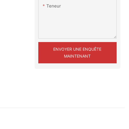
Teneur
ENVOYER UNE ENQUÊTE
MAINTENANT