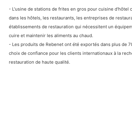
- L'usine de stations de frites en gros pour cuisine d'hôtel 
dans les hôtels, les restaurants, les entreprises de restaur
établissements de restauration qui nécessitent un équipeme
cuire et maintenir les aliments au chaud.
- Les produits de Rebenet ont été exportés dans plus de 70
choix de confiance pour les clients internationaux à la re
restauration de haute qualité.