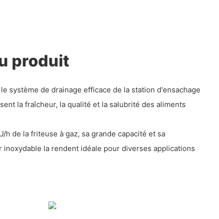
u produit
 le système de drainage efficace de la station d'ensachage
sent la fraîcheur, la qualité et la salubrité des aliments
/h de la friteuse à gaz, sa grande capacité et sa
r inoxydable la rendent idéale pour diverses applications