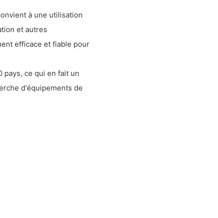
convient à une utilisation
ation et autres
nt efficace et fiable pour
 pays, ce qui en fait un
cherche d'équipements de