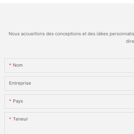
Nous accueillons des conceptions et des idées personnalisé
dir
Nom
Entreprise
Pays
Teneur