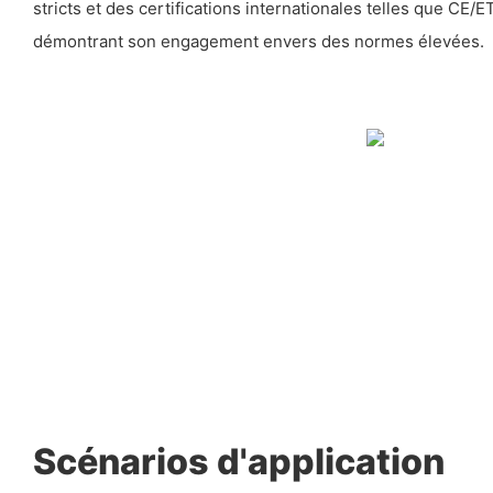
stricts et des certifications internationales telles que 
démontrant son engagement envers des normes élevées.
Scénarios d'application