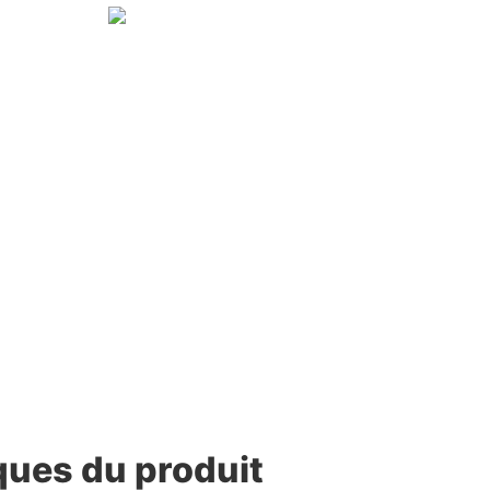
ques du produit