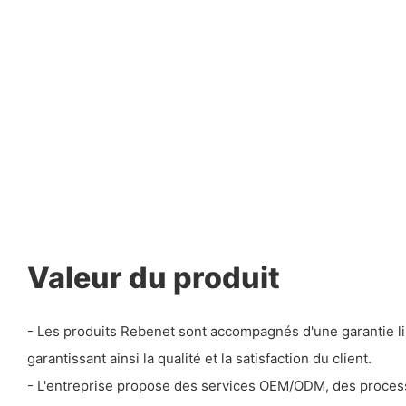
Valeur du produit
- Les produits Rebenet sont accompagnés d'une garantie lim
garantissant ainsi la qualité et la satisfaction du client.
- L'entreprise propose des services OEM/ODM, des process