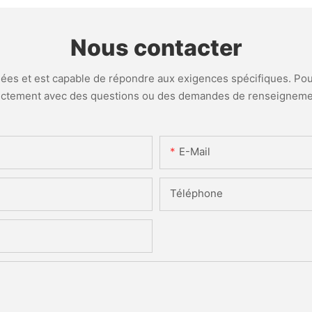
Nous contacter
es et est capable de répondre aux exigences spécifiques. Pour
ectement avec des questions ou des demandes de renseigneme
E-Mail
Téléphone