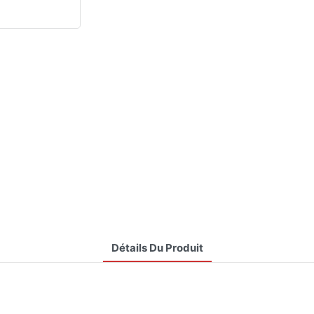
Détails Du Produit