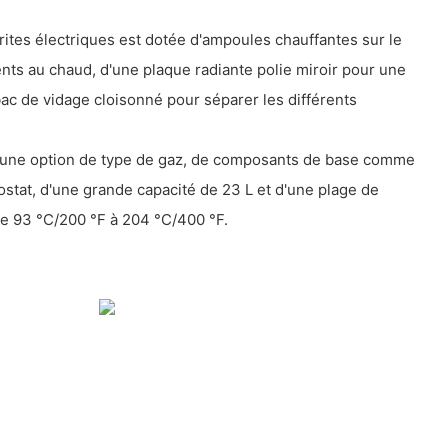
frites électriques est dotée d'ampoules chauffantes sur le
nts au chaud, d'une plaque radiante polie miroir pour une
bac de vidage cloisonné pour séparer les différents
 d'une option de type de gaz, de composants de base comme
stat, d'une grande capacité de 23 L et d'une plage de
e 93 °C/200 °F à 204 °C/400 °F.