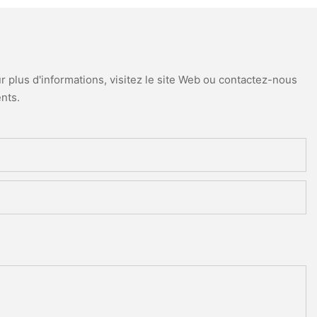
 plus d'informations, visitez le site Web ou contactez-nous
nts.