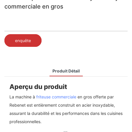
commerciale en gros
enquête
Produit Détail
Aperçu du produit
La machine à
friteuse commerciale
en gros offerte par
Rebenet est entièrement construit en acier inoxydable,
assurant la durabilité et les performances dans les cuisines
professionnelles.