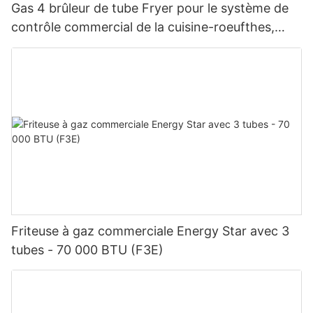
Gas 4 brûleur de tube Fryer pour le système de
contrôle commercial de la cuisine-roeufthes,
120000 BTU (GF120)
Friteuse à gaz commerciale Energy Star avec 3
tubes - 70 000 BTU (F3E)