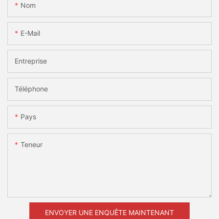
Nom
E-Mail
Entreprise
Téléphone
Pays
Teneur
ENVOYER UNE ENQUÊTE MAINTENANT