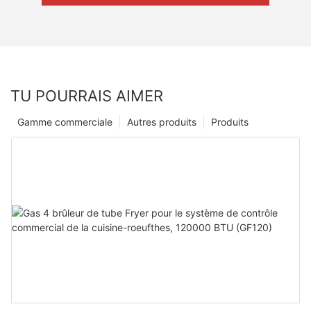
TU POURRAIS AIMER
Gamme commerciale
Autres produits
Produits