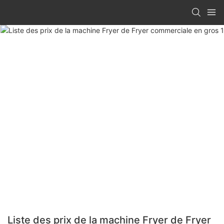
Liste des prix de la machine Fryer de Fryer