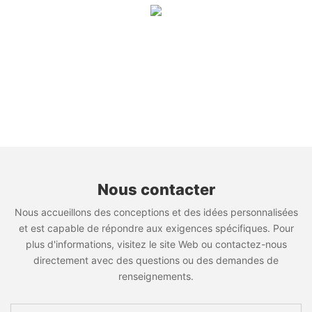
Nous contacter
Nous accueillons des conceptions et des idées personnalisées
et est capable de répondre aux exigences spécifiques. Pour
plus d'informations, visitez le site Web ou contactez-nous
directement avec des questions ou des demandes de
renseignements.