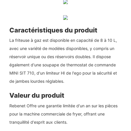
Caractéristiques du produit
La friteuse à gaz est disponible en capacité de 8 à 10 L,
avec une variété de modèles disponibles, y compris un
réservoir unique ou des réservoirs doubles. Il dispose
également d'une soupape de thermostat de commande
MINI SIT 710, d'un limiteur HI de l'ego pour la sécurité et
de jambes lourdes réglables.
Valeur du produit
Rebenet Offre une garantie limitée d'un an sur les pièces
pour la machine commerciale de fryer, offrant une
tranquillité d'esprit aux clients.