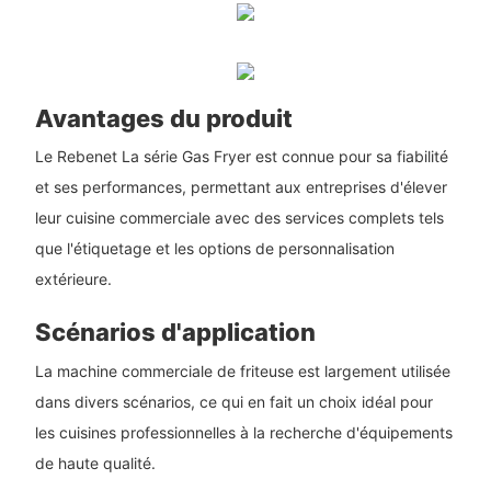
Avantages du produit
Le Rebenet La série Gas Fryer est connue pour sa fiabilité
et ses performances, permettant aux entreprises d'élever
leur cuisine commerciale avec des services complets tels
que l'étiquetage et les options de personnalisation
extérieure.
Scénarios d'application
La machine commerciale de friteuse est largement utilisée
dans divers scénarios, ce qui en fait un choix idéal pour
les cuisines professionnelles à la recherche d'équipements
de haute qualité.