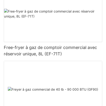
Free-fryer à gaz de comptoir commercial avec
réservoir unique, 8L (EF-71T)