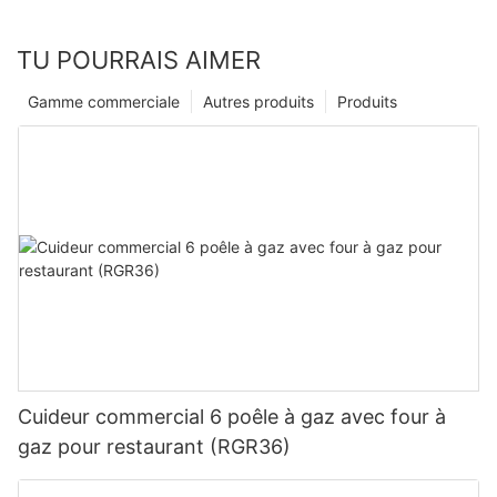
TU POURRAIS AIMER
Gamme commerciale
Autres produits
Produits
Cuideur commercial 6 poêle à gaz avec four à
gaz pour restaurant (RGR36)