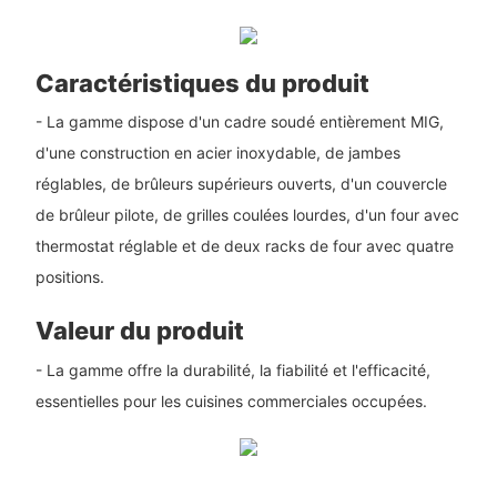
Caractéristiques du produit
- La gamme dispose d'un cadre soudé entièrement MIG,
d'une construction en acier inoxydable, de jambes
réglables, de brûleurs supérieurs ouverts, d'un couvercle
de brûleur pilote, de grilles coulées lourdes, d'un four avec
thermostat réglable et de deux racks de four avec quatre
positions.
Valeur du produit
- La gamme offre la durabilité, la fiabilité et l'efficacité,
essentielles pour les cuisines commerciales occupées.