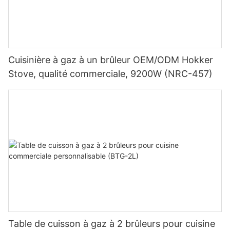
Cuisinière à gaz à un brûleur OEM/ODM Hokker
Stove, qualité commerciale, 9200W (NRC-457)
Table de cuisson à gaz à 2 brûleurs pour cuisine