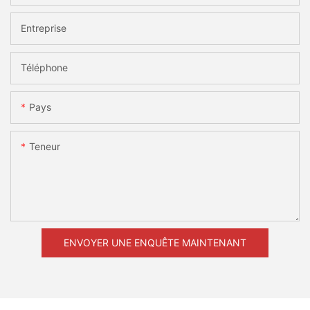
Entreprise
Téléphone
Pays
Teneur
ENVOYER UNE ENQUÊTE MAINTENANT