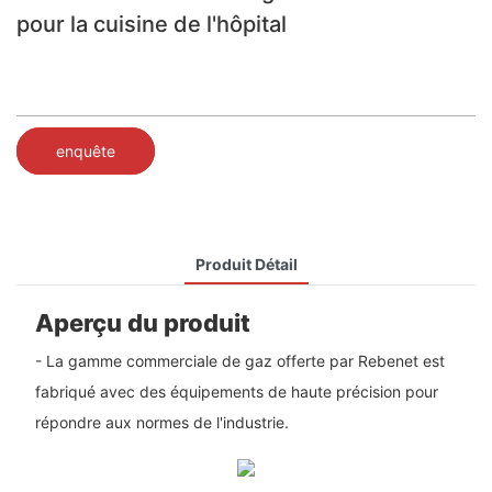
pour la cuisine de l'hôpital
enquête
Produit Détail
Aperçu du produit
- La gamme commerciale de gaz offerte par Rebenet est
fabriqué avec des équipements de haute précision pour
répondre aux normes de l'industrie.