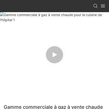
Gamme commerciale à gaz à vente chaude