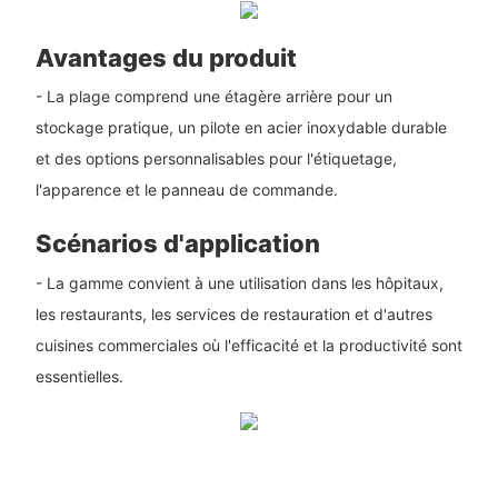
Avantages du produit
- La plage comprend une étagère arrière pour un
stockage pratique, un pilote en acier inoxydable durable
et des options personnalisables pour l'étiquetage,
l'apparence et le panneau de commande.
Scénarios d'application
- La gamme convient à une utilisation dans les hôpitaux,
les restaurants, les services de restauration et d'autres
cuisines commerciales où l'efficacité et la productivité sont
essentielles.