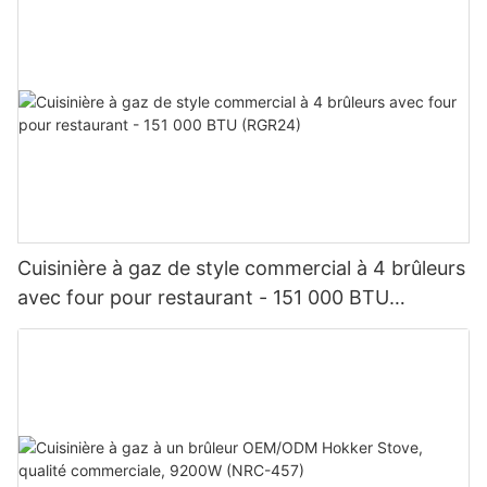
Cuisinière à gaz de style commercial à 4 brûleurs
avec four pour restaurant - 151 000 BTU
(RGR24)