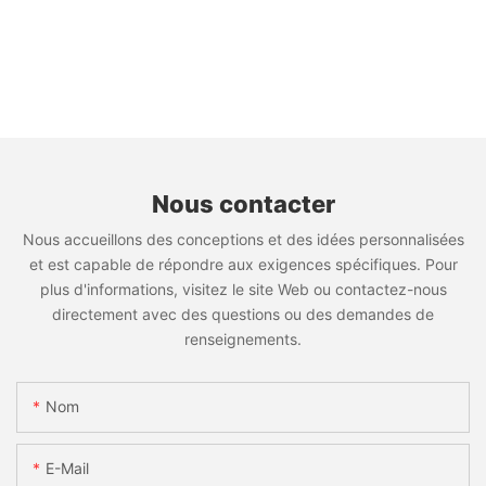
Nous contacter
Nous accueillons des conceptions et des idées personnalisées
et est capable de répondre aux exigences spécifiques. Pour
plus d'informations, visitez le site Web ou contactez-nous
directement avec des questions ou des demandes de
renseignements.
Nom
E-Mail