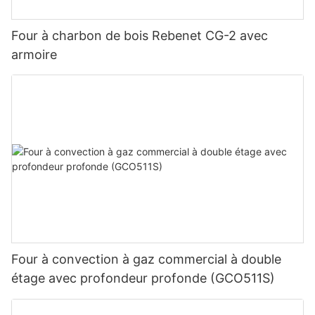
Four à charbon de bois Rebenet CG-2 avec
armoire
Four à convection à gaz commercial à double
étage avec profondeur profonde (GCO511S)