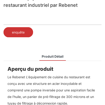
restaurant industriel par Rebenet
enquête
Produit Détail
Aperçu du produit
Le Rebenet L'équipement de cuisine du restaurant est
conçu avec une structure en acier inoxydable et
comprend une pompe inversée pour une aspiration facile
de l'huile, un panier de pré-filtrage de 300 microns et un
tuyau de filtrage à déconnexion rapide.