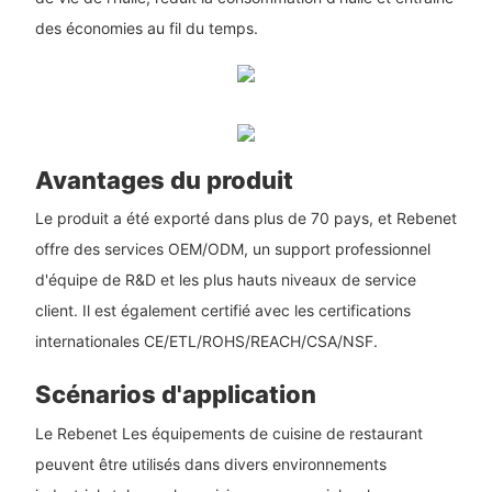
des économies au fil du temps.
Avantages du produit
Le produit a été exporté dans plus de 70 pays, et Rebenet
offre des services OEM/ODM, un support professionnel
d'équipe de R&D et les plus hauts niveaux de service
client. Il est également certifié avec les certifications
internationales CE/ETL/ROHS/REACH/CSA/NSF.
Scénarios d'application
Le Rebenet Les équipements de cuisine de restaurant
peuvent être utilisés dans divers environnements