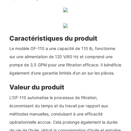
Caractéristiques du produit
Le modèle OF-110 a une capacité de 110 lb, fonctionne
sur une alimentation de 120 V/60 Hz et comprend une
pompe de 3,5 GPM pour une filtration efficace. Il bénéficie
également d’une garantie limitée d’un an sur les pièces.
Valeur du produit
L'OF-110 automatise le processus de filtration,
économisant du temps et du travail par rapport aux
méthodes manuelles, conduisant à une efficacité
opérationnelle accrue. Cela prolonge également la durée
de vie de l’huile, réduit la consommation d’huile et entraîne