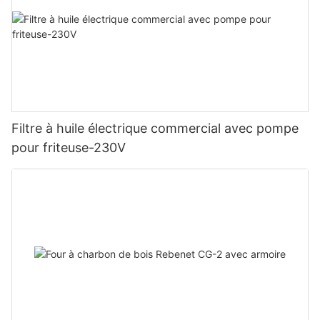
Filtre à huile électrique commercial avec pompe
pour friteuse-230V