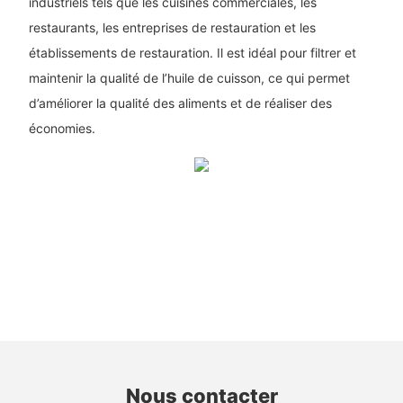
industriels tels que les cuisines commerciales, les
restaurants, les entreprises de restauration et les
établissements de restauration. Il est idéal pour filtrer et
maintenir la qualité de l’huile de cuisson, ce qui permet
d’améliorer la qualité des aliments et de réaliser des
économies.
Nous contacter