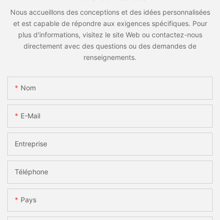
Nous accueillons des conceptions et des idées personnalisées
et est capable de répondre aux exigences spécifiques. Pour
plus d'informations, visitez le site Web ou contactez-nous
directement avec des questions ou des demandes de
renseignements.
Nom
E-Mail
Entreprise
Téléphone
Pays