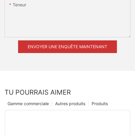
Teneur
ENVOYER UNE ENQUÊTE MAINTENANT
TU POURRAIS AIMER
Gamme commerciale
Autres produits
Produits