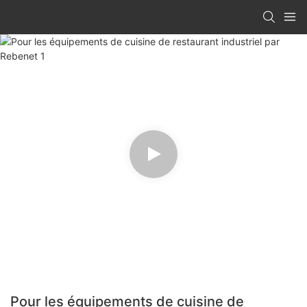
Pour les équipements de cuisine de