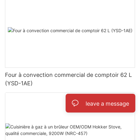
Four à convection commercial de comptoir 62 L
(YSD-1AE)
leave a message