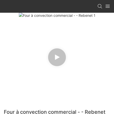
Four à convection commercial - - Rebenet