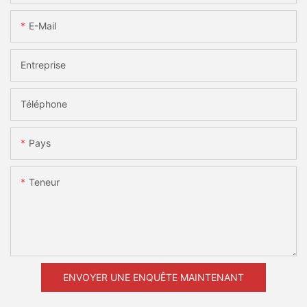
E-Mail
Entreprise
Téléphone
Pays
Teneur
ENVOYER UNE ENQUÊTE MAINTENANT