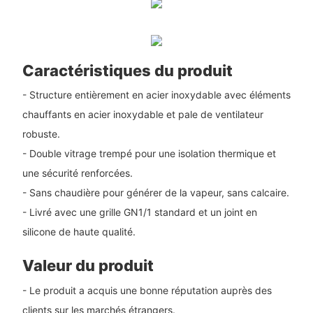
Caractéristiques du produit
- Structure entièrement en acier inoxydable avec éléments
chauffants en acier inoxydable et pale de ventilateur
robuste.
- Double vitrage trempé pour une isolation thermique et
une sécurité renforcées.
- Sans chaudière pour générer de la vapeur, sans calcaire.
- Livré avec une grille GN1/1 standard et un joint en
silicone de haute qualité.
Valeur du produit
- Le produit a acquis une bonne réputation auprès des
clients sur les marchés étrangers.