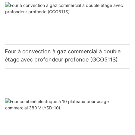
Four à convection à gaz commercial à double
étage avec profondeur profonde (GCO511S)