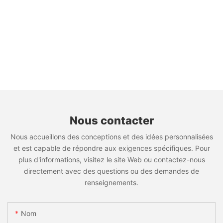
Nous contacter
Nous accueillons des conceptions et des idées personnalisées
et est capable de répondre aux exigences spécifiques. Pour
plus d'informations, visitez le site Web ou contactez-nous
directement avec des questions ou des demandes de
renseignements.
Nom