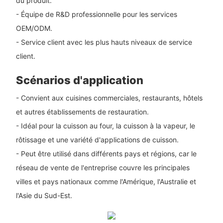
du produit.
- Équipe de R&D professionnelle pour les services
OEM/ODM.
- Service client avec les plus hauts niveaux de service
client.
Scénarios d'application
- Convient aux cuisines commerciales, restaurants, hôtels
et autres établissements de restauration.
- Idéal pour la cuisson au four, la cuisson à la vapeur, le
rôtissage et une variété d'applications de cuisson.
- Peut être utilisé dans différents pays et régions, car le
réseau de vente de l'entreprise couvre les principales
villes et pays nationaux comme l'Amérique, l'Australie et
l'Asie du Sud-Est.