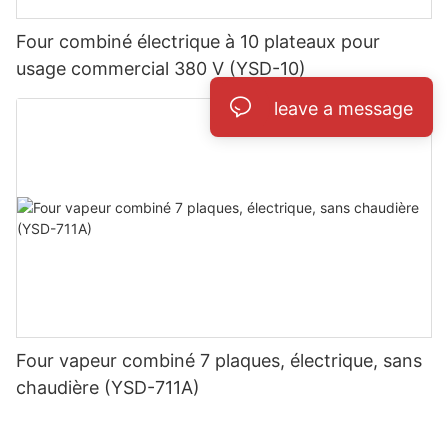
Four combiné électrique à 10 plateaux pour
usage commercial 380 V (YSD-10)
leave a message
Four vapeur combiné 7 plaques, électrique, sans
chaudière (YSD-711A)