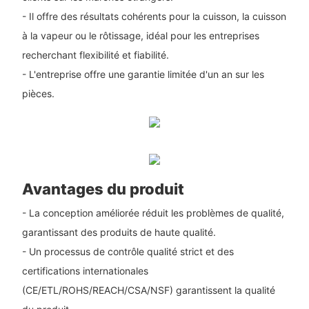
- Il offre des résultats cohérents pour la cuisson, la cuisson
à la vapeur ou le rôtissage, idéal pour les entreprises
recherchant flexibilité et fiabilité.
- L'entreprise offre une garantie limitée d'un an sur les
pièces.
Avantages du produit
- La conception améliorée réduit les problèmes de qualité,
garantissant des produits de haute qualité.
- Un processus de contrôle qualité strict et des
certifications internationales
(CE/ETL/ROHS/REACH/CSA/NSF) garantissent la qualité