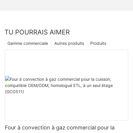
TU POURRAIS AIMER
Gamme commerciale
Autres produits
Produits
Four à convection à gaz commercial pour la