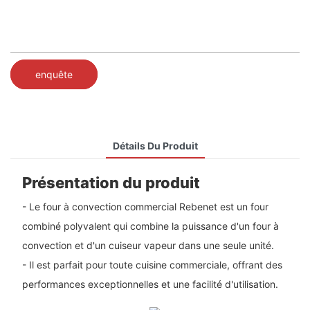
enquête
Détails Du Produit
Présentation du produit
- Le four à convection commercial Rebenet est un four
combiné polyvalent qui combine la puissance d'un four à
convection et d'un cuiseur vapeur dans une seule unité.
- Il est parfait pour toute cuisine commerciale, offrant des
performances exceptionnelles et une facilité d'utilisation.