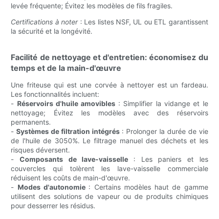
levée fréquente; Évitez les modèles de fils fragiles.
Certifications à noter
: Les listes NSF, UL ou ETL garantissent
la sécurité et la longévité.
Facilité de nettoyage et d'entretien: économisez du
temps et de la main-d'œuvre
Une friteuse qui est une corvée à nettoyer est un fardeau.
Les fonctionnalités incluent:
-
Réservoirs d'huile amovibles
: Simplifier la vidange et le
nettoyage; Évitez les modèles avec des réservoirs
permanents.
-
Systèmes de filtration intégrés
: Prolonger la durée de vie
de l'huile de 3050%. Le filtrage manuel des déchets et les
risques déversent.
-
Composants de lave-vaisselle
: Les paniers et les
couvercles qui tolèrent les lave-vaisselle commerciale
réduisent les coûts de main-d'œuvre.
-
Modes d'autonomie
: Certains modèles haut de gamme
utilisent des solutions de vapeur ou de produits chimiques
pour desserrer les résidus.