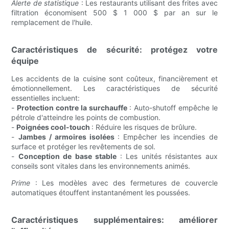
Alerte de statistique
: Les restaurants utilisant des frites avec
filtration économisent 500 $ 1 000 $ par an sur le
remplacement de l'huile.
Caractéristiques de sécurité: protégez votre
équipe
Les accidents de la cuisine sont coûteux, financièrement et
émotionnellement. Les caractéristiques de sécurité
essentielles incluent:
-
Protection contre la surchauffe
: Auto-shutoff empêche le
pétrole d'atteindre les points de combustion.
-
Poignées cool-touch
: Réduire les risques de brûlure.
-
Jambes / armoires isolées
: Empêcher les incendies de
surface et protéger les revêtements de sol.
-
Conception de base stable
: Les unités résistantes aux
conseils sont vitales dans les environnements animés.
Prime
: Les modèles avec des fermetures de couvercle
automatiques étouffent instantanément les poussées.
Caractéristiques supplémentaires: améliorer