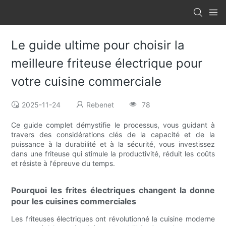
Le guide ultime pour choisir la
meilleure friteuse électrique pour
votre cuisine commerciale
2025-11-24
Rebenet
78
Ce guide complet démystifie le processus, vous guidant à
travers des considérations clés de la capacité et de la
puissance à la durabilité et à la sécurité, vous investissez
dans une friteuse qui stimule la productivité, réduit les coûts
et résiste à l'épreuve du temps.
Pourquoi les frites électriques changent la donne
pour les cuisines commerciales
Les friteuses électriques ont révolutionné la cuisine moderne