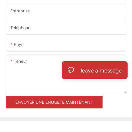
Entreprise
Téléphone
Pays
Teneur
leave a message
ENVOYER UNE ENQUÊTE MAINTENANT