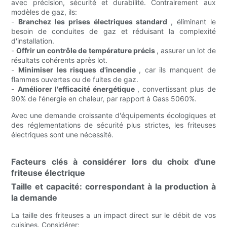
avec précision, sécurité et durabilité. Contrairement aux
modèles de gaz, ils:
-
Branchez les prises électriques standard
, éliminant le
besoin de conduites de gaz et réduisant la complexité
d'installation.
-
Offrir un contrôle de température précis
, assurer un lot de
résultats cohérents après lot.
-
Minimiser les risques d'incendie
, car ils manquent de
flammes ouvertes ou de fuites de gaz.
-
Améliorer l'efficacité énergétique
, convertissant plus de
90% de l'énergie en chaleur, par rapport à Gass 5060%.
Avec une demande croissante d'équipements écologiques et
des réglementations de sécurité plus strictes, les friteuses
électriques sont une nécessité.
Facteurs clés à considérer lors du choix d'une
friteuse électrique
Taille et capacité: correspondant à la production à
la demande
La taille des friteuses a un impact direct sur le débit de vos
cuisines. Considérer: