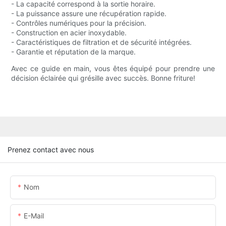
- La capacité correspond à la sortie horaire.
- La puissance assure une récupération rapide.
- Contrôles numériques pour la précision.
- Construction en acier inoxydable.
- Caractéristiques de filtration et de sécurité intégrées.
- Garantie et réputation de la marque.
Avec ce guide en main, vous êtes équipé pour prendre une
décision éclairée qui grésille avec succès. Bonne friture!
Prenez contact avec nous
Nom
E-Mail