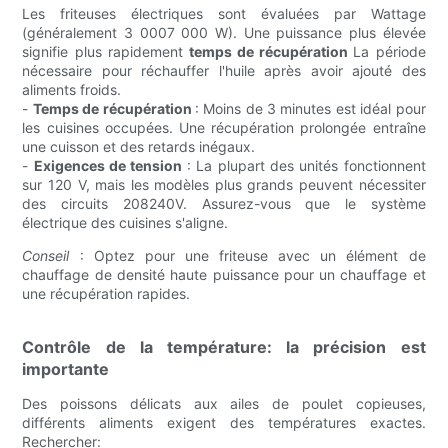
Les friteuses électriques sont évaluées par Wattage
(généralement 3 0007 000 W). Une puissance plus élevée
signifie plus rapidement
temps de récupération
La période
nécessaire pour réchauffer l'huile après avoir ajouté des
aliments froids.
-
Temps de récupération
: Moins de 3 minutes est idéal pour
les cuisines occupées. Une récupération prolongée entraîne
une cuisson et des retards inégaux.
-
Exigences de tension
: La plupart des unités fonctionnent
sur 120 V, mais les modèles plus grands peuvent nécessiter
des circuits 208240V. Assurez-vous que le système
électrique des cuisines s'aligne.
Conseil
: Optez pour une friteuse avec un élément de
chauffage de densité haute puissance pour un chauffage et
une récupération rapides.
Contrôle de la température: la précision est
importante
Des poissons délicats aux ailes de poulet copieuses,
différents aliments exigent des températures exactes.
Rechercher: