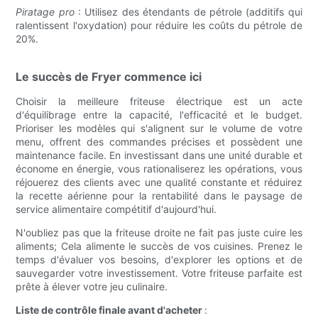
Piratage pro
: Utilisez des étendants de pétrole (additifs qui
ralentissent l'oxydation) pour réduire les coûts du pétrole de
20%.
Le succès de Fryer commence ici
Choisir la meilleure friteuse électrique est un acte
d'équilibrage entre la capacité, l'efficacité et le budget.
Prioriser les modèles qui s'alignent sur le volume de votre
menu, offrent des commandes précises et possèdent une
maintenance facile. En investissant dans une unité durable et
économe en énergie, vous rationaliserez les opérations, vous
réjouerez des clients avec une qualité constante et réduirez
la recette aérienne pour la rentabilité dans le paysage de
service alimentaire compétitif d'aujourd'hui.
N'oubliez pas que la friteuse droite ne fait pas juste cuire les
aliments; Cela alimente le succès de vos cuisines. Prenez le
temps d'évaluer vos besoins, d'explorer les options et de
sauvegarder votre investissement. Votre friteuse parfaite est
prête à élever votre jeu culinaire.
Liste de contrôle finale avant d'acheter
: