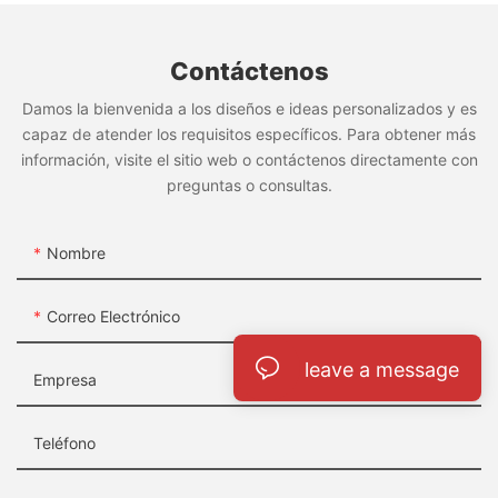
Contáctenos
Damos la bienvenida a los diseños e ideas personalizados y es
capaz de atender los requisitos específicos. Para obtener más
información, visite el sitio web o contáctenos directamente con
preguntas o consultas.
Nombre
Correo Electrónico
leave a message
Empresa
Teléfono