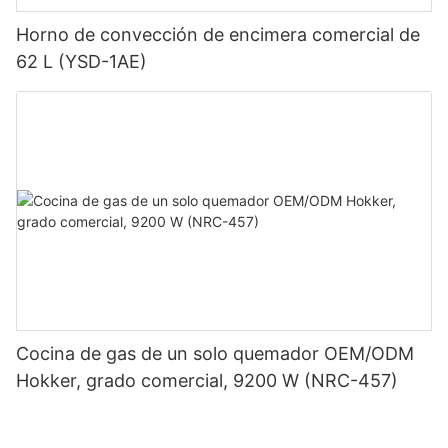
Horno de convección de encimera comercial de
62 L (YSD-1AE)
Cocina de gas de un solo quemador OEM/ODM
Hokker, grado comercial, 9200 W (NRC-457)