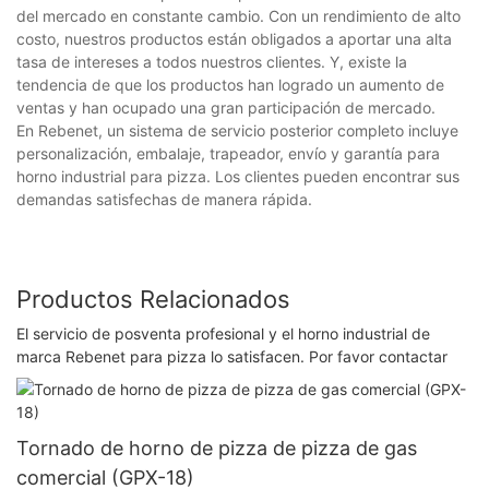
del mercado en constante cambio. Con un rendimiento de alto
costo, nuestros productos están obligados a aportar una alta
tasa de intereses a todos nuestros clientes. Y, existe la
tendencia de que los productos han logrado un aumento de
ventas y han ocupado una gran participación de mercado.
En Rebenet, un sistema de servicio posterior completo incluye
personalización, embalaje, trapeador, envío y garantía para
horno industrial para pizza. Los clientes pueden encontrar sus
demandas satisfechas de manera rápida.
Productos Relacionados
El servicio de posventa profesional y el horno industrial de
marca Rebenet para pizza lo satisfacen. Por favor contactar
Tornado de horno de pizza de pizza de gas
comercial (GPX-18)