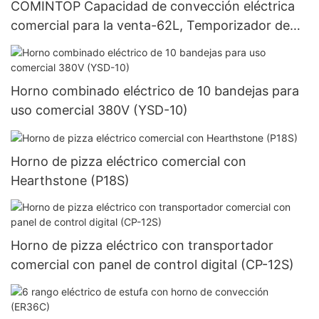
COMINTOP Capacidad de convección eléctrica
comercial para la venta-62L, Temporizador de
control digital (YSD-1AE-DT6)
Horno combinado eléctrico de 10 bandejas para
uso comercial 380V (YSD-10)
Horno de pizza eléctrico comercial con
Hearthstone (P18S)
Horno de pizza eléctrico con transportador
comercial con panel de control digital (CP-12S)