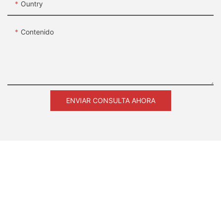
Ountry
Contenido
ENVIAR CONSULTA AHORA