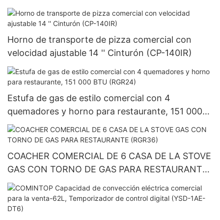
Horno de transporte de pizza comercial con
velocidad ajustable 14 '' Cinturón (CP-140IR)
Estufa de gas de estilo comercial con 4
quemadores y horno para restaurante, 151 000
BTU (RGR24)
COACHER COMERCIAL DE 6 CASA DE LA STOVE
GAS CON TORNO DE GAS PARA RESTAURANTE
(RGR36)