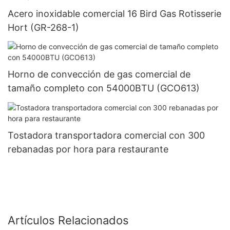
Acero inoxidable comercial 16 Bird Gas Rotisserie
Hort (GR-268-1)
Horno de convección de gas comercial de
tamaño completo con 54000BTU (GCO613)
Tostadora transportadora comercial con 300
rebanadas por hora para restaurante
Artículos Relacionados