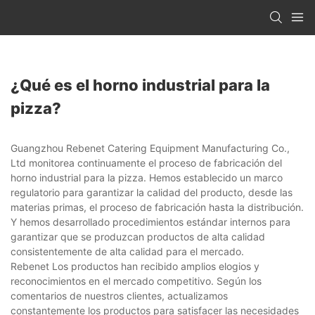
¿Qué es el horno industrial para la
pizza?
Guangzhou Rebenet Catering Equipment Manufacturing Co.,
Ltd monitorea continuamente el proceso de fabricación del
horno industrial para la pizza. Hemos establecido un marco
regulatorio para garantizar la calidad del producto, desde las
materias primas, el proceso de fabricación hasta la distribución.
Y hemos desarrollado procedimientos estándar internos para
garantizar que se produzcan productos de alta calidad
consistentemente de alta calidad para el mercado.
Rebenet Los productos han recibido amplios elogios y
reconocimientos en el mercado competitivo. Según los
comentarios de nuestros clientes, actualizamos
constantemente los productos para satisfacer las necesidades