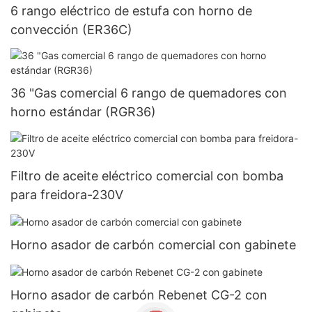
6 rango eléctrico de estufa con horno de
convección (ER36C)
36 "Gas comercial 6 rango de quemadores con
horno estándar (RGR36)
Filtro de aceite eléctrico comercial con bomba
para freidora-230V
Horno asador de carbón comercial con gabinete
Horno asador de carbón Rebenet CG-2 con