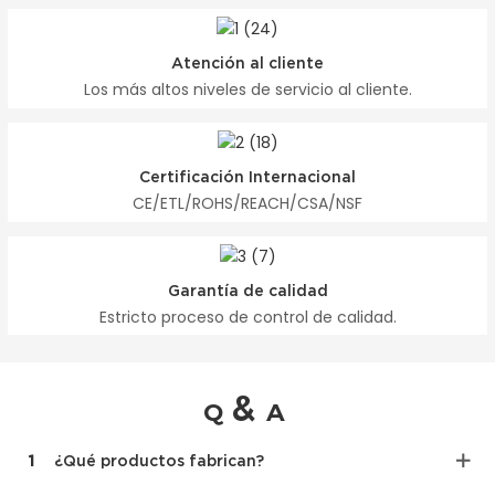
Atención al cliente
Los más altos niveles de servicio al cliente.
Certificación Internacional
CE/ETL/ROHS/REACH/CSA/NSF
Garantía de calidad
Estricto proceso de control de calidad.
&
Q
A
1
¿Qué productos fabrican?