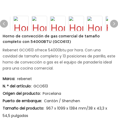
Horno de convección de gas comercial de tamaño
completo con 54000BTU (GCO613)
Rebenet GCO613 ofrece 54000btu por hora. Con una
cavidad de tamaño completo y 13 posiciones de parrilla, este
horno de convección a gas es el equipo de panadería ideal
para una cocina comercial.
Marca:
rebenet
N. ° del artículo:
GCO613
Origen del producto:
Porcelana
Puerto de embarque:
Cantón / Shenzhen
Tamaño del producto:
967 x 1099 x 1384 mm/38 x 43,3 x
54,5 pulgadas