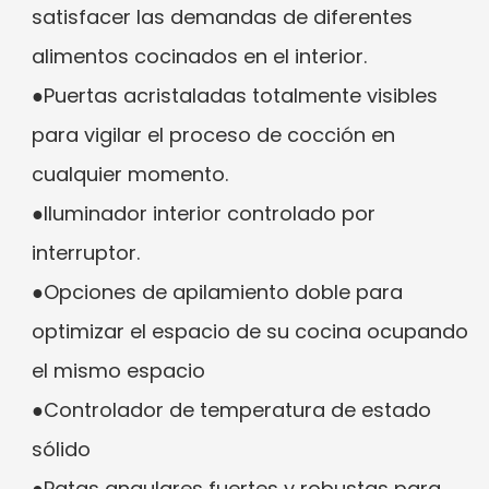
satisfacer las demandas de diferentes
alimentos cocinados en el interior.
●Puertas acristaladas totalmente visibles
para vigilar el proceso de cocción en
cualquier momento.
●Iluminador interior controlado por
interruptor.
●Opciones de apilamiento doble para
optimizar el espacio de su cocina ocupando
el mismo espacio
●Controlador de temperatura de estado
sólido
●Patas angulares fuertes y robustas para