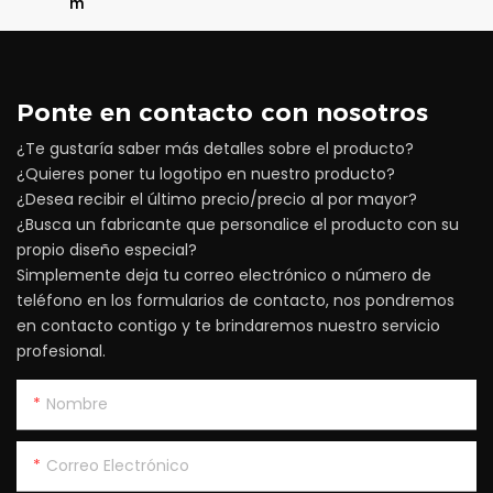
m
Ponte en contacto con nosotros
¿Te gustaría saber más detalles sobre el producto?
¿Quieres poner tu logotipo en nuestro producto?
¿Desea recibir el último precio/precio al por mayor?
¿Busca un fabricante que personalice el producto con su
propio diseño especial?
Simplemente deja tu correo electrónico o número de
teléfono en los formularios de contacto, nos pondremos
en contacto contigo y te brindaremos nuestro servicio
profesional.
Nombre
Correo Electrónico