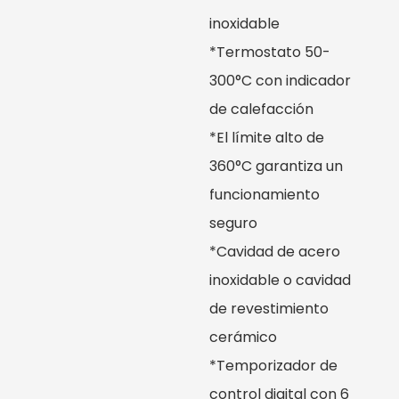
inoxidable
*Termostato 50-
300°C con indicador
de calefacción
*El límite alto de
360°C garantiza un
funcionamiento
seguro
*Cavidad de acero
inoxidable o cavidad
de revestimiento
cerámico
*Temporizador de
control digital con 6