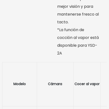
mejor visión y para
mantenerse fresco al
tacto.
*La función de
cocción al vapor está
disponible para YSD-
2A
Modelo
Cámara
Cocer al vapor