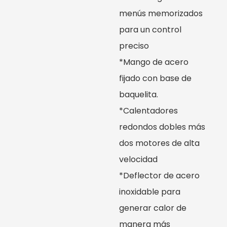
menús memorizados
para un control
preciso
*Mango de acero
fijado con base de
baquelita.
*Calentadores
redondos dobles más
dos motores de alta
velocidad
*Deflector de acero
inoxidable para
generar calor de
manera más