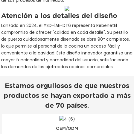
de sus procesos de horneado.
Atención a los detalles del diseño
Lanzado en 2024, el YSD-1AE-DT6 representa RebenetEl
compromiso de ofrecer "calidad en cada detalle". Su pestillo
de puerta cuidadosamente diseñado se abre 90° completos,
lo que permite al personal de la cocina un acceso fácil y
conveniente a la cavidad. Este diseño innovador garantiza una
mayor funcionalidad y comodidad del usuario, satisfaciendo
las demandas de las ajetreadas cocinas comerciales.
Estamos orgullosos de que nuestros
productos se hayan exportado a más
de 70 países.
OEM/ODM