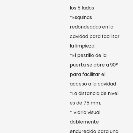
los 5 lados
*Esquinas
redondeadas en la
cavidad para facilitar
la limpieza.
*El pestillo de la
puerta se abre a 90°
para facilitar el
acceso a la cavidad
*La distancia de nivel
es de 75 mm.
* Vidrio visual
doblemente
endurecido para una