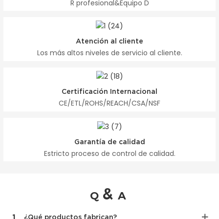
R profesional&Equipo D
Atención al cliente
Los más altos niveles de servicio al cliente.
Certificación Internacional
CE/ETL/ROHS/REACH/CSA/NSF
Garantía de calidad
Estricto proceso de control de calidad.
&
Q
A
1
¿Qué productos fabrican?