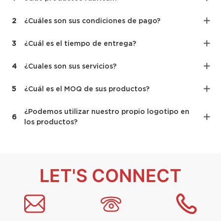
2
¿Cuáles son sus condiciones de pago?
3
¿Cuál es el tiempo de entrega?
4
¿Cuales son sus servicios?
5
¿Cuál es el MOQ de sus productos?
¿Podemos utilizar nuestro propio logotipo en
6
los productos?
LET'S CONNECT