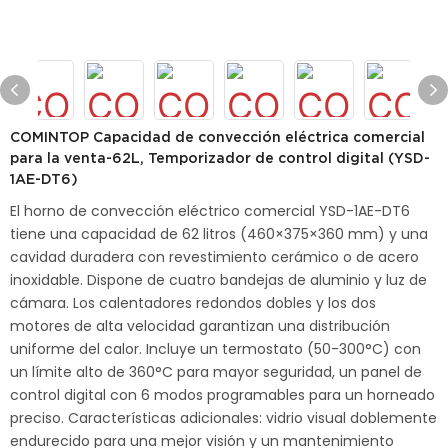
COMINTOP Capacidad de convección eléctrica comercial
para la venta-62L, Temporizador de control digital (YSD-
1AE-DT6)
El horno de convección eléctrico comercial YSD-1AE-DT6
tiene una capacidad de 62 litros (460×375×360 mm) y una
cavidad duradera con revestimiento cerámico o de acero
inoxidable. Dispone de cuatro bandejas de aluminio y luz de
cámara. Los calentadores redondos dobles y los dos
motores de alta velocidad garantizan una distribución
uniforme del calor. Incluye un termostato (50-300°C) con
un límite alto de 360°C para mayor seguridad, un panel de
control digital con 6 modos programables para un horneado
preciso. Características adicionales: vidrio visual doblemente
endurecido para una mejor visión y un mantenimiento