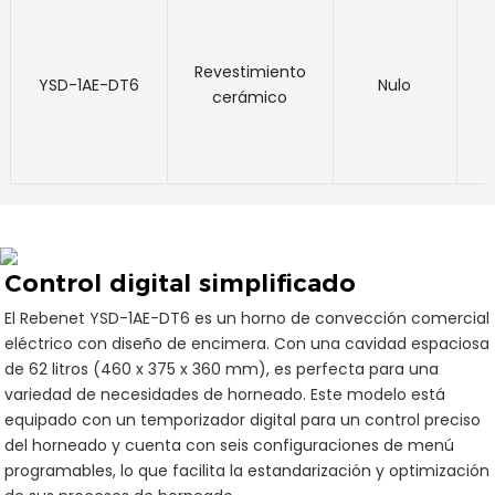
Revestimiento
YSD-1AE-DT6
Nulo
cerámico
Control digital simplificado
El Rebenet YSD-1AE-DT6 es un horno de convección comercial
eléctrico con diseño de encimera. Con una cavidad espaciosa
de 62 litros (460 x 375 x 360 mm), es perfecta para una
variedad de necesidades de horneado. Este modelo está
equipado con un temporizador digital para un control preciso
del horneado y cuenta con seis configuraciones de menú
programables, lo que facilita la estandarización y optimización