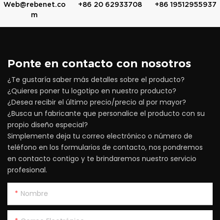
Web@rebenet.co
+86 20 62933708
+86 19512955937
m
Ponte en contacto con nosotros
¿Te gustaría saber más detalles sobre el producto?
¿Quieres poner tu logotipo en nuestro producto?
¿Desea recibir el último precio/precio al por mayor?
¿Busca un fabricante que personalice el producto con su
propio diseño especial?
Simplemente deja tu correo electrónico o número de
teléfono en los formularios de contacto, nos pondremos
en contacto contigo y te brindaremos nuestro servicio
profesional.
Nombre