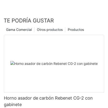
TE PODRÍA GUSTAR
Gama Comercial
Otros productos
Productos
Horno asador de carbón Rebenet CG-2 con
gabinete