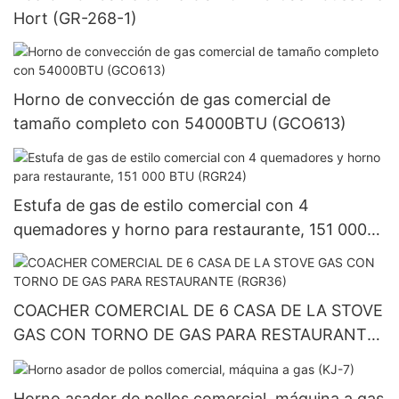
Hort (GR-268-1)
Horno de convección de gas comercial de
tamaño completo con 54000BTU (GCO613)
Estufa de gas de estilo comercial con 4
quemadores y horno para restaurante, 151 000
BTU (RGR24)
COACHER COMERCIAL DE 6 CASA DE LA STOVE
GAS CON TORNO DE GAS PARA RESTAURANTE
(RGR36)
Horno asador de pollos comercial, máquina a gas