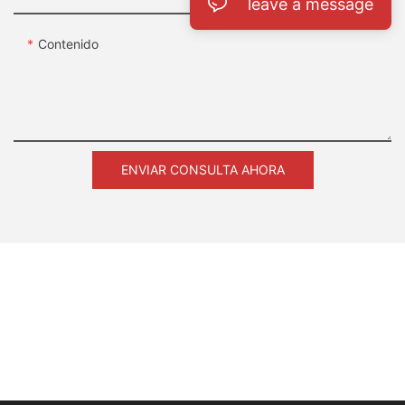
leave a message
Contenido
ENVIAR CONSULTA AHORA