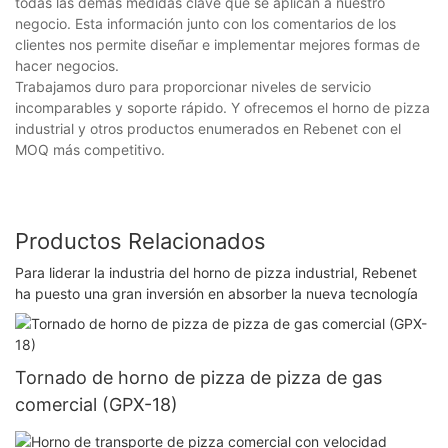
todas las demás medidas clave que se aplican a nuestro
negocio. Esta información junto con los comentarios de los
clientes nos permite diseñar e implementar mejores formas de
hacer negocios.
Trabajamos duro para proporcionar niveles de servicio
incomparables y soporte rápido. Y ofrecemos el horno de pizza
industrial y otros productos enumerados en Rebenet con el
MOQ más competitivo.
Productos Relacionados
Para liderar la industria del horno de pizza industrial, Rebenet
ha puesto una gran inversión en absorber la nueva tecnología
Tornado de horno de pizza de pizza de gas
comercial (GPX-18)