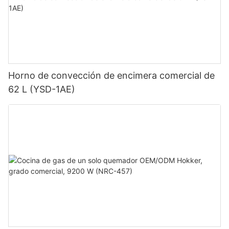
Horno de convección de encimera comercial de
62 L (YSD-1AE)