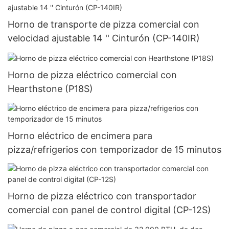
Horno de transporte de pizza comercial con
velocidad ajustable 14 '' Cinturón (CP-140IR)
Horno de pizza eléctrico comercial con
Hearthstone (P18S)
Horno eléctrico de encimera para
pizza/refrigerios con temporizador de 15 minutos
Horno de pizza eléctrico con transportador
comercial con panel de control digital (CP-12S)