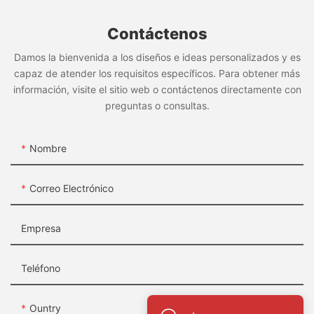
Contáctenos
Damos la bienvenida a los diseños e ideas personalizados y es
capaz de atender los requisitos específicos. Para obtener más
información, visite el sitio web o contáctenos directamente con
preguntas o consultas.
Nombre
Correo Electrónico
Empresa
Teléfono
Ountry