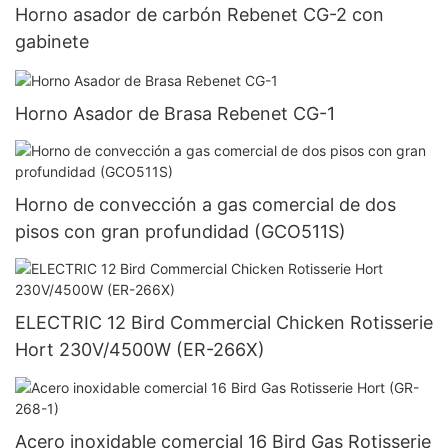
Horno asador de carbón Rebenet CG-2 con
gabinete
Horno Asador de Brasa Rebenet CG-1
Horno de convección a gas comercial de dos
pisos con gran profundidad (GCO511S)
ELECTRIC 12 Bird Commercial Chicken Rotisserie
Hort 230V/4500W (ER-266X)
Acero inoxidable comercial 16 Bird Gas Rotisserie