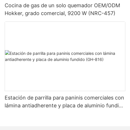
Cocina de gas de un solo quemador OEM/ODM
Hokker, grado comercial, 9200 W (NRC-457)
Estación de parrilla para paninis comerciales con
lámina antiadherente y placa de aluminio fundido
(GH-816)