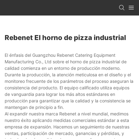
Rebenet El horno de pizza industrial
El énfasis del Guangzhou Rebenet Catering Equipment
Manufacturing Co., Ltd sobre el horno de pizza industrial de
calidad comienza en un entorno de producción moderno.
Durante la producción, la atención meticulosa en el diseño y el
monitoreo frecuente de los parámetros del proceso aseguran la
consistencia del producto. El equipo calificado utiliza equipos
de vanguardia para lograr los más altos estándares en
producción para garantizar que la calidad y la consistencia se
mantengan de principio a fin.
Al expandir nuestra marca Rebenet a nivel mundial, medimos
nuestro éxito aplicando medidas comerciales estándar a esta
empresa de expansión. Hacemos un seguimiento de nuestras
ventas, participación de mercado, ganancias y pérdidas, y