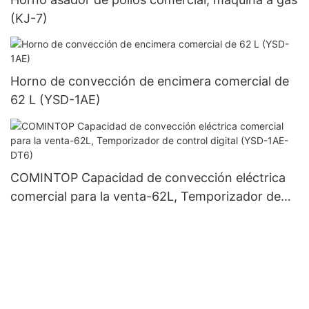
(KJ-7)
Horno de convección de encimera comercial de
62 L (YSD-1AE)
COMINTOP Capacidad de convección eléctrica
comercial para la venta-62L, Temporizador de
control digital (YSD-1AE-DT6)