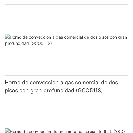
Horno de convección a gas comercial de dos
pisos con gran profundidad (GCO511S)