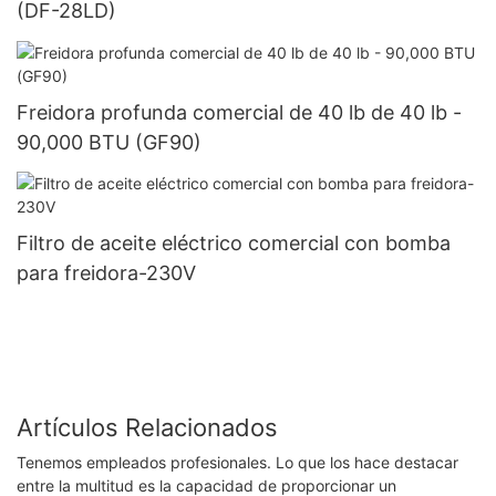
(DF-28LD)
Freidora profunda comercial de 40 lb de 40 lb -
90,000 BTU (GF90)
Filtro de aceite eléctrico comercial con bomba
para freidora-230V
Artículos Relacionados
Tenemos empleados profesionales. Lo que los hace destacar
entre la multitud es la capacidad de proporcionar un