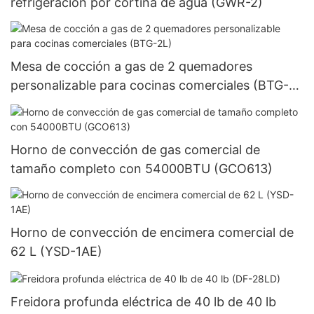
refrigeración por cortina de agua (GWR-2)
Mesa de cocción a gas de 2 quemadores
personalizable para cocinas comerciales (BTG-
2L)
Horno de convección de gas comercial de
tamaño completo con 54000BTU (GCO613)
Horno de convección de encimera comercial de
62 L (YSD-1AE)
Freidora profunda eléctrica de 40 lb de 40 lb