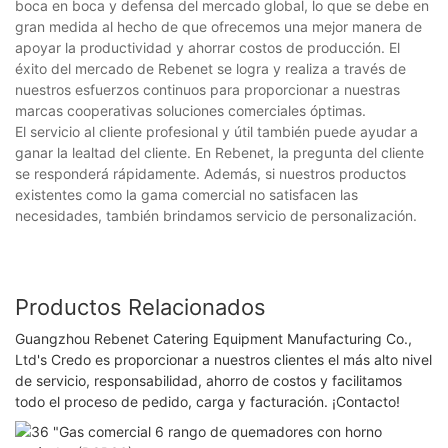
boca en boca y defensa del mercado global, lo que se debe en
gran medida al hecho de que ofrecemos una mejor manera de
apoyar la productividad y ahorrar costos de producción. El
éxito del mercado de Rebenet se logra y realiza a través de
nuestros esfuerzos continuos para proporcionar a nuestras
marcas cooperativas soluciones comerciales óptimas.
El servicio al cliente profesional y útil también puede ayudar a
ganar la lealtad del cliente. En Rebenet, la pregunta del cliente
se responderá rápidamente. Además, si nuestros productos
existentes como la gama comercial no satisfacen las
necesidades, también brindamos servicio de personalización.
Productos Relacionados
Guangzhou Rebenet Catering Equipment Manufacturing Co.,
Ltd's Credo es proporcionar a nuestros clientes el más alto nivel
de servicio, responsabilidad, ahorro de costos y facilitamos
todo el proceso de pedido, carga y facturación. ¡Contacto!