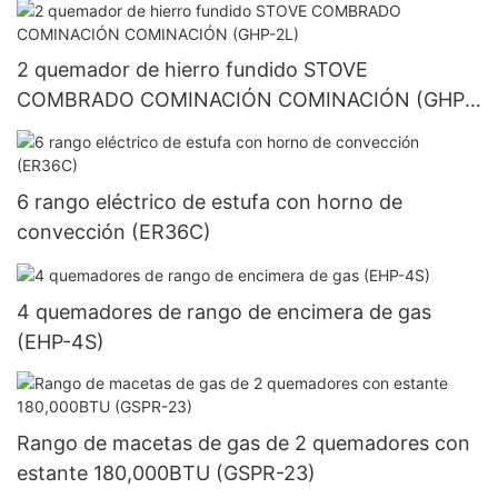
2 quemador de hierro fundido STOVE
COMBRADO COMINACIÓN COMINACIÓN (GHP-
2L)
6 rango eléctrico de estufa con horno de
convección (ER36C)
4 quemadores de rango de encimera de gas
(EHP-4S)
Rango de macetas de gas de 2 quemadores con
estante 180,000BTU (GSPR-23)