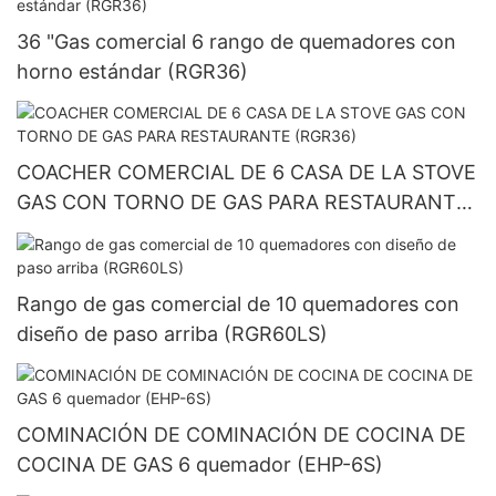
36 "Gas comercial 6 rango de quemadores con
horno estándar (RGR36)
COACHER COMERCIAL DE 6 CASA DE LA STOVE
GAS CON TORNO DE GAS PARA RESTAURANTE
(RGR36)
Rango de gas comercial de 10 quemadores con
diseño de paso arriba (RGR60LS)
COMINACIÓN DE COMINACIÓN DE COCINA DE
COCINA DE GAS 6 quemador (EHP-6S)