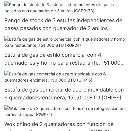
Rango de stock de 3 estufas independientes de
gases pesados ​​con quemador de 3 anillos
(GSPR-33)
Estufa de gas de estilo comercial con 4
quemadores y horno para restaurante, 151 000
BTU (RGR24)
Estufa de gas comercial de acero inoxidable con
6 quemadores-encimera, 150,000 BTU (GHP-6)
Wok chino de 2 quemadores con función de