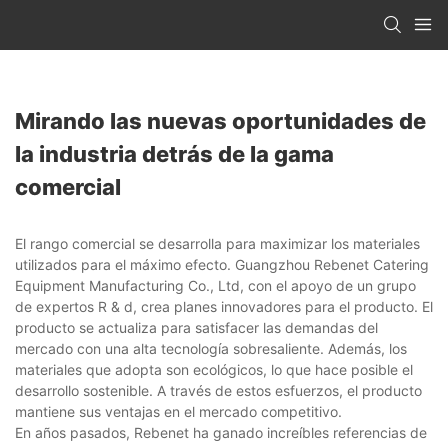
Mirando las nuevas oportunidades de
la industria detrás de la gama
comercial
El rango comercial se desarrolla para maximizar los materiales
utilizados para el máximo efecto. Guangzhou Rebenet Catering
Equipment Manufacturing Co., Ltd, con el apoyo de un grupo
de expertos R & d, crea planes innovadores para el producto. El
producto se actualiza para satisfacer las demandas del
mercado con una alta tecnología sobresaliente. Además, los
materiales que adopta son ecológicos, lo que hace posible el
desarrollo sostenible. A través de estos esfuerzos, el producto
mantiene sus ventajas en el mercado competitivo.
En años pasados, Rebenet ha ganado increíbles referencias de