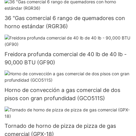
36 "Gas comercial 6 rango de quemadores con
horno estándar (RGR36)
Freidora profunda comercial de 40 lb de 40 lb -
90,000 BTU (GF90)
Horno de convección a gas comercial de dos
pisos con gran profundidad (GCO511S)
Tornado de horno de pizza de pizza de gas
comercial (GPX-18)