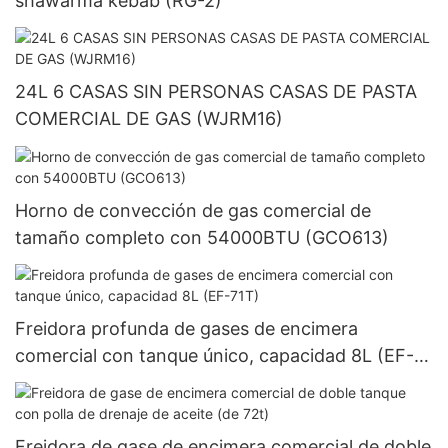
shawarma kebab (RG-2)
24L 6 CASAS SIN PERSONAS CASAS DE PASTA
COMERCIAL DE GAS (WJRM16)
Horno de convección de gas comercial de
tamaño completo con 54000BTU (GCO613)
Freidora profunda de gases de encimera
comercial con tanque único, capacidad 8L (EF-
71T)
Freidora de gase de encimera comercial de doble