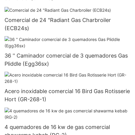
Comercial de 24 "Radiant Gas Charbroiler
(ECB24s)
36 '' Caminador comercial de 3 quemadores Gas
Pliddle (Egg36sx)
Acero inoxidable comercial 16 Bird Gas Rotisserie
Hort (GR-268-1)
4 quemadores de 16 kw de gas comercial