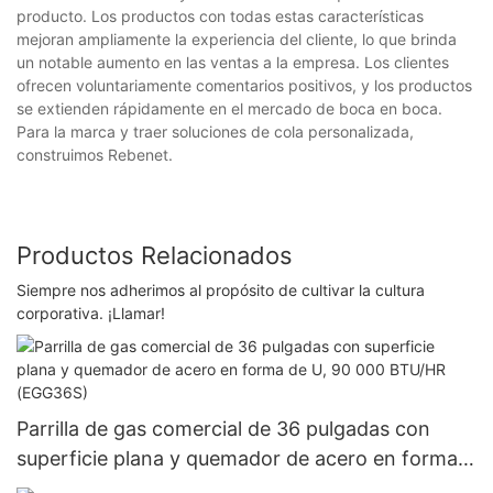
producto. Los productos con todas estas características
mejoran ampliamente la experiencia del cliente, lo que brinda
un notable aumento en las ventas a la empresa. Los clientes
ofrecen voluntariamente comentarios positivos, y los productos
se extienden rápidamente en el mercado de boca en boca.
Para la marca y traer soluciones de cola personalizada,
construimos Rebenet.
Productos Relacionados
Siempre nos adherimos al propósito de cultivar la cultura
corporativa. ¡Llamar!
Parrilla de gas comercial de 36 pulgadas con
superficie plana y quemador de acero en forma
de U, 90 000 BTU/HR (EGG36S)