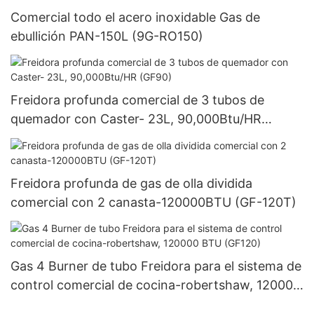
Comercial todo el acero inoxidable Gas de
ebullición PAN-150L (9G-RO150)
Freidora profunda comercial de 3 tubos de
quemador con Caster- 23L, 90,000Btu/HR
(GF90)
Freidora profunda de gas de olla dividida
comercial con 2 canasta-120000BTU (GF-120T)
Gas 4 Burner de tubo Freidora para el sistema de
control comercial de cocina-robertshaw, 120000
BTU (GF120)