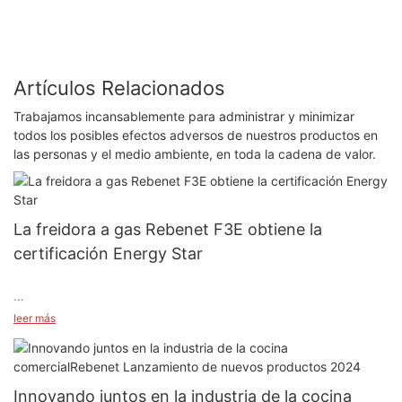
Artículos Relacionados
Trabajamos incansablemente para administrar y minimizar
todos los posibles efectos adversos de nuestros productos en
las personas y el medio ambiente, en toda la cadena de valor.
La freidora a gas Rebenet F3E obtiene la
certificación Energy Star
leer más
¡Nos complace anunciar que nuestro último producto, la
freidora a gas Rebenet F3E, ha obtenido la certificación
ENERGY STAR!
Innovando juntos en la industria de la cocina