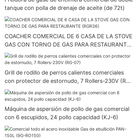
tanque con polla de drenaje de aceite (de 72t)
COACHER COMERCIAL DE 6 CASA DE LA STOVE
GAS CON TORNO DE GAS PARA RESTAURANTE
(RGR36)
Grill de rodillo de perros calientes comerciales
con protector de estornudo, 7 Rollers-230V (RG-
07)
Máquina de aspersión de pollo de gas comercial
con 6 escupidos, 24 pollo capacidad (KJ-6)