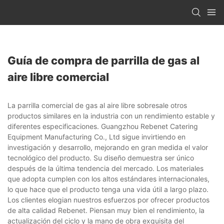
Guía de compra de parrilla de gas al
aire libre comercial
La parrilla comercial de gas al aire libre sobresale otros
productos similares en la industria con un rendimiento estable y
diferentes especificaciones. Guangzhou Rebenet Catering
Equipment Manufacturing Co., Ltd sigue invirtiendo en
investigación y desarrollo, mejorando en gran medida el valor
tecnológico del producto. Su diseño demuestra ser único
después de la última tendencia del mercado. Los materiales
que adopta cumplen con los altos estándares internacionales,
lo que hace que el producto tenga una vida útil a largo plazo.
Los clientes elogian nuestros esfuerzos por ofrecer productos
de alta calidad Rebenet. Piensan muy bien el rendimiento, la
actualización del ciclo y la mano de obra exquisita del