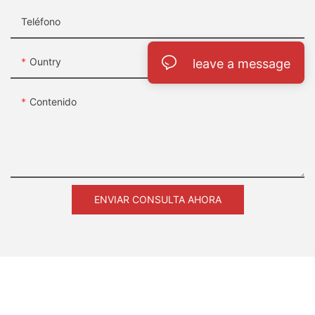
Teléfono
Ountry
leave a message
Contenido
ENVIAR CONSULTA AHORA