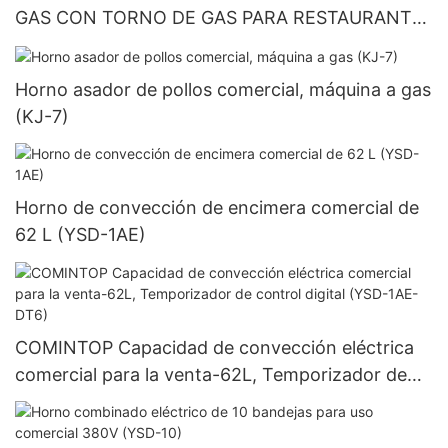
GAS CON TORNO DE GAS PARA RESTAURANTE
(RGR36)
Horno asador de pollos comercial, máquina a gas
(KJ-7)
Horno de convección de encimera comercial de
62 L (YSD-1AE)
COMINTOP Capacidad de convección eléctrica
comercial para la venta-62L, Temporizador de
control digital (YSD-1AE-DT6)