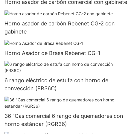
Horno asador de carbón comercial con gabinete
Horno asador de carbón Rebenet CG-2 con
gabinete
Horno Asador de Brasa Rebenet CG-1
6 rango eléctrico de estufa con horno de
convección (ER36C)
36 "Gas comercial 6 rango de quemadores con
horno estándar (RGR36)