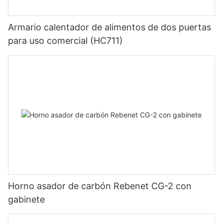
Armario calentador de alimentos de dos puertas
para uso comercial (HC711)
Horno asador de carbón Rebenet CG-2 con
gabinete