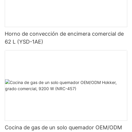
Horno de convección de encimera comercial de
62 L (YSD-1AE)
Cocina de gas de un solo quemador OEM/ODM