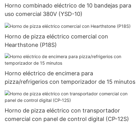
Horno combinado eléctrico de 10 bandejas para
uso comercial 380V (YSD-10)
Horno de pizza eléctrico comercial con
Hearthstone (P18S)
Horno eléctrico de encimera para
pizza/refrigerios con temporizador de 15 minutos
Horno de pizza eléctrico con transportador
comercial con panel de control digital (CP-12S)