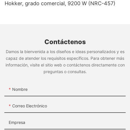
Hokker, grado comercial, 9200 W (NRC-457)
Contáctenos
Damos la bienvenida a los diseños e ideas personalizados y es
capaz de atender los requisitos específicos. Para obtener más
información, visite el sitio web o contáctenos directamente con
preguntas o consultas.
Nombre
Correo Electrónico
Empresa