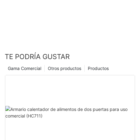
TE PODRÍA GUSTAR
Gama Comercial
Otros productos
Productos