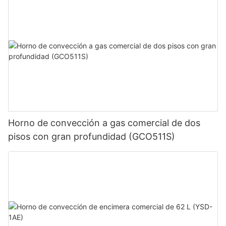
Horno de convección a gas comercial de dos
pisos con gran profundidad (GCO511S)