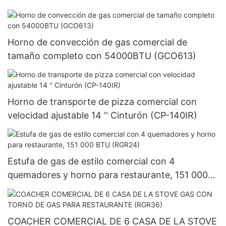
Horno de convección de gas comercial de
tamaño completo con 54000BTU (GCO613)
Horno de transporte de pizza comercial con
velocidad ajustable 14 '' Cinturón (CP-140IR)
Estufa de gas de estilo comercial con 4
quemadores y horno para restaurante, 151 000
BTU (RGR24)
COACHER COMERCIAL DE 6 CASA DE LA STOVE