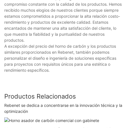
compromiso constante con la calidad de los productos. Hemos
recibido muchos elogios de nuestros clientes porque siempre
estamos comprometidos a proporcionar la alta relación costo-
rendimiento y productos de excelente calidad. Estamos
encantados de mantener una alta satisfacción del cliente, lo
que muestra la fiabilidad y la puntualidad de nuestros
productos.
A excepción del precio del horno de carbón y los productos
similares proporcionados en Rebenet, también podemos
personalizar el diseño e ingeniería de soluciones específicas
para proyectos con requisitos únicos para una estética o
rendimiento específicos.
Productos Relacionados
Rebenet se dedica a concentrarse en la innovación técnica y la
optimización