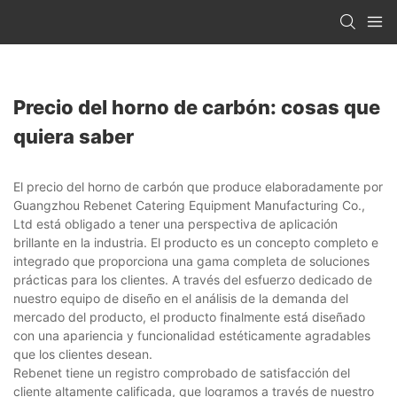
Precio del horno de carbón: cosas que
quiera saber
El precio del horno de carbón que produce elaboradamente por
Guangzhou Rebenet Catering Equipment Manufacturing Co.,
Ltd está obligado a tener una perspectiva de aplicación
brillante en la industria. El producto es un concepto completo e
integrado que proporciona una gama completa de soluciones
prácticas para los clientes. A través del esfuerzo dedicado de
nuestro equipo de diseño en el análisis de la demanda del
mercado del producto, el producto finalmente está diseñado
con una apariencia y funcionalidad estéticamente agradables
que los clientes desean.
Rebenet tiene un registro comprobado de satisfacción del
cliente altamente calificada, que logramos a través de nuestro