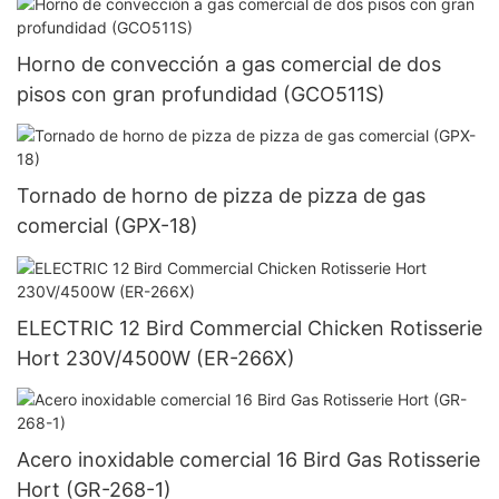
Horno de convección a gas comercial de dos
pisos con gran profundidad (GCO511S)
Tornado de horno de pizza de pizza de gas
comercial (GPX-18)
ELECTRIC 12 Bird Commercial Chicken Rotisserie
Hort 230V/4500W (ER-266X)
Acero inoxidable comercial 16 Bird Gas Rotisserie
Hort (GR-268-1)