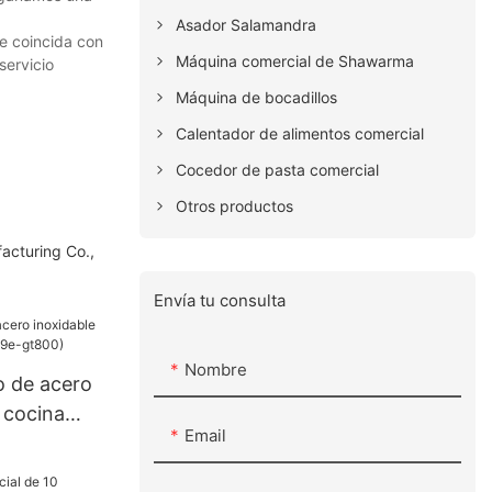
Asador Salamandra
e coincida con
Máquina comercial de Shawarma
servicio
Máquina de bocadillos
Calentador de alimentos comercial
Cocedor de pasta comercial
Otros productos
acturing Co.,
Envía tu consulta
Nombre
o de acero
 cocina
Email
gt800)