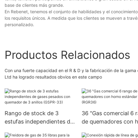
base de clientes más grande.
En Rebenet, tenemos el conjunto de habilidades y el conocimient
los requisitos únicos. A medida que los clientes se mueven a travé
personalizado.
Productos Relacionados
Con una fuerte capacidad en el R & D y la fabricación de la gam
Ltd ha logrado resultados obvios en este campo
Rango de stock de 3
36 "Gas comercial 6 
estufas independientes de
de quemadores con 
gases pesados ​​con
estándar (RGR36)