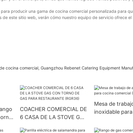
o para producir una gama de cocina comercial personalizada para qu
s de este sitio web, verán cómo nuestro equipo de servicio ofrece el 
a de cocina comercial, Guangzhou Rebenet Catering Equipment Manuf
Mesa de trabaj
rango
COACHER COMERCIAL DE
inoxidable para
horno
6 CASA DE LA STOVE GAS
comercial (9e-
CON TORNO DE GAS