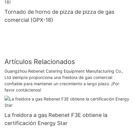
Tornado de horno de pizza de pizza de gas
comercial (GPX-18)
Artículos Relacionados
Guangzhou Rebenet Catering Equipment Manufacturing Co.,
Ltd siempre proporciona una freidora de gas comercial
confiable para mantener un crecimiento a largo plazo. ¡Por
favor contáctenos!
La freidora a gas Rebenet F3E obtiene la
certificación Energy Star