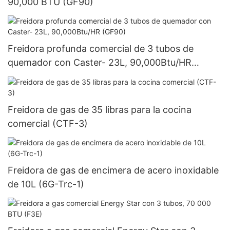
90,000 BTU (GF90)
Freidora profunda comercial de 3 tubos de
quemador con Caster- 23L, 90,000Btu/HR
(GF90)
Freidora de gas de 35 libras para la cocina
comercial (CTF-3)
Freidora de gas de encimera de acero inoxidable
de 10L (6G-Trc-1)