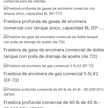
comercial para los clientes.
Freidora profunda de gases de encimera
comercial con tanque único, capacidad 8L (EF-
71T)
Freidora de gase de encimera comercial de doble
tanque con polla de drenaje de aceite (de 72t)
Freidora de encimera de gas comercial 5.5LX2
(EF-72)
Freidora profunda comercial de 40 lb de 40 lb -