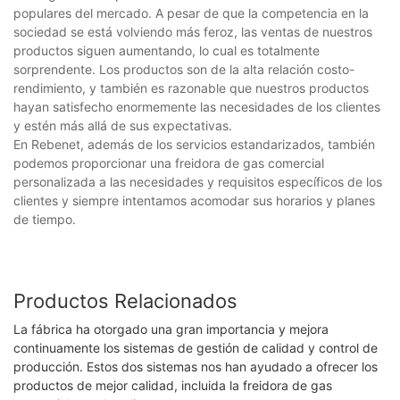
populares del mercado. A pesar de que la competencia en la
sociedad se está volviendo más feroz, las ventas de nuestros
productos siguen aumentando, lo cual es totalmente
sorprendente. Los productos son de la alta relación costo-
rendimiento, y también es razonable que nuestros productos
hayan satisfecho enormemente las necesidades de los clientes
y estén más allá de sus expectativas.
En Rebenet, además de los servicios estandarizados, también
podemos proporcionar una freidora de gas comercial
personalizada a las necesidades y requisitos específicos de los
clientes y siempre intentamos acomodar sus horarios y planes
de tiempo.
Productos Relacionados
La fábrica ha otorgado una gran importancia y mejora
continuamente los sistemas de gestión de calidad y control de
producción. Estos dos sistemas nos han ayudado a ofrecer los
productos de mejor calidad, incluida la freidora de gas