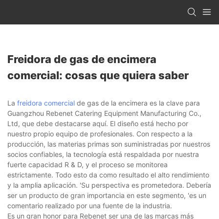
Freidora de gas de encimera
comercial: cosas que quiera saber
La
freidora comercial
de gas de la encimera es la clave para
Guangzhou Rebenet Catering Equipment Manufacturing Co.,
Ltd, que debe destacarse aquí. El diseño está hecho por
nuestro propio equipo de profesionales. Con respecto a la
producción, las materias primas son suministradas por nuestros
socios confiables, la tecnología está respaldada por nuestra
fuerte capacidad R & D, y el proceso se monitorea
estrictamente. Todo esto da como resultado el alto rendimiento
y la amplia aplicación. 'Su perspectiva es prometedora. Debería
ser un producto de gran importancia en este segmento, 'es un
comentario realizado por una fuente de la industria.
Es un gran honor para Rebenet ser una de las marcas más