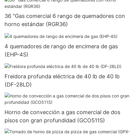
36 "Gas comercial 6 rango de quemadores con
horno estándar (RGR36)
4 quemadores de rango de encimera de gas
(EHP-4S)
Freidora profunda eléctrica de 40 lb de 40 lb
(DF-28LD)
Horno de convección a gas comercial de dos
pisos con gran profundidad (GCO511S)