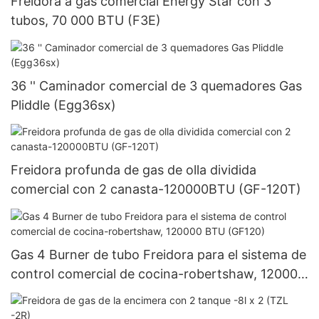
Freidora a gas comercial Energy Star con 3
tubos, 70 000 BTU (F3E)
36 '' Caminador comercial de 3 quemadores Gas
Pliddle (Egg36sx)
Freidora profunda de gas de olla dividida
comercial con 2 canasta-120000BTU (GF-120T)
Gas 4 Burner de tubo Freidora para el sistema de
control comercial de cocina-robertshaw, 120000
BTU (GF120)