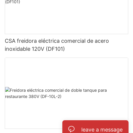
CSA freidora eléctrica comercial de acero
inoxidable 120V (DF101)
leave a message