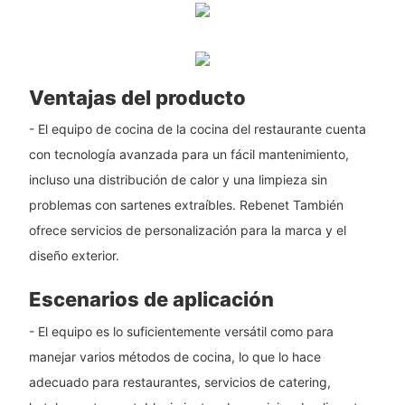
Ventajas del producto
- El equipo de cocina de la cocina del restaurante cuenta
con tecnología avanzada para un fácil mantenimiento,
incluso una distribución de calor y una limpieza sin
problemas con sartenes extraíbles. Rebenet También
ofrece servicios de personalización para la marca y el
diseño exterior.
Escenarios de aplicación
- El equipo es lo suficientemente versátil como para
manejar varios métodos de cocina, lo que lo hace
adecuado para restaurantes, servicios de catering,