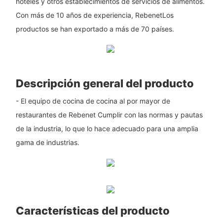
hoteles y otros establecimientos de servicios de alimentos.
Con más de 10 años de experiencia, RebenetLos
productos se han exportado a más de 70 países.
Descripción general del producto
- El equipo de cocina de cocina al por mayor de
restaurantes de Rebenet Cumplir con las normas y pautas
de la industria, lo que lo hace adecuado para una amplia
gama de industrias.
Características del producto