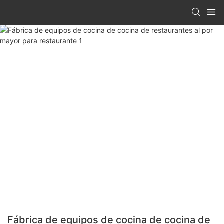
Fábrica de equipos de cocina de cocina de