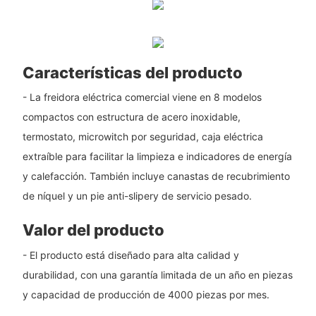
Características del producto
- La freidora eléctrica comercial viene en 8 modelos
compactos con estructura de acero inoxidable,
termostato, microwitch por seguridad, caja eléctrica
extraíble para facilitar la limpieza e indicadores de energía
y calefacción. También incluye canastas de recubrimiento
de níquel y un pie anti-slipery de servicio pesado.
Valor del producto
- El producto está diseñado para alta calidad y
durabilidad, con una garantía limitada de un año en piezas
y capacidad de producción de 4000 piezas por mes.