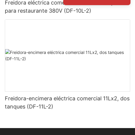
Freidora eléctrica comercial de doble tanque
para restaurante 380V (DF-10L-2)
Freidora-encimera eléctrica comercial 11Lx2, dos
tanques (DF-11L-2)