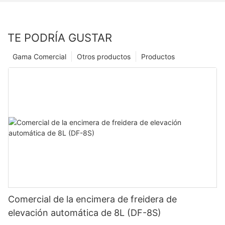
TE PODRÍA GUSTAR
Gama Comercial
Otros productos
Productos
Comercial de la encimera de freidera de
elevación automática de 8L (DF-8S)