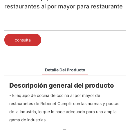
restaurantes al por mayor para restaurante
consulta
Detalle Del Producto
Descripción general del producto
- El equipo de cocina de cocina al por mayor de
restaurantes de Rebenet Cumplir con las normas y pautas
de la industria, lo que lo hace adecuado para una amplia
gama de industrias.