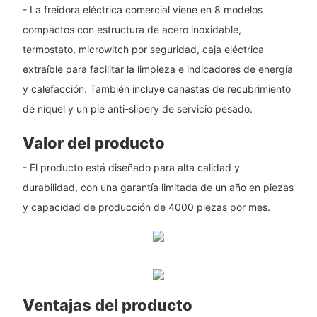
- La freidora eléctrica comercial viene en 8 modelos
compactos con estructura de acero inoxidable,
termostato, microwitch por seguridad, caja eléctrica
extraíble para facilitar la limpieza e indicadores de energía
y calefacción. También incluye canastas de recubrimiento
de níquel y un pie anti-slipery de servicio pesado.
Valor del producto
- El producto está diseñado para alta calidad y
durabilidad, con una garantía limitada de un año en piezas
y capacidad de producción de 4000 piezas por mes.
Ventajas del producto