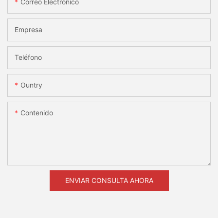
Correo Electrónico
Empresa
Teléfono
Ountry
Contenido
ENVIAR CONSULTA AHORA