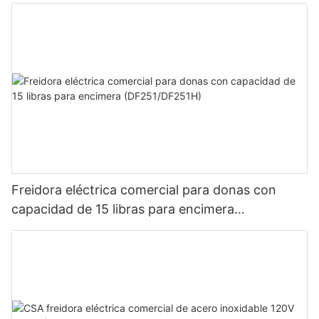
Freidora eléctrica comercial para donas con
capacidad de 15 libras para encimera
(DF251/DF251H)