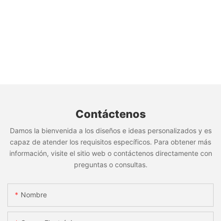
Contáctenos
Damos la bienvenida a los diseños e ideas personalizados y es
capaz de atender los requisitos específicos. Para obtener más
información, visite el sitio web o contáctenos directamente con
preguntas o consultas.
Nombre