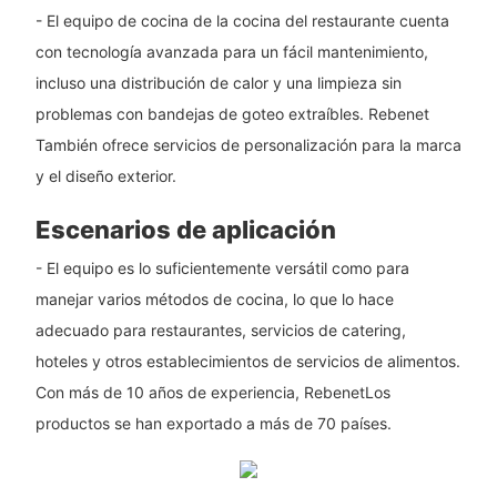
- El equipo de cocina de la cocina del restaurante cuenta
con tecnología avanzada para un fácil mantenimiento,
incluso una distribución de calor y una limpieza sin
problemas con bandejas de goteo extraíbles. Rebenet
También ofrece servicios de personalización para la marca
y el diseño exterior.
Escenarios de aplicación
- El equipo es lo suficientemente versátil como para
manejar varios métodos de cocina, lo que lo hace
adecuado para restaurantes, servicios de catering,
hoteles y otros establecimientos de servicios de alimentos.
Con más de 10 años de experiencia, RebenetLos
productos se han exportado a más de 70 países.