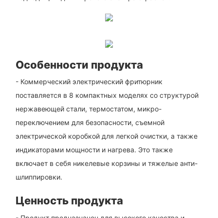
Особенности продукта
- Коммерческий электрический фритюрник
поставляется в 8 компактных моделях со структурой
нержавеющей стали, термостатом, микро-
переключением для безопасности, съемной
электрической коробкой для легкой очистки, а также
индикаторами мощности и нагрева. Это также
включает в себя никелевые корзины и тяжелые анти-
шлиппировки.
Ценность продукта
- Продукт предназначен для высокого качества и