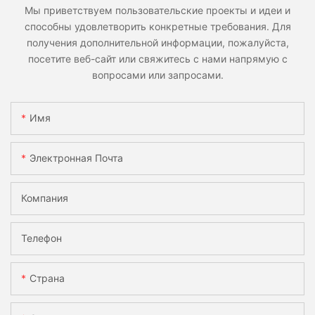
Мы приветствуем пользовательские проекты и идеи и
способны удовлетворить конкретные требования. Для
получения дополнительной информации, пожалуйста,
посетите веб-сайт или свяжитесь с нами напрямую с
вопросами или запросами.
Имя
Электронная Почта
Компания
Телефон
Страна