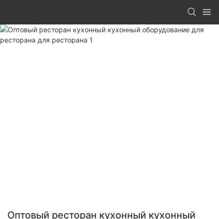
Оптовый ресторан кухонный кухонный