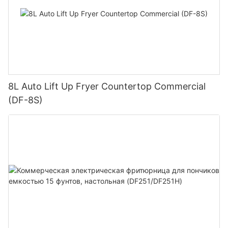
8L Auto Lift Up Fryer Countertop Commercial
(DF-8S)