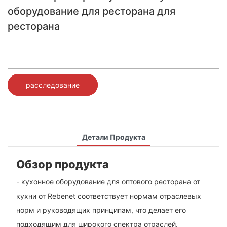
оборудование для ресторана для
ресторана
расследование
Детали Продукта
Обзор продукта
- кухонное оборудование для оптового ресторана от
кухни от Rebenet соответствует нормам отраслевых
норм и руководящих принципам, что делает его
подходящим для широкого спектра отраслей.