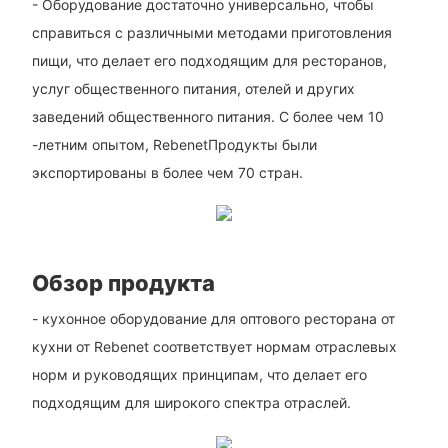
- Оборудование достаточно универсально, чтобы
справиться с различными методами приготовления
пищи, что делает его подходящим для ресторанов,
услуг общественного питания, отелей и других
заведений общественного питания. С более чем 10
-летним опытом, RebenetПродукты были
экспортированы в более чем 70 стран.
Обзор продукта
- кухонное оборудование для оптового ресторана от
кухни от Rebenet соответствует нормам отраслевых
норм и руководящих принципам, что делает его
подходящим для широкого спектра отраслей.