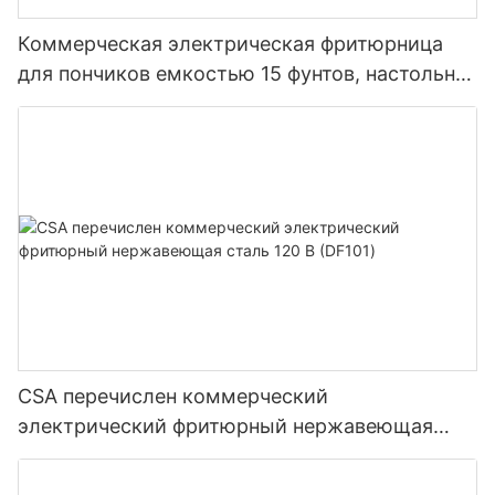
Коммерческая электрическая фритюрница
для пончиков емкостью 15 фунтов, настольная
(DF251/DF251H)
CSA перечислен коммерческий
электрический фритюрный нержавеющая
сталь 120 В (DF101)