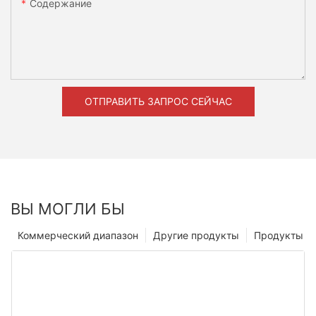
Содержание
ОТПРАВИТЬ ЗАПРОС СЕЙЧАС
ВЫ МОГЛИ БЫ
Коммерческий диапазон
Другие продукты
Продукты