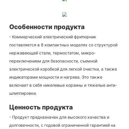
Особенности продукта
- Коммерческий электрический фритюрник
поставляется в 8 компактных моделях со структурой
нержавеющей стали, термостатом, микро-
переключением для безопасности, съемной
электрической коробкой для легкой очистки, а также
индикаторами мощности и нагрева. Это также
включает в себя никелевые корзины и тяжелые анти-
шлиппировки.
Ценность продукта
- Продукт предназначен для высокого качества и
долговечности, с годовой ограниченной гарантией на