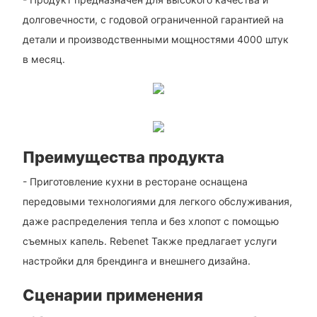
долговечности, с годовой ограниченной гарантией на
детали и производственными мощностями 4000 штук
в месяц.
Преимущества продукта
- Приготовление кухни в ресторане оснащена
передовыми технологиями для легкого обслуживания,
даже распределения тепла и без хлопот с помощью
съемных капель. Rebenet Также предлагает услуги
настройки для брендинга и внешнего дизайна.
Сценарии применения