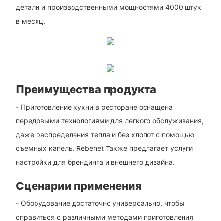
детали и производственными мощностями 4000 штук
в месяц.
Преимущества продукта
- Приготовление кухни в ресторане оснащена
передовыми технологиями для легкого обслуживания,
даже распределения тепла и без хлопот с помощью
съемных капель. Rebenet Также предлагает услуги
настройки для брендинга и внешнего дизайна.
Сценарии применения
- Оборудование достаточно универсально, чтобы
справиться с различными методами приготовления