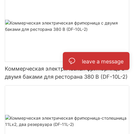
leave a message
Коммерческая электрическая фритюрница с
двумя баками для ресторана 380 В (DF-10L-2)