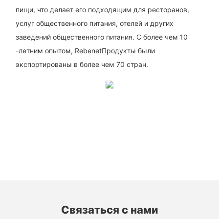
пищи, что делает его подходящим для ресторанов,
услуг общественного питания, отелей и других
заведений общественного питания. С более чем 10
-летним опытом, RebenetПродукты были
экспортированы в более чем 70 стран.
Связаться с нами