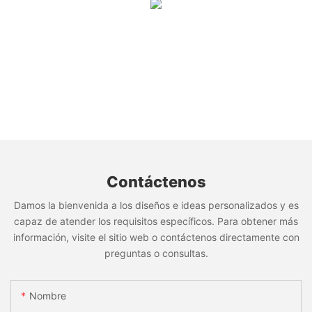
Contáctenos
Damos la bienvenida a los diseños e ideas personalizados y es
capaz de atender los requisitos específicos. Para obtener más
información, visite el sitio web o contáctenos directamente con
preguntas o consultas.
Nombre