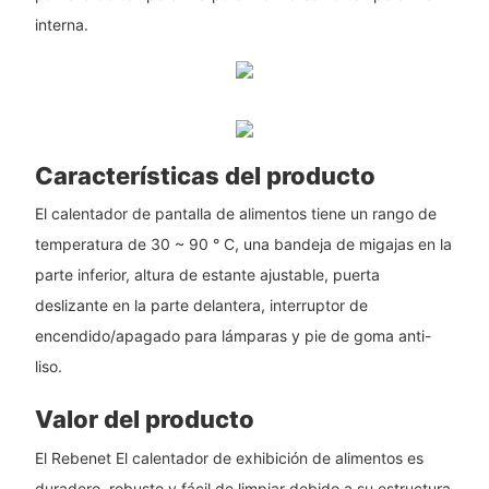
interna.
Características del producto
El calentador de pantalla de alimentos tiene un rango de
temperatura de 30 ~ 90 ° C, una bandeja de migajas en la
parte inferior, altura de estante ajustable, puerta
deslizante en la parte delantera, interruptor de
encendido/apagado para lámparas y pie de goma anti-
liso.
Valor del producto
El Rebenet El calentador de exhibición de alimentos es
duradero, robusto y fácil de limpiar debido a su estructura