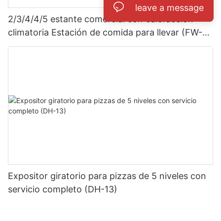
leave a message
2/3/4/4/5 estante comercial con calefacción
climatoria Estación de comida para llevar (FW-
Gr-5)
Expositor giratorio para pizzas de 5 niveles con
servicio completo (DH-13)