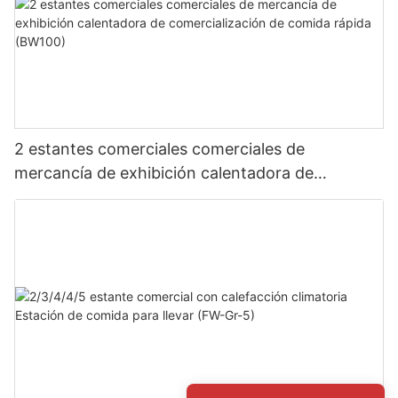
2 estantes comerciales comerciales de
mercancía de exhibición calentadora de
comercialización de comida rápida (BW100)