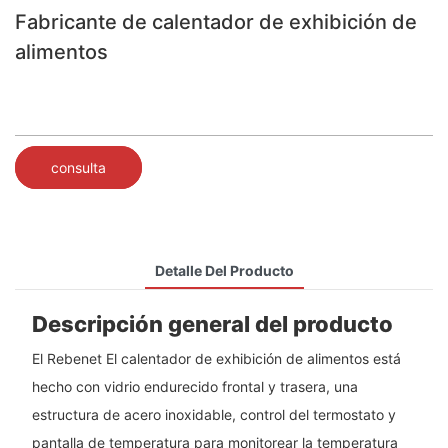
Fabricante de calentador de exhibición de
alimentos
consulta
Detalle Del Producto
Descripción general del producto
El Rebenet El calentador de exhibición de alimentos está
hecho con vidrio endurecido frontal y trasera, una
estructura de acero inoxidable, control del termostato y
pantalla de temperatura para monitorear la temperatura