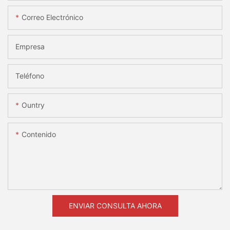
Correo Electrónico
Empresa
Teléfono
Ountry
Contenido
ENVIAR CONSULTA AHORA