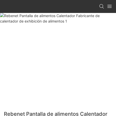
Rebenet Pantalla de alimentos Calentador