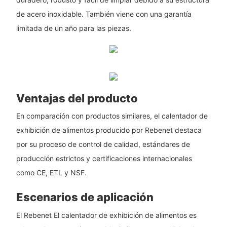
de acero inoxidable. También viene con una garantía
limitada de un año para las piezas.
Ventajas del producto
En comparación con productos similares, el calentador de
exhibición de alimentos producido por Rebenet destaca
por su proceso de control de calidad, estándares de
producción estrictos y certificaciones internacionales
como CE, ETL y NSF.
Escenarios de aplicación
El Rebenet El calentador de exhibición de alimentos es