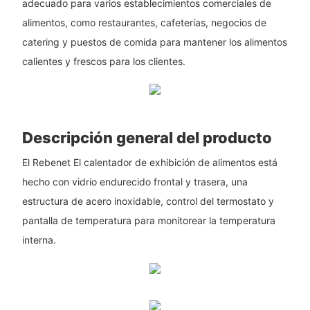
adecuado para varios establecimientos comerciales de
alimentos, como restaurantes, cafeterías, negocios de
catering y puestos de comida para mantener los alimentos
calientes y frescos para los clientes.
Descripción general del producto
El Rebenet El calentador de exhibición de alimentos está
hecho con vidrio endurecido frontal y trasera, una
estructura de acero inoxidable, control del termostato y
pantalla de temperatura para monitorear la temperatura
interna.