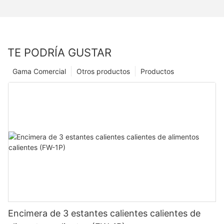
TE PODRÍA GUSTAR
Gama Comercial
Otros productos
Productos
Encimera de 3 estantes calientes calientes de