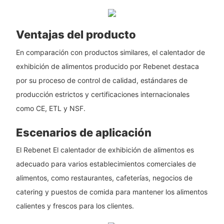
Ventajas del producto
En comparación con productos similares, el calentador de
exhibición de alimentos producido por Rebenet destaca
por su proceso de control de calidad, estándares de
producción estrictos y certificaciones internacionales
como CE, ETL y NSF.
Escenarios de aplicación
El Rebenet El calentador de exhibición de alimentos es
adecuado para varios establecimientos comerciales de
alimentos, como restaurantes, cafeterías, negocios de
catering y puestos de comida para mantener los alimentos
calientes y frescos para los clientes.