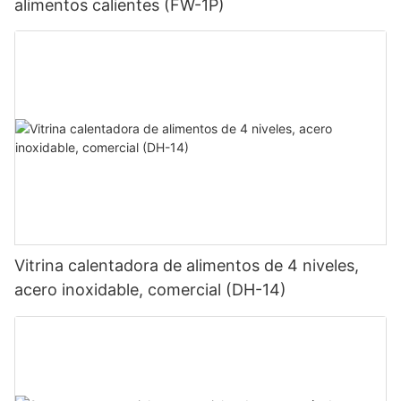
alimentos calientes (FW-1P)
Vitrina calentadora de alimentos de 4 niveles,
acero inoxidable, comercial (DH-14)