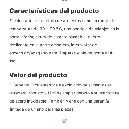
Características del producto
El calentador de pantalla de alimentos tiene un rango de
temperatura de 30 ~ 90 ° C, una bandeja de migajas en la
parte inferior, altura de estante ajustable, puerta
deslizante en la parte delantera, interruptor de
encendido/apagado para lámparas y pie de goma anti-
liso.
Valor del producto
El Rebenet El calentador de exhibición de alimentos es
duradero, robusto y fácil de limpiar debido a su estructura
de acero inoxidable. También viene con una garantía
limitada de un año para las piezas.