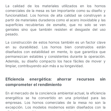
La calidad de los materiales utilizados en los hornos
comerciales de la mesa es tan importante como su diseño y
funcionalidad. Los hornos de alta calidad se construyen a
partir de materiales duraderos como el acero inoxidable y las
superficies recubiertas de esmalte, que no solo se ven
geniales sino que también resisten el desgaste del uso
pesado.
La construcción de estos hornos también es un factor clave
en su durabilidad. Los hornos bien construidos están
diseñados con estabilidad en mente, lo que garantiza que
permanezcan estables y consistentes durante la operación.
Además, su diseño compacto los hace fáciles de mover y
limpiar, contribuyendo aún más a su longevidad.
Eficiencia energética: ahorrar recursos sin
comprometer el rendimiento
En el mercado de la conciencia ambiental actual, la eficiencia
energética se ha convertido en una prioridad para las
empresas. Los hornos comerciales de la mesa no son la
excepción. Los modelos modernos están diseñados con la