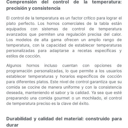
Comprensión del control de la temperatura:
precisión y consistencia
El control de la temperatura es un factor crítico para lograr el
plato perfecto. Los hornos comerciales de la tabla están
equipados con sistemas de control de temperatura
avanzados que permiten una regulación precisa del calor.
Los modelos de alta gama ofrecen un amplio rango de
temperatura, con la capacidad de establecer temperaturas
personalizadas para adaptarse a recetas específicas y
estilos de cocción.
Algunos hornos incluso cuentan con opciones de
programación personalizadas, lo que permite a los usuarios
establecer temperaturas y horarios específicos de cocción
para diferentes platos. Este nivel de control garantiza que su
comida se cocine de manera uniforme y con la consistencia
deseada, manteniendo el sabor y la calidad. Ya sea que esté
preparando una comida gourmet o un mochilado, el control
de temperatura preciso es la clave del éxito.
Durabilidad y calidad del material: construido para
durar