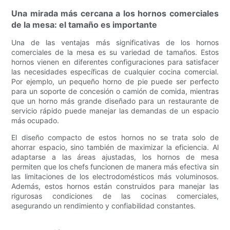
Una mirada más cercana a los hornos comerciales
de la mesa: el tamaño es importante
Una de las ventajas más significativas de los hornos
comerciales de la mesa es su variedad de tamaños. Estos
hornos vienen en diferentes configuraciones para satisfacer
las necesidades específicas de cualquier cocina comercial.
Por ejemplo, un pequeño horno de pie puede ser perfecto
para un soporte de concesión o camión de comida, mientras
que un horno más grande diseñado para un restaurante de
servicio rápido puede manejar las demandas de un espacio
más ocupado.
El diseño compacto de estos hornos no se trata solo de
ahorrar espacio, sino también de maximizar la eficiencia. Al
adaptarse a las áreas ajustadas, los hornos de mesa
permiten que los chefs funcionen de manera más efectiva sin
las limitaciones de los electrodomésticos más voluminosos.
Además, estos hornos están construidos para manejar las
rigurosas condiciones de las cocinas comerciales,
asegurando un rendimiento y confiabilidad constantes.