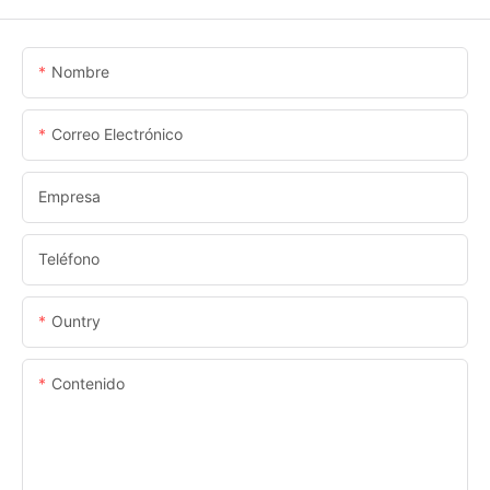
Nombre
Correo Electrónico
Empresa
Teléfono
Ountry
Contenido