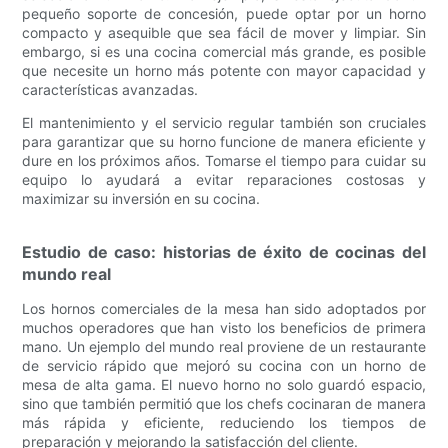
pequeño soporte de concesión, puede optar por un horno
compacto y asequible que sea fácil de mover y limpiar. Sin
embargo, si es una cocina comercial más grande, es posible
que necesite un horno más potente con mayor capacidad y
características avanzadas.
El mantenimiento y el servicio regular también son cruciales
para garantizar que su horno funcione de manera eficiente y
dure en los próximos años. Tomarse el tiempo para cuidar su
equipo lo ayudará a evitar reparaciones costosas y
maximizar su inversión en su cocina.
Estudio de caso: historias de éxito de cocinas del
mundo real
Los hornos comerciales de la mesa han sido adoptados por
muchos operadores que han visto los beneficios de primera
mano. Un ejemplo del mundo real proviene de un restaurante
de servicio rápido que mejoró su cocina con un horno de
mesa de alta gama. El nuevo horno no solo guardó espacio,
sino que también permitió que los chefs cocinaran de manera
más rápida y eficiente, reduciendo los tiempos de
preparación y mejorando la satisfacción del cliente.