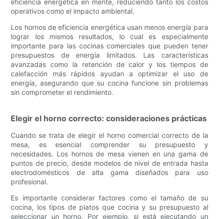
eficiencia energética en mente, reduciendo tanto los costos
operativos como el impacto ambiental.
Los hornos de eficiencia energética usan menos energía para
lograr los mismos resultados, lo cual es especialmente
importante para las cocinas comerciales que pueden tener
presupuestos de energía limitados. Las características
avanzadas como la retención de calor y los tiempos de
calefacción más rápidos ayudan a optimizar el uso de
energía, asegurando que su cocina funcione sin problemas
sin comprometer el rendimiento.
Elegir el horno correcto: consideraciones prácticas
Cuando se trata de elegir el horno comercial correcto de la
mesa, es esencial comprender su presupuesto y
necesidades. Los hornos de mesa vienen en una gama de
puntos de precio, desde modelos de nivel de entrada hasta
electrodomésticos de alta gama diseñados para uso
profesional.
Es importante considerar factores como el tamaño de su
cocina, los tipos de platos que cocina y su presupuesto al
seleccionar un horno. Por ejemplo, si está ejecutando un