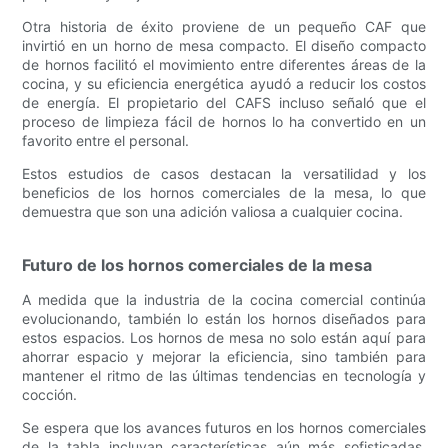
Otra historia de éxito proviene de un pequeño CAF que
invirtió en un horno de mesa compacto. El diseño compacto
de hornos facilitó el movimiento entre diferentes áreas de la
cocina, y su eficiencia energética ayudó a reducir los costos
de energía. El propietario del CAFS incluso señaló que el
proceso de limpieza fácil de hornos lo ha convertido en un
favorito entre el personal.
Estos estudios de casos destacan la versatilidad y los
beneficios de los hornos comerciales de la mesa, lo que
demuestra que son una adición valiosa a cualquier cocina.
Futuro de los hornos comerciales de la mesa
A medida que la industria de la cocina comercial continúa
evolucionando, también lo están los hornos diseñados para
estos espacios. Los hornos de mesa no solo están aquí para
ahorrar espacio y mejorar la eficiencia, sino también para
mantener el ritmo de las últimas tendencias en tecnología y
cocción.
Se espera que los avances futuros en los hornos comerciales
de la tabla incluyan características aún más sofisticadas,