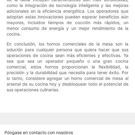
como la integración de tecnología inteligente y las mejoras
adicionales en la eficiencia energética. Los operadores que
adoptan estas innovaciones pueden esperar beneficios aún
mayores, incluidos tiempos de cocción más rápidos, un
menor consumo de energía y un mejor rendimiento de la
cocina.
En conclusión, los hornos comerciales de la mesa son la
solución para cualquier persona que quiera hacer que sus
operaciones de cocina sean más eficientes y efectivas. Ya
sea que sea un operador pequeño o una gran cocina
comercial, estos hornos proporcionan la flexibilidad, la
precisión y la durabilidad que necesita para tener éxito. Por
lo tanto, considere agregar un horno comercial de mesa al
arsenal de su cocina hoy y desbloquear todo el potencial de
sus operaciones culinarias.
Póngase en contacto con nosotros