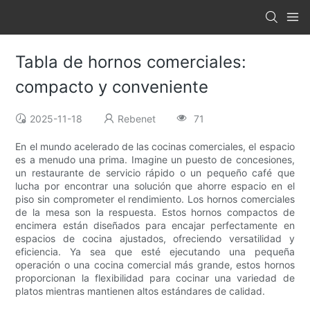
Tabla de hornos comerciales:
compacto y conveniente
2025-11-18
Rebenet
71
En el mundo acelerado de las cocinas comerciales, el espacio
es a menudo una prima. Imagine un puesto de concesiones,
un restaurante de servicio rápido o un pequeño café que
lucha por encontrar una solución que ahorre espacio en el
piso sin comprometer el rendimiento. Los hornos comerciales
de la mesa son la respuesta. Estos hornos compactos de
encimera están diseñados para encajar perfectamente en
espacios de cocina ajustados, ofreciendo versatilidad y
eficiencia. Ya sea que esté ejecutando una pequeña
operación o una cocina comercial más grande, estos hornos
proporcionan la flexibilidad para cocinar una variedad de
platos mientras mantienen altos estándares de calidad.