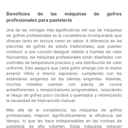
Beneficios de las máquinas de gofres
profesionales para pastelería
Una de las ventajas más significativas del uso de máquinas
de gofres profesionales es la consistencia incomparable que
ofrecen tanto en textura como en sabor. A diferencia de las
planchas de gofres de estufa tradicionales, que pueden
conducir a una cocción desigual debido a fuentes de calor
fluctuantes, las máquinas profesionales están diseñadas con
controles de temperatura precisos y una distribución de calor
uniforme. Esto asegura que cada gofre emerge con el mismo
exterior nítido e interior esponjoso, cumpliendo con los
estándares exigentes de los clientes exigentes. Además,
muchos modelos cuentan con placas de cocina
antiadherentes y temporizadores programables, reduciendo
el riesgo de gofres poco cocidos o quemados y minimizando
la necesidad de intervención manual.
Más allá de la consistencia, las máquinas de gofres
profesionales mejoran significativamente la eficiencia del
tiempo, lo que las hace indispensables en las cocinas de
pastelería de alto volumen. Estas máquinas reducen