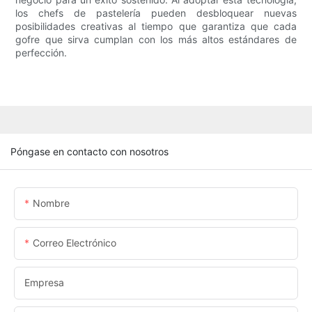
los chefs de pastelería pueden desbloquear nuevas
posibilidades creativas al tiempo que garantiza que cada
gofre que sirva cumplan con los más altos estándares de
perfección.
Póngase en contacto con nosotros
Nombre
Correo Electrónico
Empresa