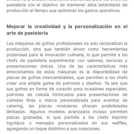
pastelería con el objetivo de mantener altos estándares de
producción al tiempo que optimizan los gastos operativos.
Mejorar la creatividad y la personalización en el
arte de pastelería
Las máquinas de gofres profesionales no solo racionalizan la
producción, sino que también sirven como herramientas
poderosas para la innovación culinaria, lo que permite a los
chefs de pastelería experimentar con sabores, texturas y
presentaciones únicas. Una de las características más
emocionantes de estas máquinas es la disponibilidad de
placas de gofres intercambiables, que permiten a los chefs
crear una amplia gama de patrones y diseños. Ya sea que
sus gofres en forma de corazón para ocasiones especiales,
patrones de celosía intrincados para presentaciones de
comidas finas o marca personalizada para eventos de
catering, las placas modulares ofrecen posibilidades
ilimitadas. Algunos modelos avanzados incluso permiten
placas grabadas, lo que permite a los chefs imprimir
logotipos o mensajes personalizados en sus waffles,
agregando un toque distintivo a sus creaciones.