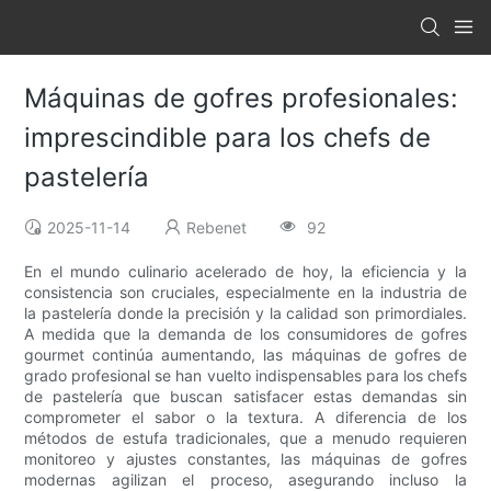
Máquinas de gofres profesionales:
imprescindible para los chefs de
pastelería
2025-11-14
Rebenet
92
En el mundo culinario acelerado de hoy, la eficiencia y la
consistencia son cruciales, especialmente en la industria de
la pastelería donde la precisión y la calidad son primordiales.
A medida que la demanda de los consumidores de gofres
gourmet continúa aumentando, las máquinas de gofres de
grado profesional se han vuelto indispensables para los chefs
de pastelería que buscan satisfacer estas demandas sin
comprometer el sabor o la textura. A diferencia de los
métodos de estufa tradicionales, que a menudo requieren
monitoreo y ajustes constantes, las máquinas de gofres
modernas agilizan el proceso, asegurando incluso la