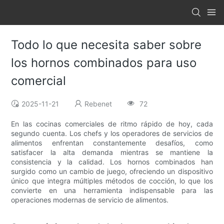
Todo lo que necesita saber sobre
los hornos combinados para uso
comercial
2025-11-21
Rebenet
72
En las cocinas comerciales de ritmo rápido de hoy, cada
segundo cuenta. Los chefs y los operadores de servicios de
alimentos enfrentan constantemente desafíos, como
satisfacer la alta demanda mientras se mantiene la
consistencia y la calidad. Los hornos combinados han
surgido como un cambio de juego, ofreciendo un dispositivo
único que integra múltiples métodos de cocción, lo que los
convierte en una herramienta indispensable para las
operaciones modernas de servicio de alimentos.