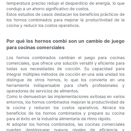
temperatura preciso redujo el desperdicio de energía, lo que
condujo a un ahorro significativo de costos.
Estos estudios de casos destacan los beneficios prácticos de
los hornos combinados para mejorar la productividad de la
cocina y reducir los costos operativos.
Por qué los hornos combi son un cambio de juego
para cocinas comerciales
Los hornos combinados cambian el juego para cocinas
comerciales, que ofrece una solución versátil y eficiente para
todas sus necesidades de cocción. Su capacidad para
integrar múltiples métodos de cocción en una sola unidad los
distingue de otros hornos, lo que los convierte en una
herramienta indispensable para chefs profesionales y
operadores de servicios de alimentos.
Como lo demuestran las implementaciones exitosas en varios
entornos, los hornos combinados mejoran la productividad de
la cocina y reducen los costos operativos. Abrace los
beneficios de los hornos combinados y prepare su cocina
para el éxito en la industria alimentaria de ritmo rápido.
Al adoptar los hornos combinados, las cocinas comerciales
pueden desbloquear nuevos niveles de eficiencia y