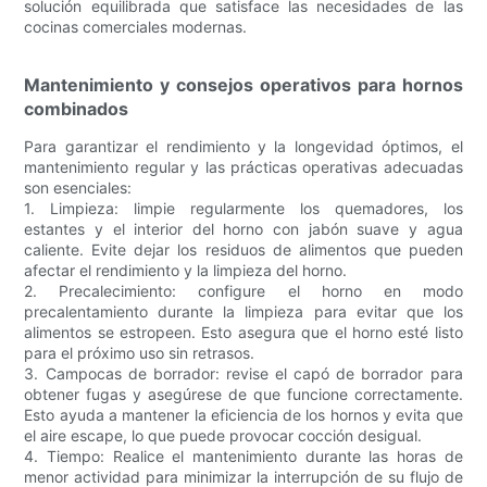
solución equilibrada que satisface las necesidades de las
cocinas comerciales modernas.
Mantenimiento y consejos operativos para hornos
combinados
Para garantizar el rendimiento y la longevidad óptimos, el
mantenimiento regular y las prácticas operativas adecuadas
son esenciales:
1. Limpieza: limpie regularmente los quemadores, los
estantes y el interior del horno con jabón suave y agua
caliente. Evite dejar los residuos de alimentos que pueden
afectar el rendimiento y la limpieza del horno.
2. Precalecimiento: configure el horno en modo
precalentamiento durante la limpieza para evitar que los
alimentos se estropeen. Esto asegura que el horno esté listo
para el próximo uso sin retrasos.
3. Campocas de borrador: revise el capó de borrador para
obtener fugas y asegúrese de que funcione correctamente.
Esto ayuda a mantener la eficiencia de los hornos y evita que
el aire escape, lo que puede provocar cocción desigual.
4. Tiempo: Realice el mantenimiento durante las horas de
menor actividad para minimizar la interrupción de su flujo de