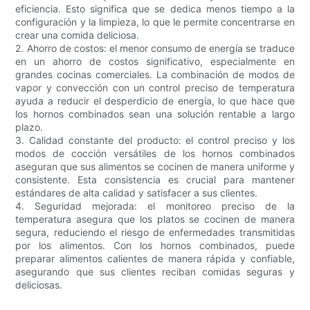
eficiencia. Esto significa que se dedica menos tiempo a la
configuración y la limpieza, lo que le permite concentrarse en
crear una comida deliciosa.
2. Ahorro de costos: el menor consumo de energía se traduce
en un ahorro de costos significativo, especialmente en
grandes cocinas comerciales. La combinación de modos de
vapor y convección con un control preciso de temperatura
ayuda a reducir el desperdicio de energía, lo que hace que
los hornos combinados sean una solución rentable a largo
plazo.
3. Calidad constante del producto: el control preciso y los
modos de cocción versátiles de los hornos combinados
aseguran que sus alimentos se cocinen de manera uniforme y
consistente. Esta consistencia es crucial para mantener
estándares de alta calidad y satisfacer a sus clientes.
4. Seguridad mejorada: el monitoreo preciso de la
temperatura asegura que los platos se cocinen de manera
segura, reduciendo el riesgo de enfermedades transmitidas
por los alimentos. Con los hornos combinados, puede
preparar alimentos calientes de manera rápida y confiable,
asegurando que sus clientes reciban comidas seguras y
deliciosas.