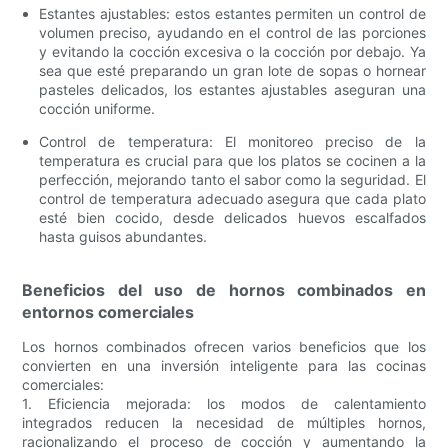
Estantes ajustables: estos estantes permiten un control de
volumen preciso, ayudando en el control de las porciones
y evitando la cocción excesiva o la cocción por debajo. Ya
sea que esté preparando un gran lote de sopas o hornear
pasteles delicados, los estantes ajustables aseguran una
cocción uniforme.
Control de temperatura: El monitoreo preciso de la
temperatura es crucial para que los platos se cocinen a la
perfección, mejorando tanto el sabor como la seguridad. El
control de temperatura adecuado asegura que cada plato
esté bien cocido, desde delicados huevos escalfados
hasta guisos abundantes.
Beneficios del uso de hornos combinados en
entornos comerciales
Los hornos combinados ofrecen varios beneficios que los
convierten en una inversión inteligente para las cocinas
comerciales:
1. Eficiencia mejorada: los modos de calentamiento
integrados reducen la necesidad de múltiples hornos,
racionalizando el proceso de cocción y aumentando la