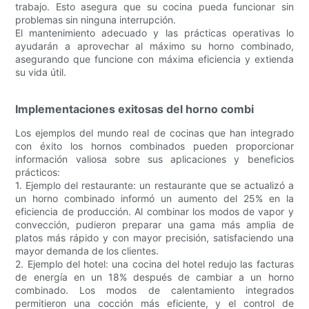
trabajo. Esto asegura que su cocina pueda funcionar sin
problemas sin ninguna interrupción.
El mantenimiento adecuado y las prácticas operativas lo
ayudarán a aprovechar al máximo su horno combinado,
asegurando que funcione con máxima eficiencia y extienda
su vida útil.
Implementaciones exitosas del horno combi
Los ejemplos del mundo real de cocinas que han integrado
con éxito los hornos combinados pueden proporcionar
información valiosa sobre sus aplicaciones y beneficios
prácticos:
1. Ejemplo del restaurante: un restaurante que se actualizó a
un horno combinado informó un aumento del 25% en la
eficiencia de producción. Al combinar los modos de vapor y
convección, pudieron preparar una gama más amplia de
platos más rápido y con mayor precisión, satisfaciendo una
mayor demanda de los clientes.
2. Ejemplo del hotel: una cocina del hotel redujo las facturas
de energía en un 18% después de cambiar a un horno
combinado. Los modos de calentamiento integrados
permitieron una cocción más eficiente, y el control de