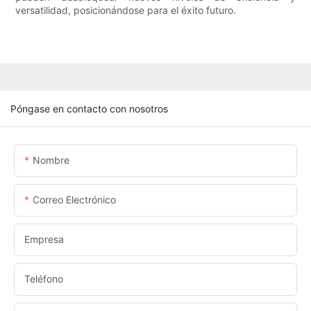
versatilidad, posicionándose para el éxito futuro.
Póngase en contacto con nosotros
Nombre
Correo Electrónico
Empresa
Teléfono