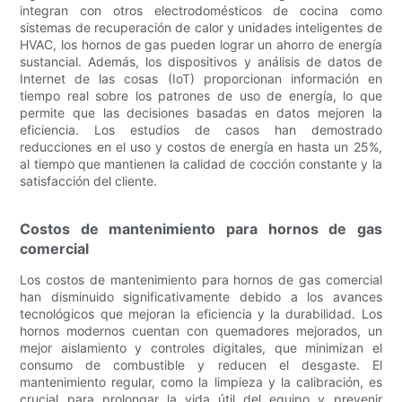
integran con otros electrodomésticos de cocina como
sistemas de recuperación de calor y unidades inteligentes de
HVAC, los hornos de gas pueden lograr un ahorro de energía
sustancial. Además, los dispositivos y análisis de datos de
Internet de las cosas (IoT) proporcionan información en
tiempo real sobre los patrones de uso de energía, lo que
permite que las decisiones basadas en datos mejoren la
eficiencia. Los estudios de casos han demostrado
reducciones en el uso y costos de energía en hasta un 25%,
al tiempo que mantienen la calidad de cocción constante y la
satisfacción del cliente.
Costos de mantenimiento para hornos de gas
comercial
Los costos de mantenimiento para hornos de gas comercial
han disminuido significativamente debido a los avances
tecnológicos que mejoran la eficiencia y la durabilidad. Los
hornos modernos cuentan con quemadores mejorados, un
mejor aislamiento y controles digitales, que minimizan el
consumo de combustible y reducen el desgaste. El
mantenimiento regular, como la limpieza y la calibración, es
crucial para prolongar la vida útil del equipo y prevenir