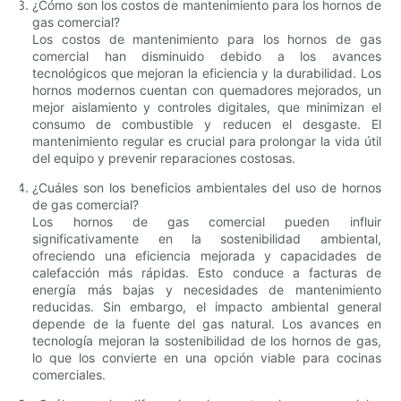
¿Cómo son los costos de mantenimiento para los hornos de
gas comercial?
Los costos de mantenimiento para los hornos de gas
comercial han disminuido debido a los avances
tecnológicos que mejoran la eficiencia y la durabilidad. Los
hornos modernos cuentan con quemadores mejorados, un
mejor aislamiento y controles digitales, que minimizan el
consumo de combustible y reducen el desgaste. El
mantenimiento regular es crucial para prolongar la vida útil
del equipo y prevenir reparaciones costosas.
¿Cuáles son los beneficios ambientales del uso de hornos
de gas comercial?
Los hornos de gas comercial pueden influir
significativamente en la sostenibilidad ambiental,
ofreciendo una eficiencia mejorada y capacidades de
calefacción más rápidas. Esto conduce a facturas de
energía más bajas y necesidades de mantenimiento
reducidas. Sin embargo, el impacto ambiental general
depende de la fuente del gas natural. Los avances en
tecnología mejoran la sostenibilidad de los hornos de gas,
lo que los convierte en una opción viable para cocinas
comerciales.