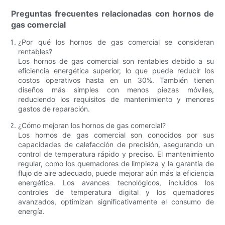
Preguntas frecuentes relacionadas con hornos de
gas comercial
¿Por qué los hornos de gas comercial se consideran
rentables?
Los hornos de gas comercial son rentables debido a su
eficiencia energética superior, lo que puede reducir los
costos operativos hasta en un 30%. También tienen
diseños más simples con menos piezas móviles,
reduciendo los requisitos de mantenimiento y menores
gastos de reparación.
¿Cómo mejoran los hornos de gas comercial?
Los hornos de gas comercial son conocidos por sus
capacidades de calefacción de precisión, asegurando un
control de temperatura rápido y preciso. El mantenimiento
regular, como los quemadores de limpieza y la garantía de
flujo de aire adecuado, puede mejorar aún más la eficiencia
energética. Los avances tecnológicos, incluidos los
controles de temperatura digital y los quemadores
avanzados, optimizan significativamente el consumo de
energía.