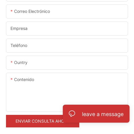
Correo Electrónico
Empresa
Teléfono
Ountry
Contenido
leave a message
ENVIAR CONSULTA AHORA