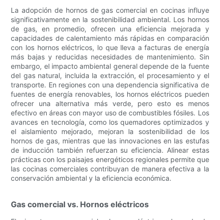
La adopción de hornos de gas comercial en cocinas influye
significativamente en la sostenibilidad ambiental. Los hornos
de gas, en promedio, ofrecen una eficiencia mejorada y
capacidades de calentamiento más rápidas en comparación
con los hornos eléctricos, lo que lleva a facturas de energía
más bajas y reducidas necesidades de mantenimiento. Sin
embargo, el impacto ambiental general depende de la fuente
del gas natural, incluida la extracción, el procesamiento y el
transporte. En regiones con una dependencia significativa de
fuentes de energía renovables, los hornos eléctricos pueden
ofrecer una alternativa más verde, pero esto es menos
efectivo en áreas con mayor uso de combustibles fósiles. Los
avances en tecnología, como los quemadores optimizados y
el aislamiento mejorado, mejoran la sostenibilidad de los
hornos de gas, mientras que las innovaciones en las estufas
de inducción también refuerzan su eficiencia. Alinear estas
prácticas con los paisajes energéticos regionales permite que
las cocinas comerciales contribuyan de manera efectiva a la
conservación ambiental y la eficiencia económica.
Gas comercial vs. Hornos eléctricos