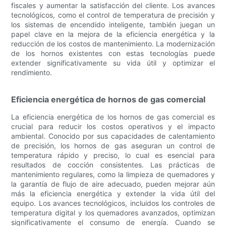
fiscales y aumentar la satisfacción del cliente. Los avances
tecnológicos, como el control de temperatura de precisión y
los sistemas de encendido inteligente, también juegan un
papel clave en la mejora de la eficiencia energética y la
reducción de los costos de mantenimiento. La modernización
de los hornos existentes con estas tecnologías puede
extender significativamente su vida útil y optimizar el
rendimiento.
Eficiencia energética de hornos de gas comercial
La eficiencia energética de los hornos de gas comercial es
crucial para reducir los costos operativos y el impacto
ambiental. Conocido por sus capacidades de calentamiento
de precisión, los hornos de gas aseguran un control de
temperatura rápido y preciso, lo cual es esencial para
resultados de cocción consistentes. Las prácticas de
mantenimiento regulares, como la limpieza de quemadores y
la garantía de flujo de aire adecuado, pueden mejorar aún
más la eficiencia energética y extender la vida útil del
equipo. Los avances tecnológicos, incluidos los controles de
temperatura digital y los quemadores avanzados, optimizan
significativamente el consumo de energía. Cuando se