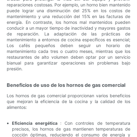
reparaciones costosas. Por ejemplo, un horno bien mantenido
puede lograr una disminución del 25% en los costos de
mantenimiento y una reducción del 15% en las facturas de
energía. En contraste, los hornos mal mantenidos pueden
conducir a un mayor tiempo de inactividad y mayores gastos
de reparación. La adaptación de las prácticas de
mantenimiento a entornos de cocina específicos es esencial;
Los cafés pequeños deben seguir un horario de
mantenimiento cada tres o cuatro meses, mientras que los
restaurantes de alto volumen deben optar por un servicio
bianual para garantizar operaciones sin problemas bajo
presión.
Beneficios de uso de los hornos de gas comercial
Los hornos de gas comercial proporcionan varios beneficios
que mejoran la eficiencia de la cocina y la calidad de los
alimentos:
Eficiencia energética
: Con controles de temperatura
precisos, los hornos de gas mantienen temperaturas de
cocción óptimas, reduciendo el consumo de energía y