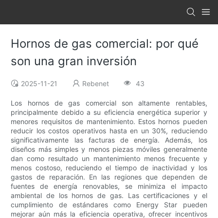
Hornos de gas comercial: por qué
son una gran inversión
2025-11-21
Rebenet
43
Los hornos de gas comercial son altamente rentables,
principalmente debido a su eficiencia energética superior y
menores requisitos de mantenimiento. Estos hornos pueden
reducir los costos operativos hasta en un 30%, reduciendo
significativamente las facturas de energía. Además, los
diseños más simples y menos piezas móviles generalmente
dan como resultado un mantenimiento menos frecuente y
menos costoso, reduciendo el tiempo de inactividad y los
gastos de reparación. En las regiones que dependen de
fuentes de energía renovables, se minimiza el impacto
ambiental de los hornos de gas. Las certificaciones y el
cumplimiento de estándares como Energy Star pueden
mejorar aún más la eficiencia operativa, ofrecer incentivos