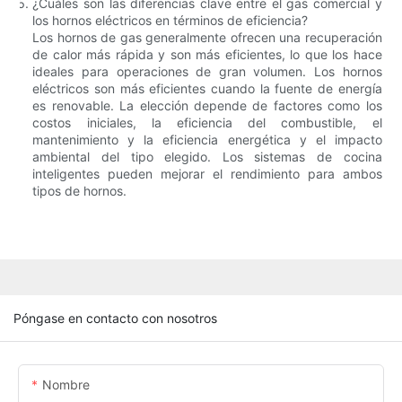
¿Cuáles son las diferencias clave entre el gas comercial y
los hornos eléctricos en términos de eficiencia?
Los hornos de gas generalmente ofrecen una recuperación
de calor más rápida y son más eficientes, lo que los hace
ideales para operaciones de gran volumen. Los hornos
eléctricos son más eficientes cuando la fuente de energía
es renovable. La elección depende de factores como los
costos iniciales, la eficiencia del combustible, el
mantenimiento y la eficiencia energética y el impacto
ambiental del tipo elegido. Los sistemas de cocina
inteligentes pueden mejorar el rendimiento para ambos
tipos de hornos.
Póngase en contacto con nosotros
Nombre