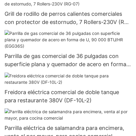
Grill de rodillo de perros calientes comerciales
con protector de estornudo, 7 Rollers-230V (RG-
07)
Parrilla de gas comercial de 36 pulgadas con
superficie plana y quemador de acero en forma
de U, 90 000 BTU/HR (EGG36S)
Freidora eléctrica comercial de doble tanque
para restaurante 380V (DF-10L-2)
Parrilla eléctrica de salamandra para encimera,