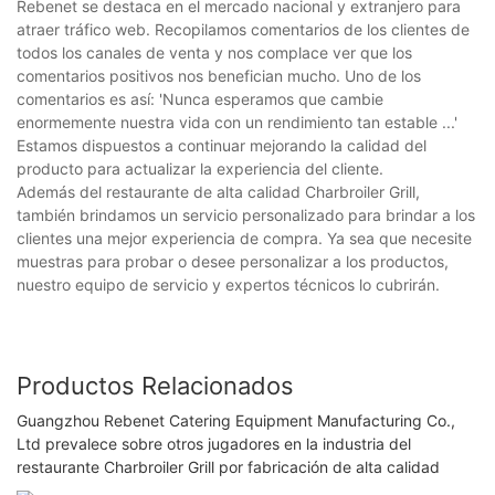
Rebenet se destaca en el mercado nacional y extranjero para
atraer tráfico web. Recopilamos comentarios de los clientes de
todos los canales de venta y nos complace ver que los
comentarios positivos nos benefician mucho. Uno de los
comentarios es así: 'Nunca esperamos que cambie
enormemente nuestra vida con un rendimiento tan estable ...'
Estamos dispuestos a continuar mejorando la calidad del
producto para actualizar la experiencia del cliente.
Además del restaurante de alta calidad Charbroiler Grill,
también brindamos un servicio personalizado para brindar a los
clientes una mejor experiencia de compra. Ya sea que necesite
muestras para probar o desee personalizar a los productos,
nuestro equipo de servicio y expertos técnicos lo cubrirán.
Productos Relacionados
Guangzhou Rebenet Catering Equipment Manufacturing Co.,
Ltd prevalece sobre otros jugadores en la industria del
restaurante Charbroiler Grill por fabricación de alta calidad