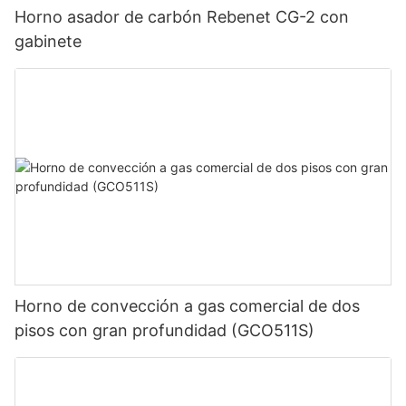
Horno asador de carbón Rebenet CG-2 con
gabinete
Horno de convección a gas comercial de dos
pisos con gran profundidad (GCO511S)