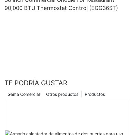
90,000 BTU Thermostat Control (EGG36ST)
TE PODRÍA GUSTAR
Gama Comercial
Otros productos
Productos