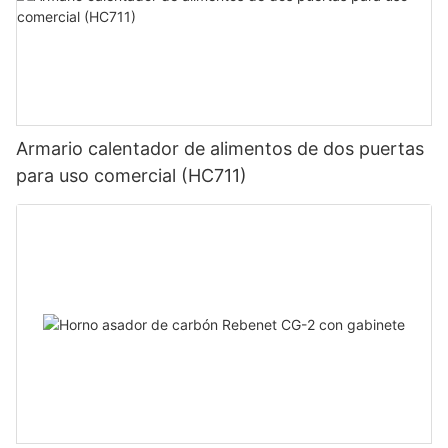
Armario calentador de alimentos de dos puertas
para uso comercial (HC711)