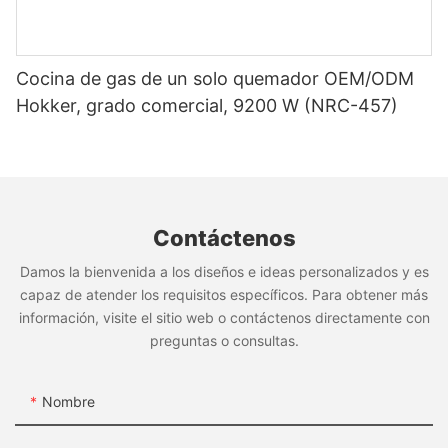
Cocina de gas de un solo quemador OEM/ODM
Hokker, grado comercial, 9200 W (NRC-457)
Contáctenos
Damos la bienvenida a los diseños e ideas personalizados y es
capaz de atender los requisitos específicos. Para obtener más
información, visite el sitio web o contáctenos directamente con
preguntas o consultas.
Nombre