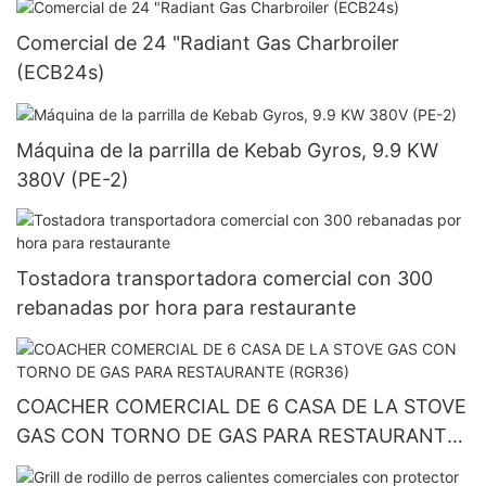
Comercial de 24 "Radiant Gas Charbroiler
(ECB24s)
Máquina de la parrilla de Kebab Gyros, 9.9 KW
380V (PE-2)
Tostadora transportadora comercial con 300
rebanadas por hora para restaurante
COACHER COMERCIAL DE 6 CASA DE LA STOVE
GAS CON TORNO DE GAS PARA RESTAURANTE
(RGR36)