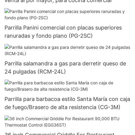
venta al por mayor, para cocina comercial
Parrilla Panini comercial con placas superiores
ranuradas y fondo plano (PG-2SC)
Parrilla salamandra a gas para derretir queso de
24 pulgadas (RCM-24L)
Parrilla para barbacoa estilo Santa María con caja
de fuego/Brasero de alta resistencia (CG-3M)
36 inch Commercial Griddle For Restaurant