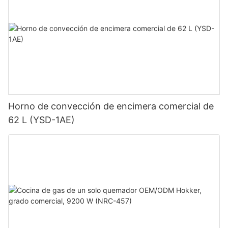
Horno de convección de encimera comercial de
62 L (YSD-1AE)