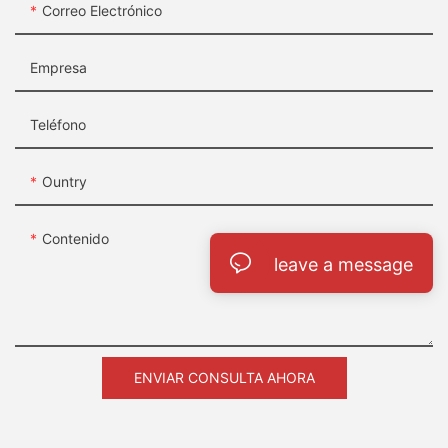
Correo Electrónico
Empresa
Teléfono
Ountry
Contenido
leave a message
ENVIAR CONSULTA AHORA