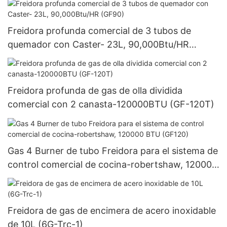
Freidora profunda comercial de 3 tubos de
quemador con Caster- 23L, 90,000Btu/HR
(GF90)
Freidora profunda de gas de olla dividida
comercial con 2 canasta-120000BTU (GF-120T)
Gas 4 Burner de tubo Freidora para el sistema de
control comercial de cocina-robertshaw, 120000
BTU (GF120)
Freidora de gas de encimera de acero inoxidable
de 10L (6G-Trc-1)