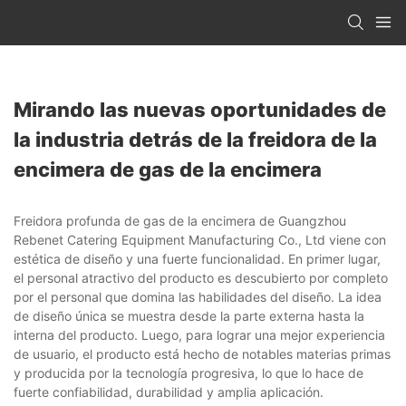
Mirando las nuevas oportunidades de
la industria detrás de la freidora de la
encimera de gas de la encimera
Freidora profunda de gas de la encimera de Guangzhou
Rebenet Catering Equipment Manufacturing Co., Ltd viene con
estética de diseño y una fuerte funcionalidad. En primer lugar,
el personal atractivo del producto es descubierto por completo
por el personal que domina las habilidades del diseño. La idea
de diseño única se muestra desde la parte externa hasta la
interna del producto. Luego, para lograr una mejor experiencia
de usuario, el producto está hecho de notables materias primas
y producida por la tecnología progresiva, lo que lo hace de
fuerte confiabilidad, durabilidad y amplia aplicación.