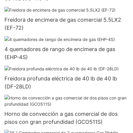
Freidora de encimera de gas comercial 5.5LX2
(EF-72)
4 quemadores de rango de encimera de gas
(EHP-4S)
Freidora profunda eléctrica de 40 lb de 40 lb
(DF-28LD)
Horno de convección a gas comercial de dos
pisos con gran profundidad (GCO511S)