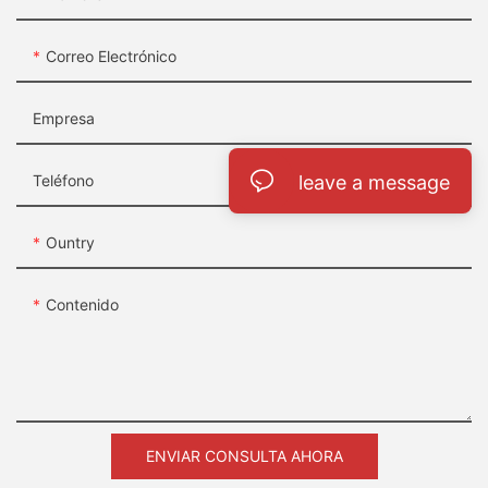
Correo Electrónico
Empresa
leave a message
Teléfono
Ountry
Contenido
ENVIAR CONSULTA AHORA