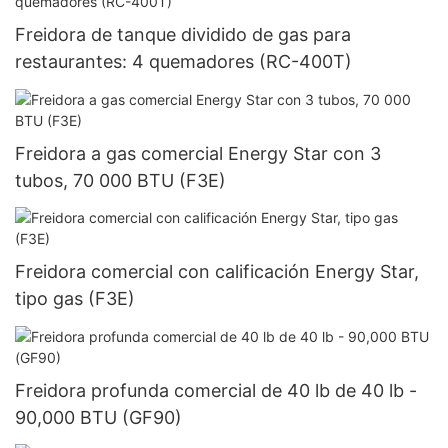
Freidora de tanque dividido de gas para
restaurantes: 4 quemadores (RC-400T)
Freidora a gas comercial Energy Star con 3
tubos, 70 000 BTU (F3E)
Freidora comercial con calificación Energy Star,
tipo gas (F3E)
Freidora profunda comercial de 40 lb de 40 lb -
90,000 BTU (GF90)