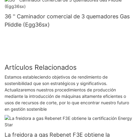
36 '' Caminador comercial de 3 quemadores Gas
Pliddle (Egg36sx)
Artículos Relacionados
Estamos estableciendo objetivos de rendimiento de
sostenibilidad que son estratégicos y significativos.
Actualizaremos nuestros procedimientos de producción
mediante la introducción de máquinas altamente eficientes o
usos de recursos de corte, por lo que encontrar nuestro futuro
en gestión sostenible
La freidora a gas Rebenet F3E obtiene la