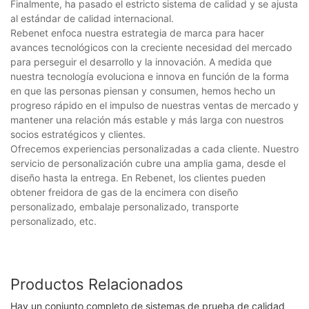
Finalmente, ha pasado el estricto sistema de calidad y se ajusta
al estándar de calidad internacional.
Rebenet enfoca nuestra estrategia de marca para hacer
avances tecnológicos con la creciente necesidad del mercado
para perseguir el desarrollo y la innovación. A medida que
nuestra tecnología evoluciona e innova en función de la forma
en que las personas piensan y consumen, hemos hecho un
progreso rápido en el impulso de nuestras ventas de mercado y
mantener una relación más estable y más larga con nuestros
socios estratégicos y clientes.
Ofrecemos experiencias personalizadas a cada cliente. Nuestro
servicio de personalización cubre una amplia gama, desde el
diseño hasta la entrega. En Rebenet, los clientes pueden
obtener freidora de gas de la encimera con diseño
personalizado, embalaje personalizado, transporte
personalizado, etc.
Productos Relacionados
Hay un conjunto completo de sistemas de prueba de calidad