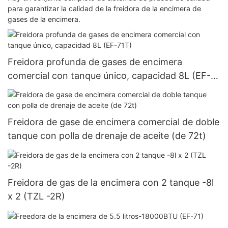
para garantizar la calidad de la freidora de la encimera de
gases de la encimera.
Freidora profunda de gases de encimera
comercial con tanque único, capacidad 8L (EF-
71T)
Freidora de gase de encimera comercial de doble
tanque con polla de drenaje de aceite (de 72t)
Freidora de gas de la encimera con 2 tanque -8l
x 2 (TZL -2R)