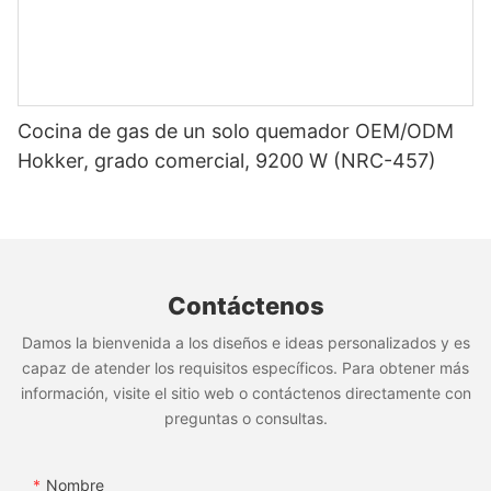
Cocina de gas de un solo quemador OEM/ODM
Hokker, grado comercial, 9200 W (NRC-457)
Contáctenos
Damos la bienvenida a los diseños e ideas personalizados y es
capaz de atender los requisitos específicos. Para obtener más
información, visite el sitio web o contáctenos directamente con
preguntas o consultas.
Nombre