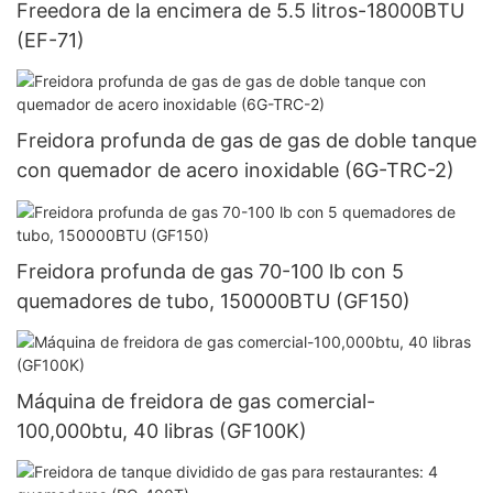
Freedora de la encimera de 5.5 litros-18000BTU
(EF-71)
Freidora profunda de gas de gas de doble tanque
con quemador de acero inoxidable (6G-TRC-2)
Freidora profunda de gas 70-100 lb con 5
quemadores de tubo, 150000BTU (GF150)
Máquina de freidora de gas comercial-
100,000btu, 40 libras (GF100K)