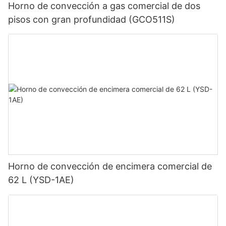
Horno de convección a gas comercial de dos
pisos con gran profundidad (GCO511S)
Horno de convección de encimera comercial de
62 L (YSD-1AE)