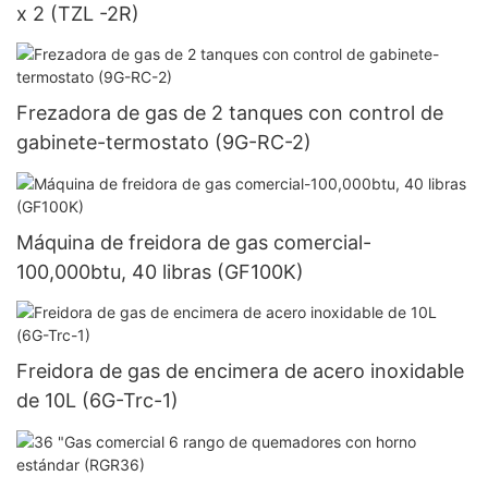
x 2 (TZL -2R)
Frezadora de gas de 2 tanques con control de
gabinete-termostato (9G-RC-2)
Máquina de freidora de gas comercial-
100,000btu, 40 libras (GF100K)
Freidora de gas de encimera de acero inoxidable
de 10L (6G-Trc-1)