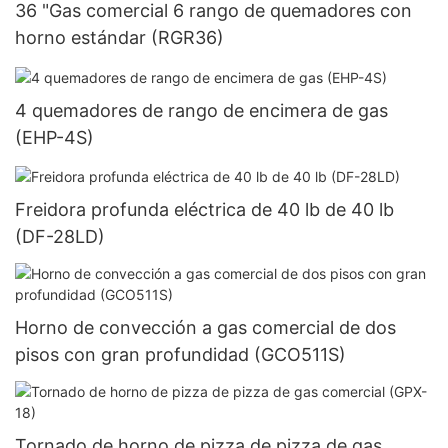
36 "Gas comercial 6 rango de quemadores con
horno estándar (RGR36)
4 quemadores de rango de encimera de gas
(EHP-4S)
Freidora profunda eléctrica de 40 lb de 40 lb
(DF-28LD)
Horno de convección a gas comercial de dos
pisos con gran profundidad (GCO511S)
Tornado de horno de pizza de pizza de gas