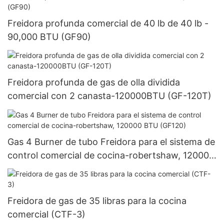
Freidora profunda comercial de 40 lb de 40 lb -
90,000 BTU (GF90)
Freidora profunda de gas de olla dividida
comercial con 2 canasta-120000BTU (GF-120T)
Gas 4 Burner de tubo Freidora para el sistema de
control comercial de cocina-robertshaw, 120000
BTU (GF120)
Freidora de gas de 35 libras para la cocina
comercial (CTF-3)