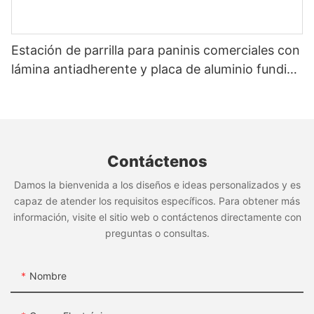
Estación de parrilla para paninis comerciales con
lámina antiadherente y placa de aluminio fundido
(GH-816)
Contáctenos
Damos la bienvenida a los diseños e ideas personalizados y es
capaz de atender los requisitos específicos. Para obtener más
información, visite el sitio web o contáctenos directamente con
preguntas o consultas.
Nombre