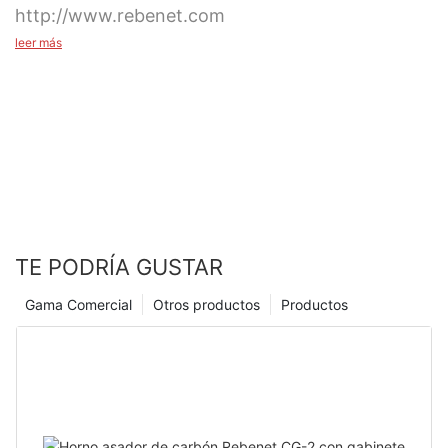
http://www.rebenet.com
leer más
TE PODRÍA GUSTAR
Gama Comercial
Otros productos
Productos