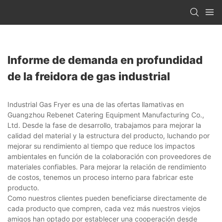
Informe de demanda en profundidad
de la freidora de gas industrial
Industrial Gas Fryer es una de las ofertas llamativas en
Guangzhou Rebenet Catering Equipment Manufacturing Co.,
Ltd. Desde la fase de desarrollo, trabajamos para mejorar la
calidad del material y la estructura del producto, luchando por
mejorar su rendimiento al tiempo que reduce los impactos
ambientales en función de la colaboración con proveedores de
materiales confiables. Para mejorar la relación de rendimiento
de costos, tenemos un proceso interno para fabricar este
producto.
Como nuestros clientes pueden beneficiarse directamente de
cada producto que compren, cada vez más nuestros viejos
amigos han optado por establecer una cooperación desde