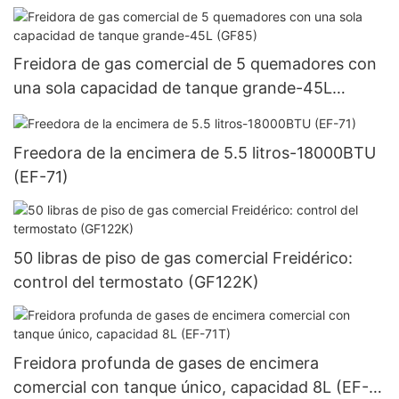
Freidora de gas comercial de 5 quemadores con
una sola capacidad de tanque grande-45L
(GF85)
Freedora de la encimera de 5.5 litros-18000BTU
(EF-71)
50 libras de piso de gas comercial Freidérico:
control del termostato (GF122K)
Freidora profunda de gases de encimera
comercial con tanque único, capacidad 8L (EF-