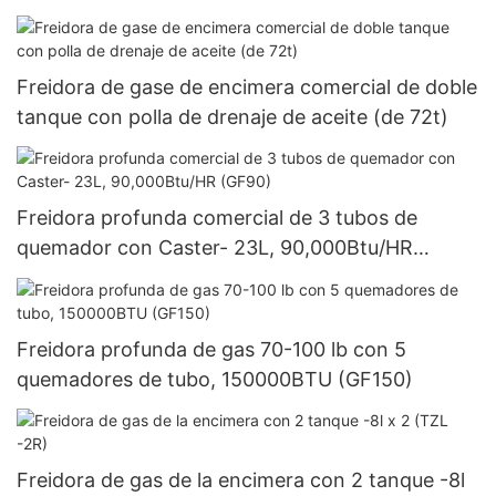
71T)
Freidora de gase de encimera comercial de doble
tanque con polla de drenaje de aceite (de 72t)
Freidora profunda comercial de 3 tubos de
quemador con Caster- 23L, 90,000Btu/HR
(GF90)
Freidora profunda de gas 70-100 lb con 5
quemadores de tubo, 150000BTU (GF150)
Freidora de gas de la encimera con 2 tanque -8l