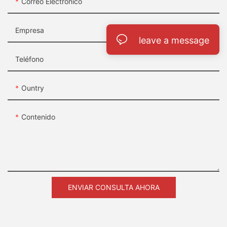
Correo Electrónico
Empresa
leave a message
Teléfono
Ountry
Contenido
ENVIAR CONSULTA AHORA