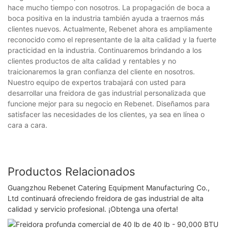
hace mucho tiempo con nosotros. La propagación de boca a
boca positiva en la industria también ayuda a traernos más
clientes nuevos. Actualmente, Rebenet ahora es ampliamente
reconocido como el representante de la alta calidad y la fuerte
practicidad en la industria. Continuaremos brindando a los
clientes productos de alta calidad y rentables y no
traicionaremos la gran confianza del cliente en nosotros.
Nuestro equipo de expertos trabajará con usted para
desarrollar una freidora de gas industrial personalizada que
funcione mejor para su negocio en Rebenet. Diseñamos para
satisfacer las necesidades de los clientes, ya sea en línea o
cara a cara.
Productos Relacionados
Guangzhou Rebenet Catering Equipment Manufacturing Co.,
Ltd continuará ofreciendo freidora de gas industrial de alta
calidad y servicio profesional. ¡Obtenga una oferta!