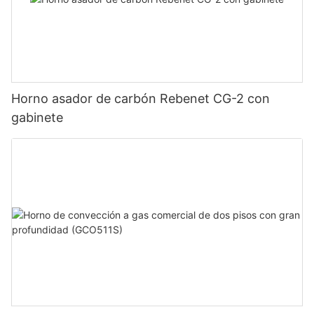
Horno asador de carbón Rebenet CG-2 con
gabinete