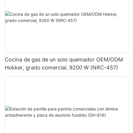
Cocina de gas de un solo quemador OEM/ODM
Hokker, grado comercial, 9200 W (NRC-457)