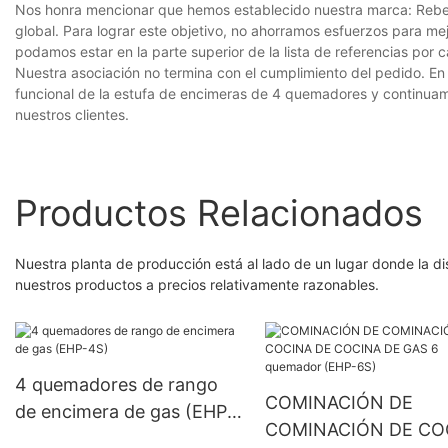
Nos honra mencionar que hemos establecido nuestra marca: Rebene
global. Para lograr este objetivo, no ahorramos esfuerzos para mej
podamos estar en la parte superior de la lista de referencias por 
Nuestra asociación no termina con el cumplimiento del pedido. En 
funcional de la estufa de encimeras de 4 quemadores y continuam
nuestros clientes.
Productos Relacionados
Nuestra planta de producción está al lado de un lugar donde la di
nuestros productos a precios relativamente razonables.
4 quemadores de rango
COMINACIÓN DE
de encimera de gas (EHP-
COMINACIÓN DE CO
4S)