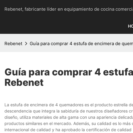
Rebenet, fabricante líder en equipamiento de cocina c
H
Rebenet
Guía para comprar 4 estufa de encimera de que
Guía para comprar 4 estuf
Rebenet
La estufa de encimera de 4 quemadores es el producto estrella 
descendencia que integra la sabiduría de nuestros diseñadores cr
diseño, utiliza materiales de alta gama con una apariencia delicad
productos similares en el mercado. Además, su calidad es lo más d
internacional de calidad y ha aprobado la certificación de calidad