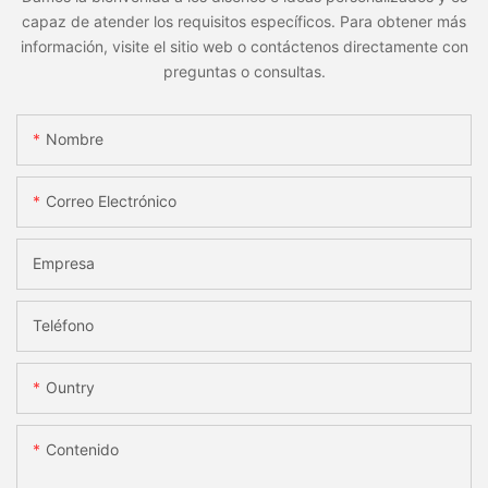
capaz de atender los requisitos específicos. Para obtener más
información, visite el sitio web o contáctenos directamente con
preguntas o consultas.
Nombre
Correo Electrónico
Empresa
Teléfono
Ountry
Contenido