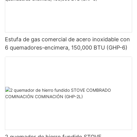
Estufa de gas comercial de acero inoxidable con
6 quemadores-encimera, 150,000 BTU (GHP-6)
2 quemador de hierro fundido STOVE