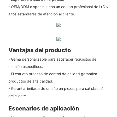
- OEM/ODM disponible con un equipo profesional de I+D y
altos estándares de atención al cliente.
Ventajas del producto
- Gama personalizable para satisfacer requisitos de
cocción específicos.
- El estricto proceso de control de calidad garantiza
productos de alta calidad.
- Garantía limitada de un año en piezas para satisfacción
del cliente.
Escenarios de aplicación