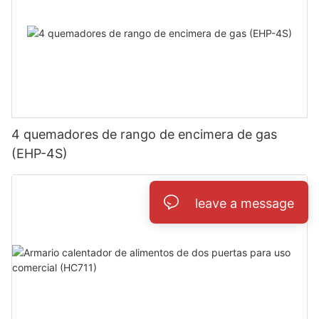
4 quemadores de rango de encimera de gas
(EHP-4S)
leave a message