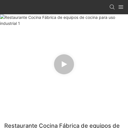
Restaurante Cocina Fábrica de equipos de