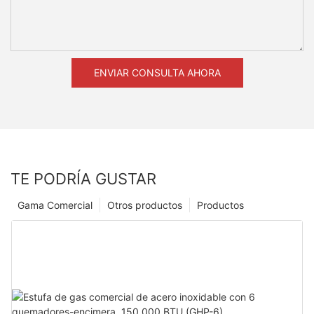
ENVIAR CONSULTA AHORA
TE PODRÍA GUSTAR
Gama Comercial
Otros productos
Productos