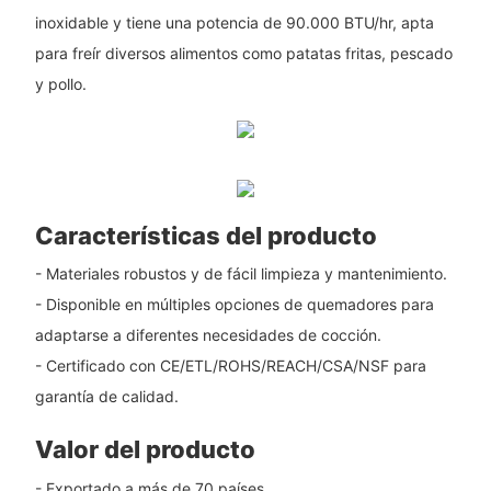
inoxidable y tiene una potencia de 90.000 BTU/hr, apta
para freír diversos alimentos como patatas fritas, pescado
y pollo.
Características del producto
- Materiales robustos y de fácil limpieza y mantenimiento.
- Disponible en múltiples opciones de quemadores para
adaptarse a diferentes necesidades de cocción.
- Certificado con CE/ETL/ROHS/REACH/CSA/NSF para
garantía de calidad.
Valor del producto
- Exportado a más de 70 países.