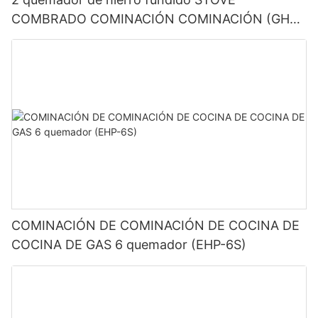
COMBRADO COMINACIÓN COMINACIÓN (GHP-
2L)
COMINACIÓN DE COMINACIÓN DE COCINA DE
COCINA DE GAS 6 quemador (EHP-6S)