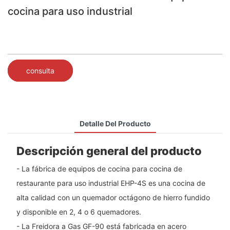
cocina para uso industrial
consulta
Detalle Del Producto
Descripción general del producto
- La fábrica de equipos de cocina para cocina de
restaurante para uso industrial EHP-4S es una cocina de
alta calidad con un quemador octágono de hierro fundido
y disponible en 2, 4 o 6 quemadores.
- La Freidora a Gas GF-90 está fabricada en acero