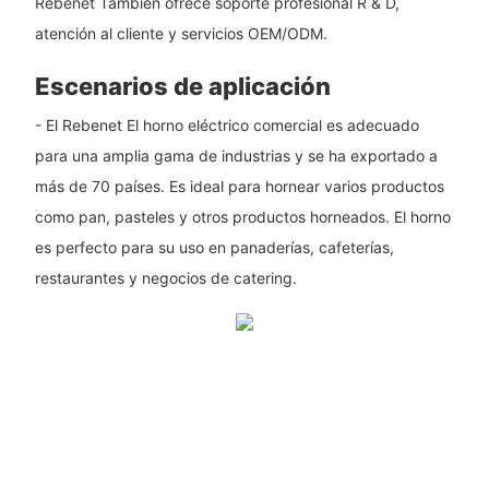
Rebenet También ofrece soporte profesional R & D,
atención al cliente y servicios OEM/ODM.
Escenarios de aplicación
- El Rebenet El horno eléctrico comercial es adecuado
para una amplia gama de industrias y se ha exportado a
más de 70 países. Es ideal para hornear varios productos
como pan, pasteles y otros productos horneados. El horno
es perfecto para su uso en panaderías, cafeterías,
restaurantes y negocios de catering.