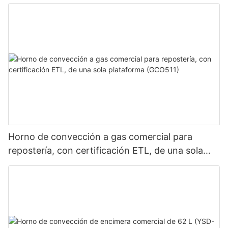
Horno de convección a gas comercial para
repostería, con certificación ETL, de una sola
plataforma (GCO511)