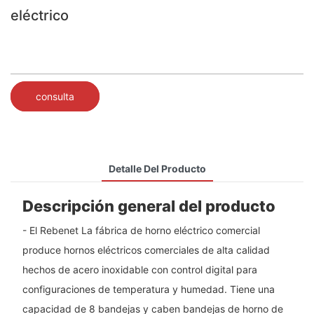
eléctrico
consulta
Detalle Del Producto
Descripción general del producto
- El Rebenet La fábrica de horno eléctrico comercial
produce hornos eléctricos comerciales de alta calidad
hechos de acero inoxidable con control digital para
configuraciones de temperatura y humedad. Tiene una
capacidad de 8 bandejas y caben bandejas de horno de