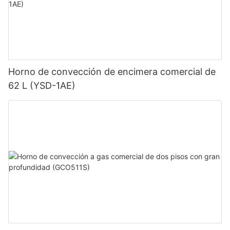
Horno de convección de encimera comercial de
62 L (YSD-1AE)