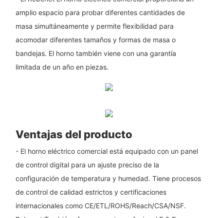
amplio espacio para probar diferentes cantidades de
masa simultáneamente y permite flexibilidad para
acomodar diferentes tamaños y formas de masa o
bandejas. El horno también viene con una garantía
limitada de un año en piezas.
Ventajas del producto
- El horno eléctrico comercial está equipado con un panel
de control digital para un ajuste preciso de la
configuración de temperatura y humedad. Tiene procesos
de control de calidad estrictos y certificaciones
internacionales como CE/ETL/ROHS/Reach/CSA/NSF.