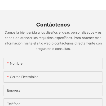
Contáctenos
Damos la bienvenida a los diseños e ideas personalizados y es
capaz de atender los requisitos específicos. Para obtener más
información, visite el sitio web o contáctenos directamente con
preguntas o consultas.
Nombre
Correo Electrónico
Empresa
Teléfono