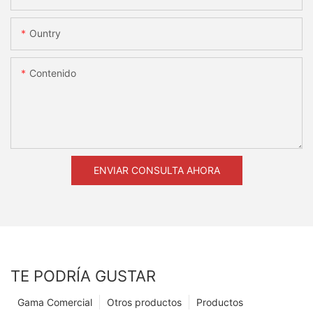
Ountry
Contenido
ENVIAR CONSULTA AHORA
TE PODRÍA GUSTAR
Gama Comercial
Otros productos
Productos