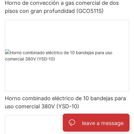
Horno de convección a gas comercial de dos
pisos con gran profundidad (GCO511S)
Horno combinado eléctrico de 10 bandejas para
uso comercial 380V (YSD-10)
leave a message