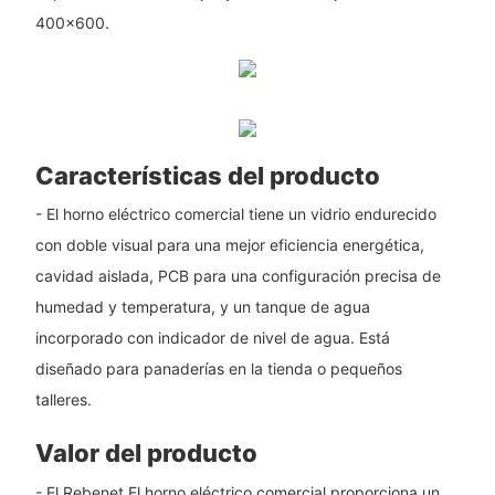
400x600.
Características del producto
- El horno eléctrico comercial tiene un vidrio endurecido
con doble visual para una mejor eficiencia energética,
cavidad aislada, PCB para una configuración precisa de
humedad y temperatura, y un tanque de agua
incorporado con indicador de nivel de agua. Está
diseñado para panaderías en la tienda o pequeños
talleres.
Valor del producto
- El Rebenet El horno eléctrico comercial proporciona un