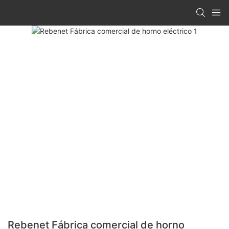
Rebenet Fábrica comercial de horno