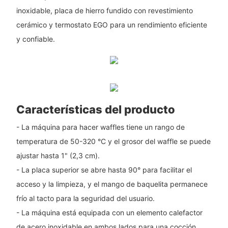
inoxidable, placa de hierro fundido con revestimiento
cerámico y termostato EGO para un rendimiento eficiente
y confiable.
Características del producto
- La máquina para hacer waffles tiene un rango de
temperatura de 50-320 °C y el grosor del waffle se puede
ajustar hasta 1" (2,3 cm).
- La placa superior se abre hasta 90° para facilitar el
acceso y la limpieza, y el mango de baquelita permanece
frío al tacto para la seguridad del usuario.
- La máquina está equipada con un elemento calefactor
de acero inoxidable en ambos lados para una cocción