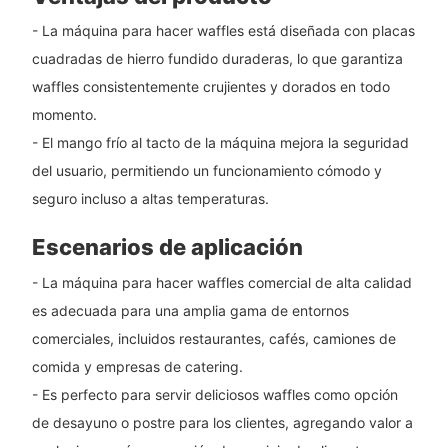
- La máquina para hacer waffles está diseñada con placas
cuadradas de hierro fundido duraderas, lo que garantiza
waffles consistentemente crujientes y dorados en todo
momento.
- El mango frío al tacto de la máquina mejora la seguridad
del usuario, permitiendo un funcionamiento cómodo y
seguro incluso a altas temperaturas.
Escenarios de aplicación
- La máquina para hacer waffles comercial de alta calidad
es adecuada para una amplia gama de entornos
comerciales, incluidos restaurantes, cafés, camiones de
comida y empresas de catering.
- Es perfecto para servir deliciosos waffles como opción
de desayuno o postre para los clientes, agregando valor a