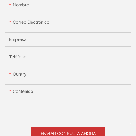
Nombre
Correo Electrónico
Empresa
Teléfono
Ountry
Contenido
ENVIAR CONSULTA AHORA