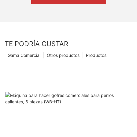
TE PODRÍA GUSTAR
Gama Comercial
Otros productos
Productos