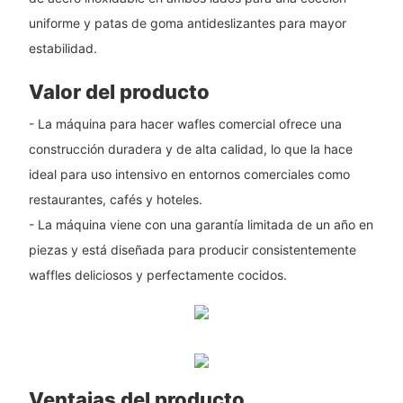
uniforme y patas de goma antideslizantes para mayor
estabilidad.
Valor del producto
- La máquina para hacer wafles comercial ofrece una
construcción duradera y de alta calidad, lo que la hace
ideal para uso intensivo en entornos comerciales como
restaurantes, cafés y hoteles.
- La máquina viene con una garantía limitada de un año en
piezas y está diseñada para producir consistentemente
waffles deliciosos y perfectamente cocidos.
Ventajas del producto