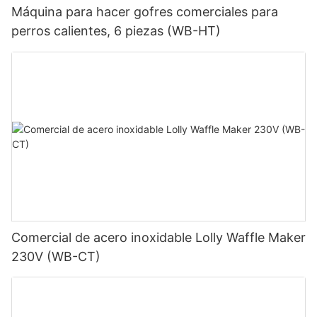
Máquina para hacer gofres comerciales para
perros calientes, 6 piezas (WB-HT)
Comercial de acero inoxidable Lolly Waffle Maker
230V (WB-CT)