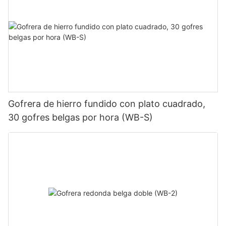
Gofrera de hierro fundido con plato cuadrado,
30 gofres belgas por hora (WB-S)