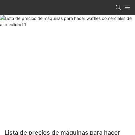
Lista de precios de máquinas para hacer