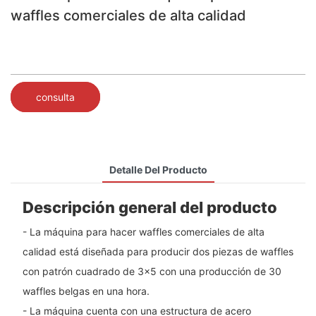
waffles comerciales de alta calidad
consulta
Detalle Del Producto
Descripción general del producto
- La máquina para hacer waffles comerciales de alta
calidad está diseñada para producir dos piezas de waffles
con patrón cuadrado de 3x5 con una producción de 30
waffles belgas en una hora.
- La máquina cuenta con una estructura de acero