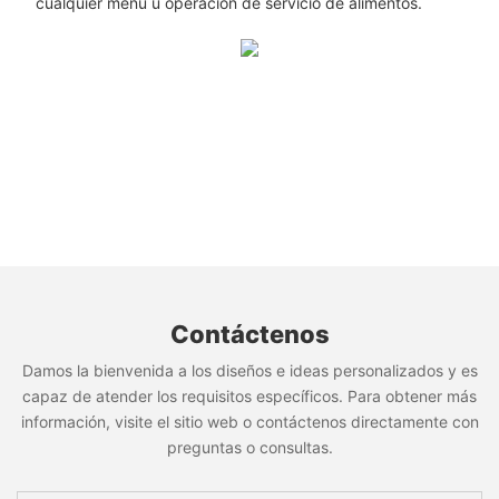
cualquier menú u operación de servicio de alimentos.
Contáctenos
Damos la bienvenida a los diseños e ideas personalizados y es
capaz de atender los requisitos específicos. Para obtener más
información, visite el sitio web o contáctenos directamente con
preguntas o consultas.