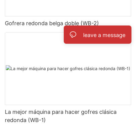
Gofrera redonda belga doble (WB-2)
leave a message
La mejor máquina para hacer gofres clásica
redonda (WB-1)