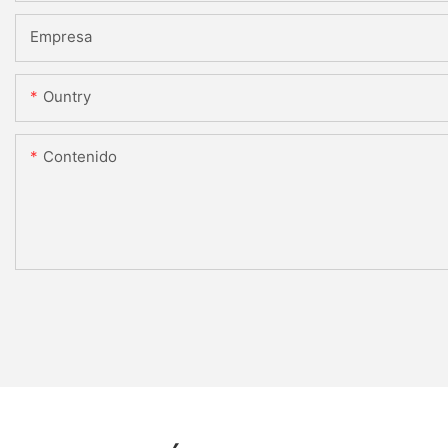
Empresa
Ountry
Contenido