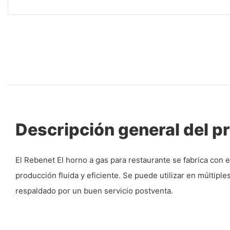
Descripción general del p
El Rebenet El horno a gas para restaurante se fabrica con 
producción fluida y eficiente. Se puede utilizar en múltiple
respaldado por un buen servicio postventa.