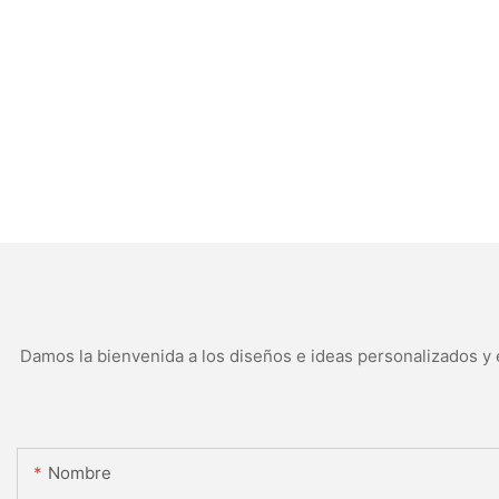
Damos la bienvenida a los diseños e ideas personalizados y e
Nombre