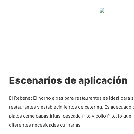
Escenarios de aplicación
El Rebenet El horno a gas para restaurantes es ideal para s
restaurantes y establecimientos de catering. Es adecuado 
platos como papas fritas, pescado frito y pollo frito, lo que 
diferentes necesidades culinarias.