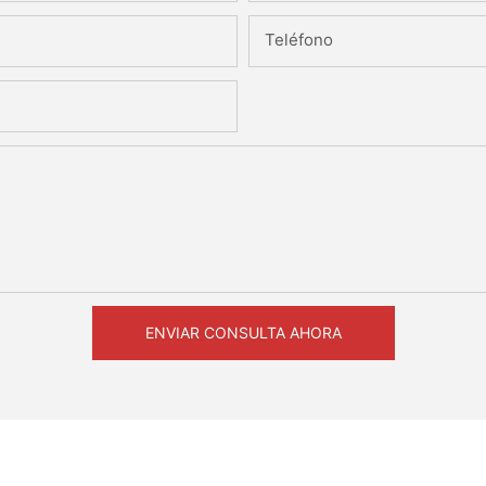
Teléfono
ENVIAR CONSULTA AHORA