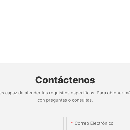
Contáctenos
s capaz de atender los requisitos específicos. Para obtener má
con preguntas o consultas.
Correo Electrónico