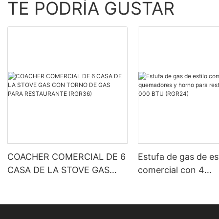
TE PODRÍA GUSTAR
COACHER COMERCIAL DE 6
Estufa de gas de es
CASA DE LA STOVE GAS
comercial con 4
CON TORNO DE GAS PARA
quemadores y horn
RESTAURANTE (RGR36)
restaurante, 151 0
(RGR24)