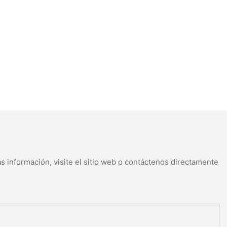
s información, visite el sitio web o contáctenos directamente