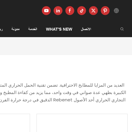
الاتصال
WHAT'S NEW
الخدمة
مدونة
ري
الكبيرة بطهي عدة صواني في وقت واحد، مما يزيد من كفاءة المطبخ وإنتا
الدقيق في درجة حرارة الفرن والإعدا