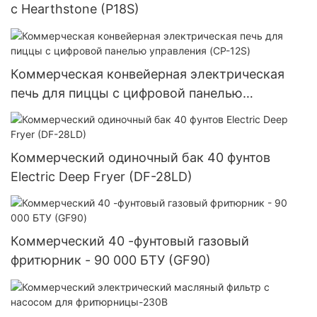
с Hearthstone (P18S)
Коммерческая конвейерная электрическая
печь для пиццы с цифровой панелью
управления (CP-12S)
Коммерческий одиночный бак 40 фунтов
Electric Deep Fryer (DF-28LD)
Коммерческий 40 -фунтовый газовый
фритюрник - 90 000 БТУ (GF90)