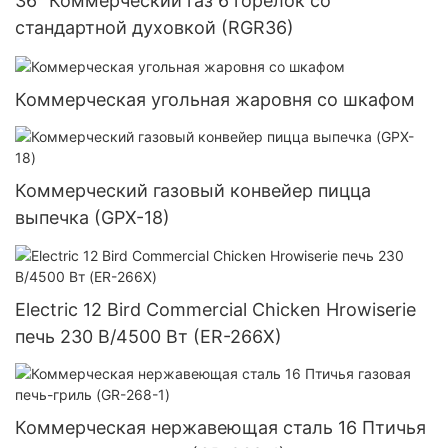
36 "Коммерческий газ 6 горелок со
стандартной духовкой (RGR36)
Коммерческая угольная жаровня со шкафом
Коммерческий газовый конвейер пицца
выпечка (GPX-18)
Electric 12 Bird Commercial Chicken Hrowiserie
печь 230 В/4500 Вт (ER-266X)
Коммерческая нержавеющая сталь 16 Птичья