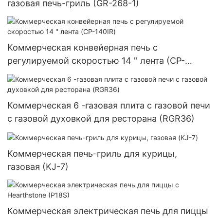
газовая печь-гриль (GR-268-1)
Коммерческая конвейерная печь с
регулируемой скоростью 14 '' лента (CP-
140IR)
Коммерческая 6 -газовая плита с газовой печи
с газовой духовкой для ресторана (RGR36)
Коммерческая печь-гриль для курицы,
газовая (KJ-7)
Коммерческая электрическая печь для пиццы