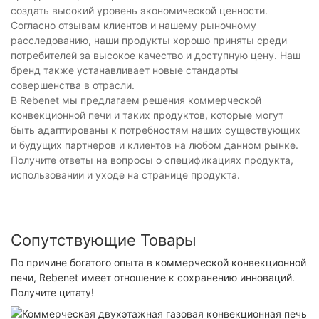
создать высокий уровень экономической ценности.
Согласно отзывам клиентов и нашему рыночному
расследованию, наши продукты хорошо приняты среди
потребителей за высокое качество и доступную цену. Наш
бренд также устанавливает новые стандарты
совершенства в отрасли.
В Rebenet мы предлагаем решения коммерческой
конвекционной печи и таких продуктов, которые могут
быть адаптированы к потребностям наших существующих
и будущих партнеров и клиентов на любом данном рынке.
Получите ответы на вопросы о спецификациях продукта,
использовании и уходе на странице продукта.
Сопутствующие Товары
По причине богатого опыта в коммерческой конвекционной
печи, Rebenet имеет отношение к сохранению инноваций.
Получите цитату!