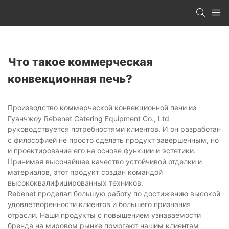
Что такое коммерческая
конвекционная печь?
Производство коммерческой конвекционной печи из
Гуанчжоу Rebenet Catering Equipment Co., Ltd
руководствуется потребностями клиентов. И он разработан
с философией не просто сделать продукт завершенным, но
и проектирование его на основе функции и эстетики.
Принимая высочайшее качество устойчивой отделки и
материалов, этот продукт создан командой
высококвалифицированных техников.
Rebenet проделал большую работу по достижению высокой
удовлетворенности клиентов и большего признания
отрасли. Наши продукты с повышением узнаваемости
бренда на мировом рынке помогают нашим клиентам