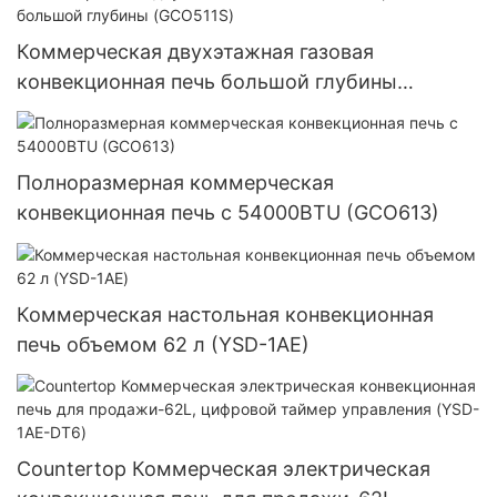
Коммерческая двухэтажная газовая
конвекционная печь большой глубины
(GCO511S)
Полноразмерная коммерческая
конвекционная печь с 54000BTU (GCO613)
Коммерческая настольная конвекционная
печь объемом 62 л (YSD-1AE)
Countertop Коммерческая электрическая